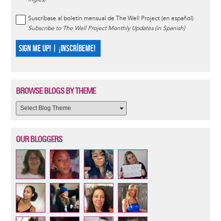
Suscríbase al boletín mensual de The Well Project (en español)
Subscribe to The Well Project Monthly Updates (in Spanish)
SIGN ME UP! | ¡INSCRÍBEME!
BROWSE BLOGS BY THEME
OUR BLOGGERS