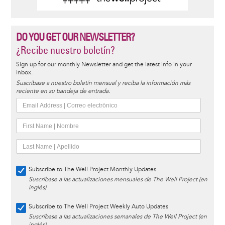
DO YOU GET OUR NEWSLETTER?
¿Recibe nuestro boletín?
Sign up for our monthly Newsletter and get the latest info in your
inbox.
Suscríbase a nuestro boletín mensual y reciba la información más
reciente en su bandeja de entrada.
Subscribe to The Well Project Monthly Updates
Suscríbase a las actualizaciones mensuales de The Well Project (en
inglés)
Subscribe to The Well Project Weekly Auto Updates
Suscríbase a las actualizaciones semanales de The Well Project (en
inglés)