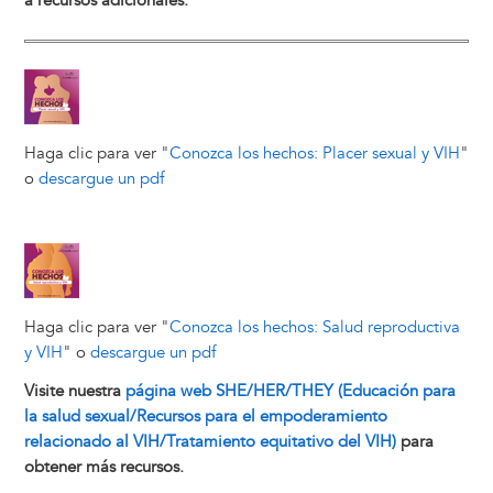
a recursos adicionales.
Image
Haga clic para ver "
Conozca los hechos: Placer sexual y VIH
"
o
descargue un pdf
Image
Haga clic para ver "
Conozca los hechos: Salud reproductiva
y VIH
" o
descargue un pdf
Visite nuestra
página web SHE/HER/THEY (Educación para
la salud sexual/Recursos para el empoderamiento
relacionado al VIH/Tratamiento equitativo del VIH)
para
obtener más recursos.