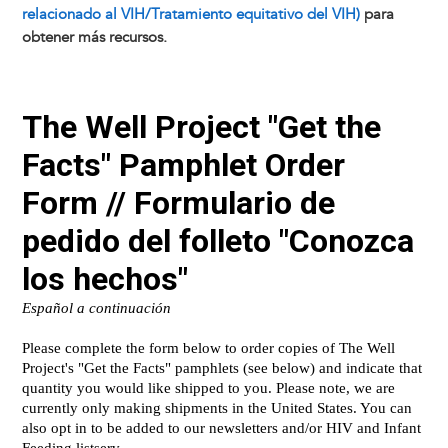
relacionado al VIH/Tratamiento equitativo del VIH)
para
obtener más recursos.