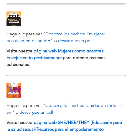
Image
Haga clic para ver "
Conozca los hechos: Envejecer
positivamente con VIH
" o
descargue un pdf
Visite nuestra
página web Mujeres como nosotras:
Envejeciendo positivamente
para obtener recursos
adicionales.
Image
Haga clic para ver "
Conozca los hechos: Cuidar de todo su
ser
" o
descargue un pdf
Visite nuestra
página web SHE/HER/THEY (Educación para
la salud sexual/Recursos para el empoderamiento