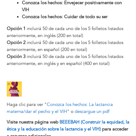
Conozca los hechos: Envejecer positivamente con
VIH
Conozca los hechos: Cuidar de todo su ser
Opción 1
incluirá 50 de cada uno de los 5 folletos listados
anteriormente, en inglés (200 en total)
Opción 2
incluirá 50 de cada uno de los 5 folletos listados
anteriormente, en español (200 en total)
Opción 3
incluirá 50 de cada uno de los 5 folletos listados
anteriormente, en inglés y en español (400 en total)
Image
Haga clic para ver "
Conozca los hechos: La lactancia
materna/dar el pecho y el VIH
" o
descargue un pdf
Visite nuestra página web
BEEEBAH (Construir la equidad, la
ética y la educación sobre la lactancia y el VIH)
para acceder