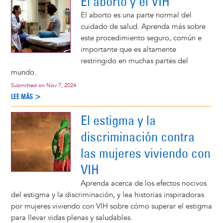
El aborto y el VIH
El aborto es una parte normal del
cuidado de salud. Aprenda más sobre
este procedimiento seguro, común e
importante que es altamente
restringido en muchas partes del
mundo.
Submitted on
Nov 7, 2024
LEE MÁS >
El estigma y la
discriminación contra
las mujeres viviendo con
VIH
Aprenda acerca de los efectos nocivos
del estigma y la discriminación, y lea historias inspiradoras
por mujeres viviendo con VIH sobre cómo superar el estigma
para llevar vidas plenas y saludables.