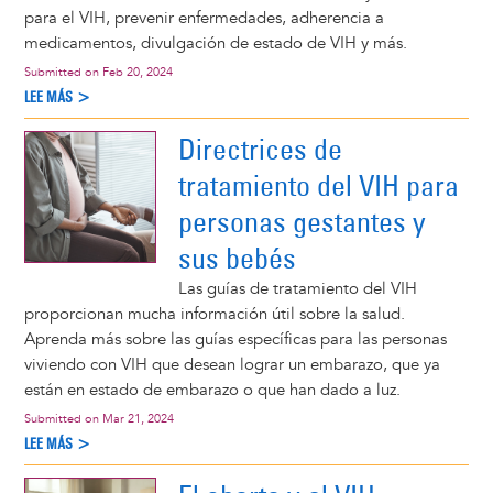
para el VIH, prevenir enfermedades, adherencia a
medicamentos, divulgación de estado de VIH y más.
Submitted on
Feb 20, 2024
LEE MÁS >
Directrices de
tratamiento del VIH para
personas gestantes y
sus bebés
Las guías de tratamiento del VIH
proporcionan mucha información útil sobre la salud.
Aprenda más sobre las guías específicas para las personas
viviendo con VIH que desean lograr un embarazo, que ya
están en estado de embarazo o que han dado a luz.
Submitted on
Mar 21, 2024
LEE MÁS >