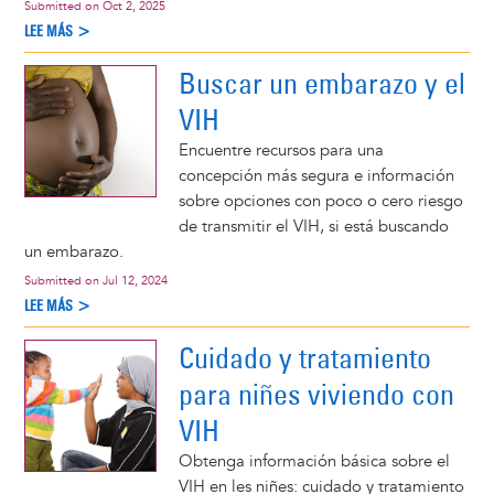
Submitted on
Oct 2, 2025
LEE MÁS >
Buscar un embarazo y el
VIH
Encuentre recursos para una
concepción más segura e información
sobre opciones con poco o cero riesgo
de transmitir el VIH, si está buscando
un embarazo.
Submitted on
Jul 12, 2024
LEE MÁS >
Cuidado y tratamiento
para niñes viviendo con
VIH
Obtenga información básica sobre el
VIH en les niñes: cuidado y tratamiento