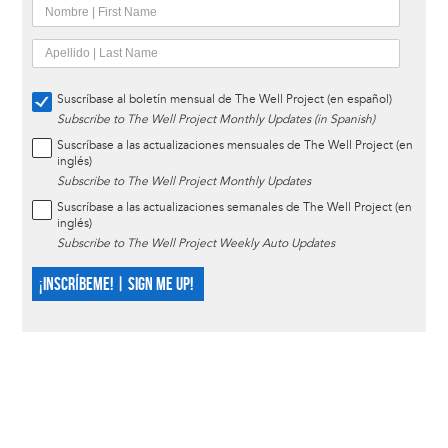
Suscríbase al boletín mensual de The Well Project (en español)
Subscribe to The Well Project Monthly Updates (in Spanish)
Suscríbase a las actualizaciones mensuales de The Well Project (en
inglés)
Subscribe to The Well Project Monthly Updates
Suscríbase a las actualizaciones semanales de The Well Project (en
inglés)
Subscribe to The Well Project Weekly Auto Updates
¡INSCRÍBEME! | SIGN ME UP!