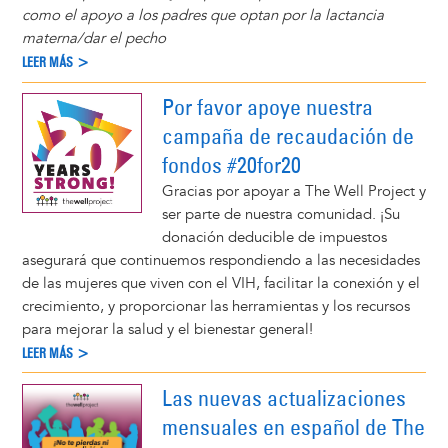
como el apoyo a los padres que optan por la lactancia
materna/dar el pecho
LEER MÁS >
Por favor apoye nuestra
campaña de recaudación de
fondos #20for20
Gracias por apoyar a The Well Project y
ser parte de nuestra comunidad. ¡Su
donación deducible de impuestos
asegurará que continuemos respondiendo a las necesidades
de las mujeres que viven con el VIH, facilitar la conexión y el
crecimiento, y proporcionar las herramientas y los recursos
para mejorar la salud y el bienestar general!
LEER MÁS >
Las nuevas actualizaciones
mensuales en español de The