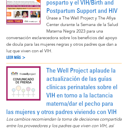
posparto y el VIH/Birth and
Postpartum Support and HIV
Únase a The Well Project y The Afiya
Center durante la Semana de la Salud
Materna Negra 2023 para una
conversación esclarecedora sobre los beneficios del apoyo
de doula para las mujeres negras y otros padres que dan a
luz que viven con el VIH.
LEER MÁS >
The Well Project aplaude la
actualización de las guías
clínicas perinatales sobre el
VIH en torno a la lactancia
materna/dar el pecho para
las mujeres y otros padres viviendo con VIH
Los cambios recomiendan la toma de decisiones compartida
entre los proveedores y los padres que viven con VIH, así