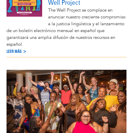
Well Project
The Well Project se complace en
anunciar nuestro creciente compromiso
a la justicia lingüística y el lanzamiento
de un boletín electrónico mensual en español que
garantizará una amplia difusión de nuestros recursos en
español.
LEER MÁS >
Image