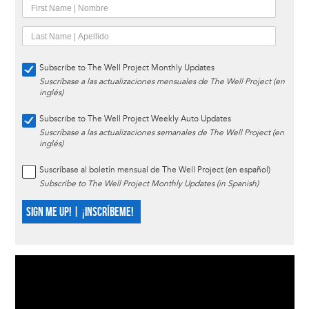
Subscribe to The Well Project Monthly Updates
Suscríbase a las actualizaciones mensuales de The Well Project (en
inglés)
Subscribe to The Well Project Weekly Auto Updates
Suscríbase a las actualizaciones semanales de The Well Project (en
inglés)
Suscríbase al boletín mensual de The Well Project (en español)
Subscribe to The Well Project Monthly Updates (in Spanish)
SIGN ME UP! | ¡INSCRÍBEME!