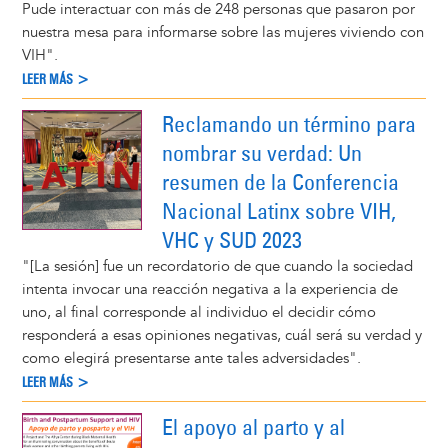
Pude interactuar con más de 248 personas que pasaron por
nuestra mesa para informarse sobre las mujeres viviendo con
VIH".
LEER MÁS >
Reclamando un término para
nombrar su verdad: Un
resumen de la Conferencia
Nacional Latinx sobre VIH,
VHC y SUD 2023
"[La sesión] fue un recordatorio de que cuando la sociedad
intenta invocar una reacción negativa a la experiencia de
uno, al final corresponde al individuo el decidir cómo
responderá a esas opiniones negativas, cuál será su verdad y
como elegirá presentarse ante tales adversidades".
LEER MÁS >
El apoyo al parto y al