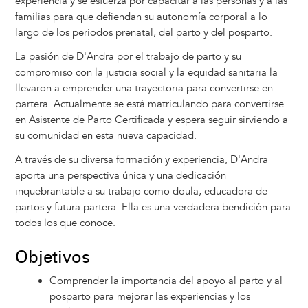
experiencia y se esfuerza por capacitar a las personas y a las
familias para que defiendan su autonomía corporal a lo
largo de los periodos prenatal, del parto y del posparto.
La pasión de D'Andra por el trabajo de parto y su
compromiso con la justicia social y la equidad sanitaria la
llevaron a emprender una trayectoria para convertirse en
partera. Actualmente se está matriculando para convertirse
en Asistente de Parto Certificada y espera seguir sirviendo a
su comunidad en esta nueva capacidad.
A través de su diversa formación y experiencia, D'Andra
aporta una perspectiva única y una dedicación
inquebrantable a su trabajo como doula, educadora de
partos y futura partera. Ella es una verdadera bendición para
todos los que conoce.
Objetivos
Comprender la importancia del apoyo al parto y al
posparto para mejorar las experiencias y los