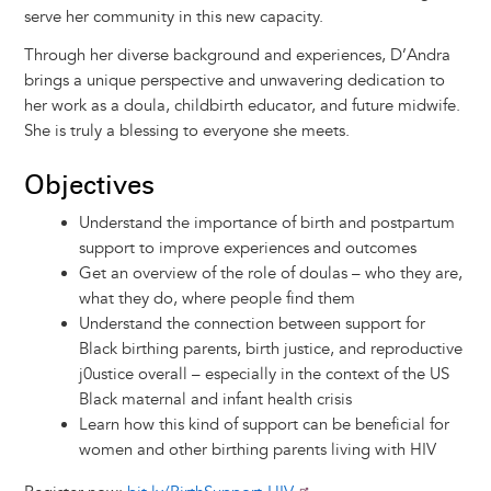
serve her community in this new capacity.
Through her diverse background and experiences, D’Andra
brings a unique perspective and unwavering dedication to
her work as a doula, childbirth educator, and future midwife.
She is truly a blessing to everyone she meets.
Objectives
Understand the importance of birth and postpartum
support to improve experiences and outcomes
Get an overview of the role of doulas – who they are,
what they do, where people find them
Understand the connection between support for
Black birthing parents, birth justice, and reproductive
j0ustice overall – especially in the context of the US
Black maternal and infant health crisis
Learn how this kind of support can be beneficial for
women and other birthing parents living with HIV