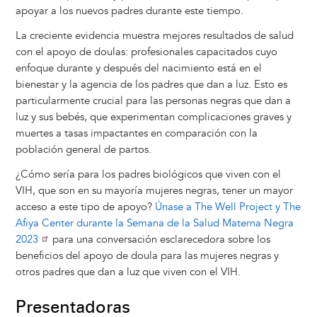
apoyar a los nuevos padres durante este tiempo.
La creciente evidencia muestra mejores resultados de salud
con el apoyo de doulas: profesionales capacitados cuyo
enfoque durante y después del nacimiento está en el
bienestar y la agencia de los padres que dan a luz. Esto es
particularmente crucial para las personas negras que dan a
luz y sus bebés, que experimentan complicaciones graves y
muertes a tasas impactantes en comparación con la
población general de partos.
¿Cómo sería para los padres biológicos que viven con el
VIH, que son en su mayoría mujeres negras, tener un mayor
acceso a este tipo de apoyo?
Únase a The Well Project y The
Afiya Center durante la Semana de la Salud Materna Negra
2023
para una conversación esclarecedora sobre los
beneficios del apoyo de doula para las mujeres negras y
otros padres que dan a luz que viven con el VIH.
Presentadoras