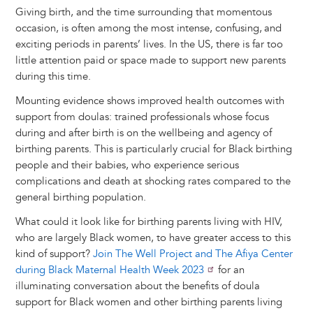
Giving birth, and the time surrounding that momentous
occasion, is often among the most intense, confusing, and
exciting periods in parents’ lives. In the US, there is far too
little attention paid or space made to support new parents
during this time.
Mounting evidence shows improved health outcomes with
support from doulas: trained professionals whose focus
during and after birth is on the wellbeing and agency of
birthing parents. This is particularly crucial for Black birthing
people and their babies, who experience serious
complications and death at shocking rates compared to the
general birthing population.
What could it look like for birthing parents living with HIV,
who are largely Black women, to have greater access to this
kind of support?
Join The Well Project and The Afiya Center
during Black Maternal Health Week 2023
for an
illuminating conversation about the benefits of doula
support for Black women and other birthing parents living