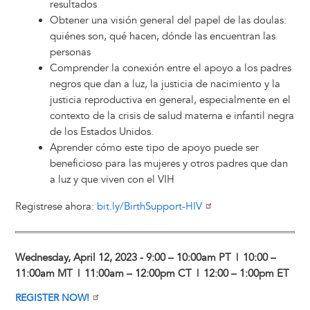
resultados
Obtener una visión general del papel de las doulas:
quiénes son, qué hacen, dónde las encuentran las
personas
Comprender la conexión entre el apoyo a los padres
negros que dan a luz, la justicia de nacimiento y la
justicia reproductiva en general, especialmente en el
contexto de la crisis de salud materna e infantil negra
de los Estados Unidos.
Aprender cómo este tipo de apoyo puede ser
beneficioso para las mujeres y otros padres que dan
a luz y que viven con el VIH
Registrese ahora:
bit.ly/BirthSupport-HIV
Wednesday, April 12, 2023 - 9:00 – 10:00am PT | 10:00 –
11:00am MT | 11:00am – 12:00pm CT | 12:00 – 1:00pm ET
REGISTER NOW!