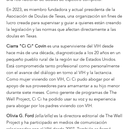
En 2023, es miembro fundadora y actual presidenta de la
Asociación de Doulas de Texas, una organización sin fines de
lucro creada para supervisar y guiar a quienes están creando
la legislación y las normas que afectan directamente a las
doulas en Texas.
Ciarra "Ci Ci" Covin
es una superviviente del VIH desde
hace más de una década, diagnosticada a los 20 años en un
pequeño pueblo rural de la región sur de Estados Unidos.
Está comprometida tanto profesional como personalmente
con el avance del diálogo en torno al VIH y la lactancia.
Como mujer viviendo con VIH, Ci Ci pudo abogar por el
apoyo de sus proveedores para amamantar a su hijo menor
durante siete meses. Como gerente de programas de The
Well Project, Ci Ci ha podido usar su voz y su experiencia
para abogar por los padres viviendo con VIH.
Olivia G. Ford
(ella/elle)
es la directora editorial de The Well
Project y ha participado en medios de comunicación