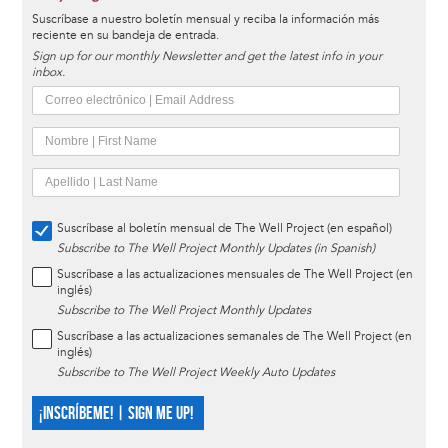
Suscríbase a nuestro boletín mensual y reciba la información más
reciente en su bandeja de entrada.
Sign up for our monthly Newsletter and get the latest info in your
inbox.
Suscríbase al boletín mensual de The Well Project (en español)
Subscribe to The Well Project Monthly Updates (in Spanish)
Suscríbase a las actualizaciones mensuales de The Well Project (en
inglés)
Subscribe to The Well Project Monthly Updates
Suscríbase a las actualizaciones semanales de The Well Project (en
inglés)
Subscribe to The Well Project Weekly Auto Updates
¡INSCRÍBEME! | SIGN ME UP!