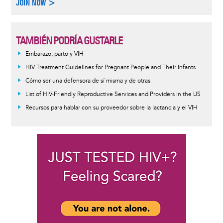
JOIN NOW >
TAMBIÉN PODRÍA GUSTARLE
Embarazo, parto y VIH
HIV Treatment Guidelines for Pregnant People and Their Infants
Cómo ser una defensora de sí misma y de otras
List of HIV-Friendly Reproductive Services and Providers in the US
Recursos para hablar con su proveedor sobre la lactancia y el VIH