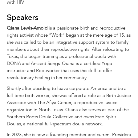
with HIV.
Speakers
Qiana Lewis-Arnold
is a passionate birth and reproductive
rights activist whose “Work” began at the mere age of 15, as
she was called to be an integrative support system to family
members about their reproductive rights. After relocating to
Texas, she began training as a professional doula with
DONA and Ancient Songs. Qiana is a certified Yoga
instructor and Rootworker that uses this skill to offer
revolutionary healing in her community.
Shortly after deciding to leave corporate America and be a
full-time birth worker, she was offered a role as a Birth Justice
Associate with The Afiya Center, a reproductive justice
organization in North Texas. Qiana also serves as part of the
Southern Roots Doula Collective and owns Free Spirit
Doulas, a national full-spectrum doula network.
In 2023, she is now a founding member and current President