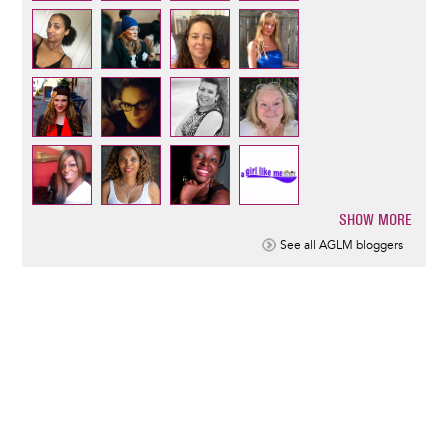
SHOW MORE
Pagination
See all AGLM bloggers