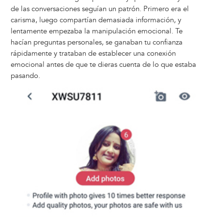
de las conversaciones seguían un patrón. Primero era el
carisma, luego compartían demasiada información, y
lentamente empezaba la manipulación emocional. Te
hacían preguntas personales, se ganaban tu confianza
rápidamente y trataban de establecer una conexión
emocional antes de que te dieras cuenta de lo que estaba
pasando.
Image