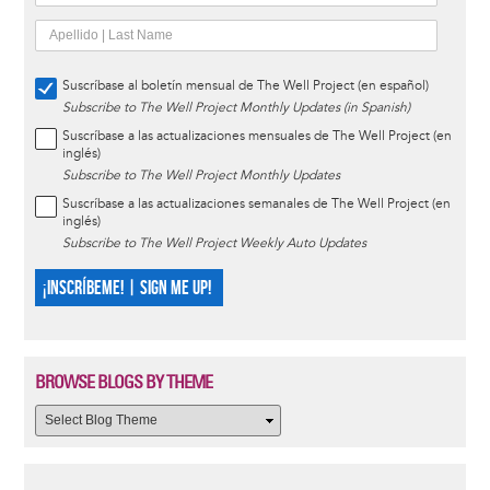
Suscríbase al boletín mensual de The Well Project (en español)
Subscribe to The Well Project Monthly Updates (in Spanish)
Suscríbase a las actualizaciones mensuales de The Well Project (en
inglés)
Subscribe to The Well Project Monthly Updates
Suscríbase a las actualizaciones semanales de The Well Project (en
inglés)
Subscribe to The Well Project Weekly Auto Updates
¡INSCRÍBEME! | SIGN ME UP!
BROWSE BLOGS BY THEME