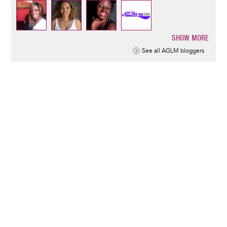
SHOW MORE
Pagination
See all AGLM bloggers