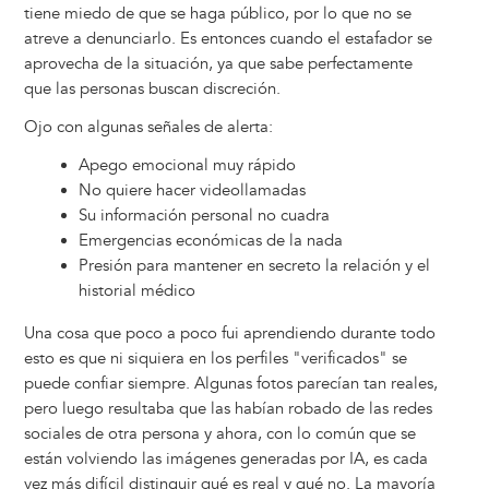
tiene miedo de que se haga público, por lo que no se
atreve a denunciarlo. Es entonces cuando el estafador se
aprovecha de la situación, ya que sabe perfectamente
que las personas buscan discreción.
Ojo con algunas señales de alerta:
Apego emocional muy rápido
No quiere hacer videollamadas
Su información personal no cuadra
Emergencias económicas de la nada
Presión para mantener en secreto la relación y el
historial médico
Una cosa que poco a poco fui aprendiendo durante todo
esto es que ni siquiera en los perfiles "verificados" se
puede confiar siempre. Algunas fotos parecían tan reales,
pero luego resultaba que las habían robado de las redes
sociales de otra persona y ahora, con lo común que se
están volviendo las imágenes generadas por IA, es cada
vez más difícil distinguir qué es real y qué no. La mayoría