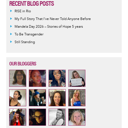
RECENT BLOG POSTS
RISE in Rio
My Full Story That I've Never Told Anyone Before
Mandela Day 2026 – Stories of Hope 5 years
To Be Transgender
Still Standing
OUR BLOGGERS