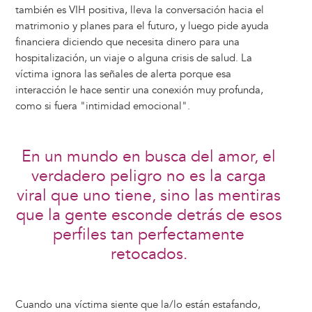
también es VIH positiva, lleva la conversación hacia el
matrimonio y planes para el futuro, y luego pide ayuda
financiera diciendo que necesita dinero para una
hospitalización, un viaje o alguna crisis de salud. La
víctima ignora las señales de alerta porque esa
interacción le hace sentir una conexión muy profunda,
como si fuera "intimidad emocional".
En un mundo en busca del amor, el
verdadero peligro no es la carga
viral que uno tiene, sino las mentiras
que la gente esconde detrás de esos
perfiles tan perfectamente
retocados.
Cuando una víctima siente que la/lo están estafando,