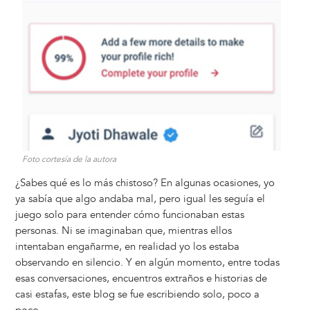
Foto cortesía de la autora
¿Sabes qué es lo más chistoso? En algunas ocasiones, yo
ya sabía que algo andaba mal, pero igual les seguía el
juego solo para entender cómo funcionaban estas
personas. Ni se imaginaban que, mientras ellos
intentaban engañarme, en realidad yo los estaba
observando en silencio. Y en algún momento, entre todas
esas conversaciones, encuentros extraños e historias de
casi estafas, este blog se fue escribiendo solo, poco a