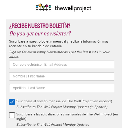
¿RECIBE NUESTRO BOLETÍN?
Do you get our newsletter?
Suscríbase a nuestro boletín mensual y reciba la información más
reciente en su bandeja de entrada.
Sign up for our monthly Newsletter and get the latest info in your
inbox.
Suscríbase al boletín mensual de The Well Project (en español)
Subscribe to The Well Project Monthly Updates (in Spanish)
Suscríbase a las actualizaciones mensuales de The Well Project (en
inglés)
Subscribe to The Well Project Monthly Updates