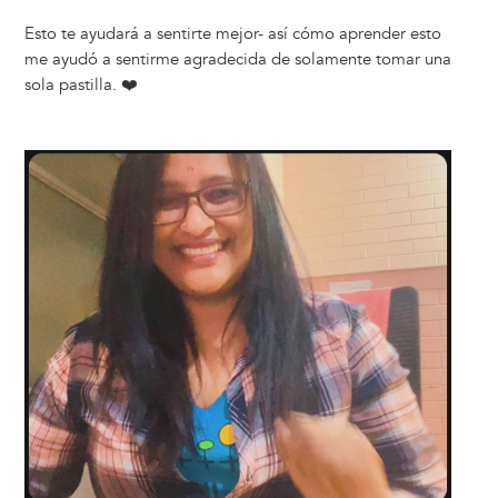
Esto te ayudará a sentirte mejor- así cómo aprender esto
me ayudó a sentirme agradecida de solamente tomar una
sola pastilla. ❤️
Image