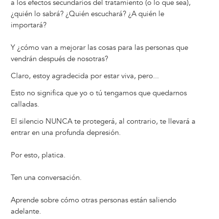
a los efectos secundarios del tratamiento (o lo que sea),
¿quién lo sabrá? ¿Quién escuchará? ¿A quién le
importará?
Y ¿cómo van a mejorar las cosas para las personas que
vendrán después de nosotras?
Claro, estoy agradecida por estar viva, pero...
Esto no significa que yo o tú tengamos que quedarnos
calladas.
El silencio NUNCA te protegerá, al contrario, te llevará a
entrar en una profunda depresión.
Por esto, platica.
Ten una conversación.
Aprende sobre cómo otras personas están saliendo
adelante.