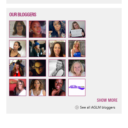
OUR BLOGGERS
SHOW MORE
Pagination
See all AGLM bloggers