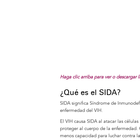
Haga clic arriba para ver o descargar 
¿Qué es el SIDA?
SIDA significa Síndrome de Inmunodefi
enfermedad del VIH.
El VIH causa SIDA al atacar las células
proteger al cuerpo de la enfermedad.
menos capacidad para luchar contra las