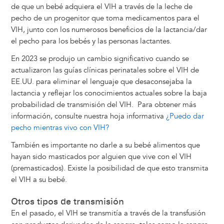
de que un bebé adquiera el VIH a través de la leche de
pecho de un progenitor que toma medicamentos para el
VIH, junto con los numerosos beneficios de la lactancia/dar
el pecho para los bebés y las personas lactantes.
En 2023 se produjo un cambio significativo cuando se
actualizaron las guías clínicas perinatales sobre el VIH de
EE.UU. para eliminar el lenguaje que desaconsejaba la
lactancia y reflejar los conocimientos actuales sobre la baja
probabilidad de transmisión del VIH. Para obtener más
información, consulte nuestra hoja informativa
¿Puedo dar
pecho mientras vivo con VIH?
También es importante no darle a su bebé alimentos que
hayan sido masticados por alguien que vive con el VIH
(premasticados). Existe la posibilidad de que esto transmita
el VIH a su bebé.
Otros tipos de transmisión
En el pasado, el VIH se transmitía a través de la transfusión