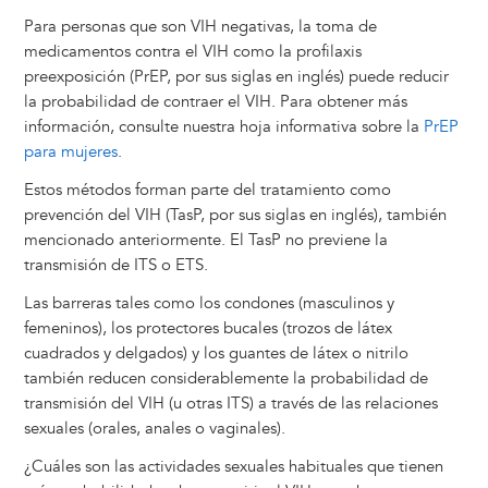
Para personas que son VIH negativas, la toma de
medicamentos contra el VIH como la profilaxis
preexposición (PrEP, por sus siglas en inglés) puede reducir
la probabilidad de contraer el VIH. Para obtener más
información, consulte nuestra hoja informativa sobre la
PrEP
para mujeres
.
Estos métodos forman parte del tratamiento como
prevención del VIH (TasP, por sus siglas en inglés), también
mencionado anteriormente. El TasP no previene la
transmisión de ITS o ETS.
Las barreras tales como los condones (masculinos y
femeninos), los protectores bucales (trozos de látex
cuadrados y delgados) y los guantes de látex o nitrilo
también reducen considerablemente la probabilidad de
transmisión del VIH (u otras ITS) a través de las relaciones
sexuales (orales, anales o vaginales).
¿Cuáles son las actividades sexuales habituales que tienen