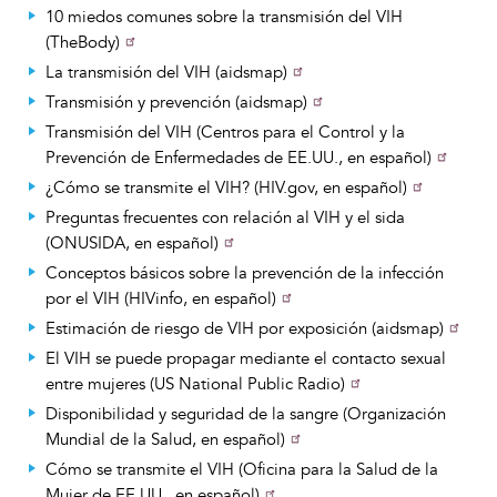
10 miedos comunes sobre la transmisión del VIH
(TheBody)
La transmisión del VIH (aidsmap)
Transmisión y prevención (aidsmap)
Transmisión del VIH (Centros para el Control y la
Prevención de Enfermedades de EE.UU., en español)
¿Cómo se transmite el VIH? (HIV.gov, en español)
Preguntas frecuentes con relación al VIH y el sida
(ONUSIDA, en español)
Conceptos básicos sobre la prevención de la infección
por el VIH (HIVinfo, en español)
Estimación de riesgo de VIH por exposición (aidsmap)
El VIH se puede propagar mediante el contacto sexual
entre mujeres (US National Public Radio)
Disponibilidad y seguridad de la sangre (Organización
Mundial de la Salud, en español)
Cómo se transmite el VIH (Oficina para la Salud de la
Mujer de EE.UU., en español)