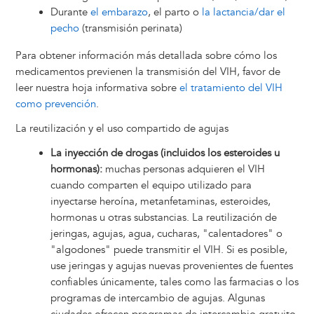
Durante
el embarazo
, el parto o
la lactancia/dar el
pecho
(transmisión perinata)
Para obtener información más detallada sobre cómo los
medicamentos previenen la transmisión del VIH, favor de
leer nuestra hoja informativa sobre
el tratamiento del VIH
como prevención
.
La reutilización y el uso compartido de agujas
La inyección de drogas (incluidos los esteroides u
hormonas):
muchas personas adquieren el VIH
cuando comparten el equipo utilizado para
inyectarse heroína, metanfetaminas, esteroides,
hormonas u otras substancias. La reutilización de
jeringas, agujas, agua, cucharas, "calentadores" o
"algodones" puede transmitir el VIH. Si es posible,
use jeringas y agujas nuevas provenientes de fuentes
confiables únicamente, tales como las farmacias o los
programas de intercambio de agujas. Algunas