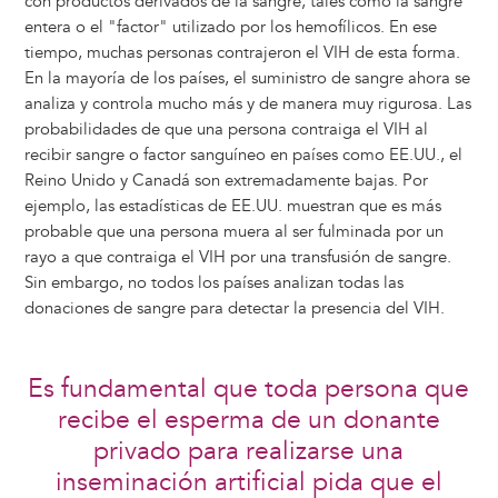
con productos derivados de la sangre, tales como la sangre
entera o el "factor" utilizado por los hemofílicos. En ese
tiempo, muchas personas contrajeron el VIH de esta forma.
En la mayoría de los países, el suministro de sangre ahora se
analiza y controla mucho más y de manera muy rigurosa. Las
probabilidades de que una persona contraiga el VIH al
recibir sangre o factor sanguíneo en países como EE.UU., el
Reino Unido y Canadá son extremadamente bajas. Por
ejemplo, las estadísticas de EE.UU. muestran que es más
probable que una persona muera al ser fulminada por un
rayo a que contraiga el VIH por una transfusión de sangre.
Sin embargo, no todos los países analizan todas las
donaciones de sangre para detectar la presencia del VIH.
Es fundamental que toda persona que
recibe el esperma de un donante
privado para realizarse una
inseminación artificial pida que el