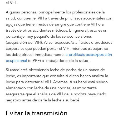
el VIH.
Algunas personas, principalmente los profesionales de la
salud, contraen el VIH a través de pinchazos accidentales con
agujas que tienen restos de sangre que contiene VIH o a
través de otros accidentes médicos. En general, esto es un
porcentaje muy pequeño de las seroconversiones
(adquisición del VIH). Al ser expuesto/a a fluidos o productos
corporales que puedan portar el VIH, mientras trabajan, se
les debe ofrecer inmediatamente
la profilaxis postexposición
ocupacional
(o PPE) a trabajadores de la salud.
Si usted está obteniendo leche de pecho de un banco de
leche, es importante que consulte si dicho banco analiza la
leche para detectar el VIH. Además, si su bebé está siendo
alimentado con leche de una nodriza, es importante
asegurarse que el análisis de VIH de la nodriza haya dado
negativo antes de darle la leche a su bebé.
Evitar la transmisión