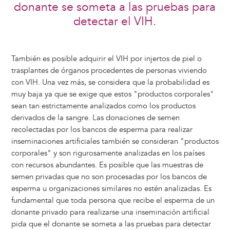
donante se someta a las pruebas para
detectar el VIH.
También es posible adquirir el VIH por injertos de piel o
trasplantes de órganos procedentes de personas viviendo
con VIH. Una vez más, se considera que la probabilidad es
muy baja ya que se exige que estos "productos corporales"
sean tan estrictamente analizados como los productos
derivados de la sangre. Las donaciones de semen
recolectadas por los bancos de esperma para realizar
inseminaciones artificiales también se consideran "productos
corporales" y son rigurosamente analizadas en los países
con recursos abundantes. Es posible que las muestras de
semen privadas que no son procesadas por los bancos de
esperma u organizaciones similares no estén analizadas. Es
fundamental que toda persona que recibe el esperma de un
donante privado para realizarse una inseminación artificial
pida que el donante se someta a las pruebas para detectar