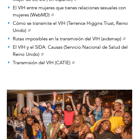
El VIH entre mujeres que tienes relaciones sexuales con
mujeres (WebMD)
Cómo se transmite el VIH (Terrence Higgins Trust, Reino
Unido)
Rutas imposibles en la transmisión del VIH (aidsmap)
El VIH y el SIDA: Causas (Servicio Nacional de Salud del
Reino Unido)
Transmisión del VIH (CATIE)
Image