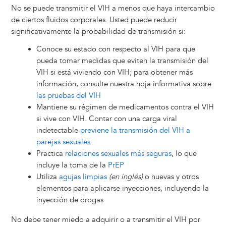
No se puede transmitir el VIH a menos que haya intercambio
de ciertos fluidos corporales. Usted puede reducir
significativamente la probabilidad de transmisión si:
Conoce su estado con respecto al VIH para que
pueda tomar medidas que eviten la transmisión del
VIH si está viviendo con VIH; para obtener más
información, consulte nuestra hoja informativa sobre
las pruebas del VIH
Mantiene su régimen de medicamentos contra el VIH
si vive con VIH. Contar con una carga viral
indetectable
previene la transmisión del VIH a
parejas sexuales
Practica
relaciones sexuales más seguras
, lo que
incluye la toma de la
PrEP
Utiliza
agujas limpias
(en inglés)
o nuevas y otros
elementos para aplicarse inyecciones, incluyendo la
inyección de drogas
No debe tener miedo a adquirir o a transmitir el VIH por