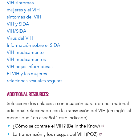
VIH síntomas
mujeres y el VIH
síntomas del VIH
VIH y SIDA
VIH/SIDA
Virus del VIH
Información sobre el SIDA
VIH medicamento
VIH medicamentos
VIH hojas informativas
El VIH y las mujeres
relaciones sexuales seguras
ADDITIONAL RESOURCES
Seleccione los enlaces a continuación para obtener material
adicional relacionado con la transmisión del VIH (en inglés al
menos que "en español" esté indicado).
¿Cómo se contrae el VIH? (Be in the Know)
La transmisión y los riesgos del VIH (POZ)