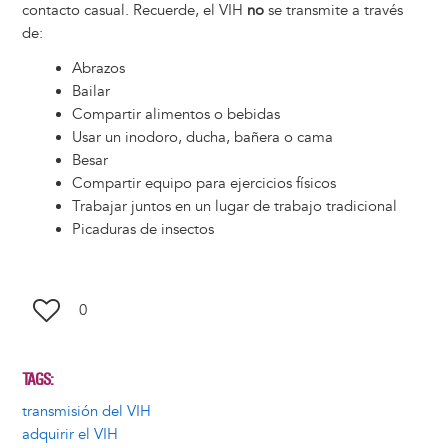
contacto casual. Recuerde, el VIH
no
se transmite a través
de:
Abrazos
Bailar
Compartir alimentos o bebidas
Usar un inodoro, ducha, bañera o cama
Besar
Compartir equipo para ejercicios físicos
Trabajar juntos en un lugar de trabajo tradicional
Picaduras de insectos
0
TAGS
transmisión del VIH
adquirir el VIH