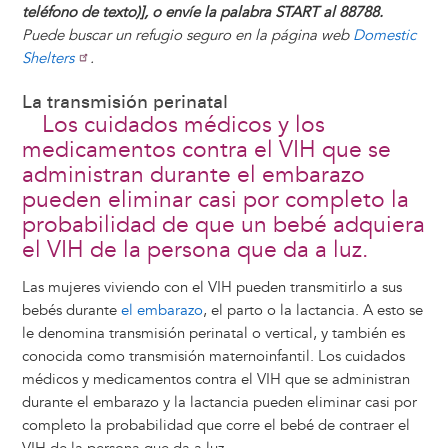
teléfono de texto)], o envíe la palabra START al 88788.
Puede buscar un refugio seguro en la página web
Domestic
Shelters
.
La transmisión perinatal
Los cuidados médicos y los
medicamentos contra el VIH que se
administran durante el embarazo
pueden eliminar casi por completo la
probabilidad de que un bebé adquiera
el VIH de la persona que da a luz.
Las mujeres viviendo con el VIH pueden transmitirlo a sus
bebés durante
el embarazo
, el parto o la lactancia. A esto se
le denomina transmisión perinatal o vertical, y también es
conocida como transmisión maternoinfantil. Los cuidados
médicos y medicamentos contra el VIH que se administran
durante el embarazo y la lactancia pueden eliminar casi por
completo la probabilidad que corre el bebé de contraer el