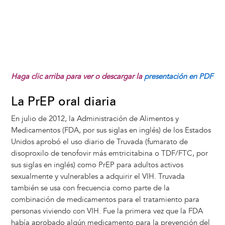
Haga clic arriba para ver o descargar la
presentación en PDF
La PrEP oral diaria
En julio de 2012, la Administración de Alimentos y
Medicamentos (FDA, por sus siglas en inglés) de los Estados
Unidos aprobó el uso diario de Truvada (fumarato de
disoproxilo de tenofovir más emtricitabina o TDF/FTC, por
sus siglas en inglés) como PrEP para adultos activos
sexualmente y vulnerables a adquirir el VIH. Truvada
también se usa con frecuencia como parte de la
combinación de medicamentos para el tratamiento para
personas viviendo con VIH. Fue la primera vez que la FDA
había aprobado algún medicamento para la prevención del