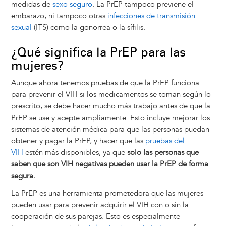
medidas de
sexo seguro
. La PrEP tampoco previene el
embarazo, ni tampoco otras
infecciones de transmisión
sexual
(ITS) como la gonorrea o la sífilis.
¿Qué significa la PrEP para las
mujeres?
Aunque ahora tenemos pruebas de que la PrEP funciona
para prevenir el VIH si los medicamentos se toman según lo
prescrito, se debe hacer mucho más trabajo antes de que la
PrEP se use y acepte ampliamente. Esto incluye mejorar los
sistemas de atención médica para que las personas puedan
obtener y pagar la PrEP, y hacer que las
pruebas del
VIH
estén más disponibles, ya que
solo las personas que
saben que son VIH negativas pueden usar la PrEP de forma
segura.
La PrEP es una herramienta prometedora que las mujeres
pueden usar para prevenir adquirir el VIH con o sin la
cooperación de sus parejas. Esto es especialmente