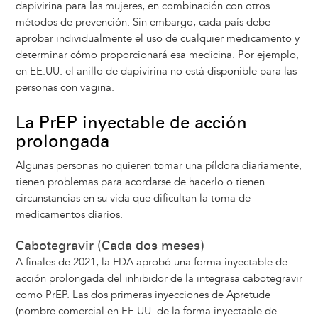
dapivirina para las mujeres, en combinación con otros
métodos de prevención. Sin embargo, cada país debe
aprobar individualmente el uso de cualquier medicamento y
determinar cómo proporcionará esa medicina. Por ejemplo,
en EE.UU. el anillo de dapivirina no está disponible para las
personas con vagina.
La PrEP inyectable de acción
prolongada
Algunas personas no quieren tomar una píldora diariamente,
tienen problemas para acordarse de hacerlo o tienen
circunstancias en su vida que dificultan la toma de
medicamentos diarios.
Cabotegravir (Cada dos meses)
A finales de 2021, la FDA aprobó una forma inyectable de
acción prolongada del inhibidor de la integrasa cabotegravir
como PrEP. Las dos primeras inyecciones de Apretude
(nombre comercial en EE.UU. de la forma inyectable de