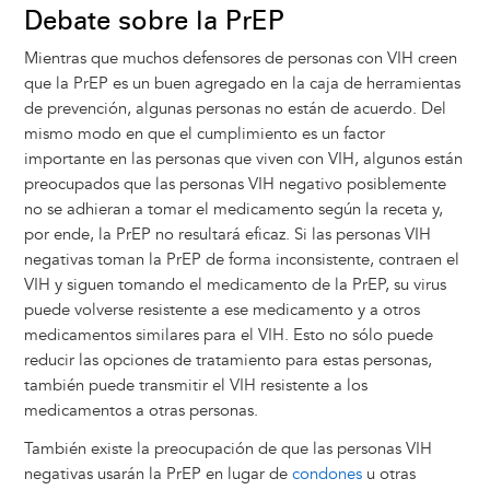
Debate sobre la PrEP
Mientras que muchos defensores de personas con VIH creen
que la PrEP es un buen agregado en la caja de herramientas
de prevención, algunas personas no están de acuerdo. Del
mismo modo en que el cumplimiento es un factor
importante en las personas que viven con VIH, algunos están
preocupados que las personas VIH negativo posiblemente
no se adhieran a tomar el medicamento según la receta y,
por ende, la PrEP no resultará eficaz. Si las personas VIH
negativas toman la PrEP de forma inconsistente, contraen el
VIH y siguen tomando el medicamento de la PrEP, su virus
puede volverse resistente a ese medicamento y a otros
medicamentos similares para el VIH. Esto no sólo puede
reducir las opciones de tratamiento para estas personas,
también puede transmitir el VIH resistente a los
medicamentos a otras personas.
También existe la preocupación de que las personas VIH
negativas usarán la PrEP en lugar de
condones
u otras