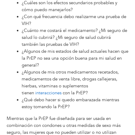
¿Cuáles son los efectos secundarios probables y
cómo puedo manejarlos?
¿Con qué frecuencia debo realizarme una prueba de
VIH?
¿Cuánto me costará el medicamento? ¿Mi seguro de
salud lo cubrirá? ¿Mi seguro de salud cubrirá
también las pruebas de VIH?
¿Algunos de mis estados de salud actuales hacen que
la PrEP no sea una opción buena para mi salud en
general?
¿Algunos de mis otros medicamentos recetados,
medicamentos de venta libre, drogas callejeras,
hierbas, vitaminas o suplementos
tienen
interacciones
con la PrEP?
¿Qué debo hacer si quedo embarazada mientras
estoy tomando la PrEP?
Mientras que la PrEP fue diseñada para ser usada en
combinación con condones u otras medidas de sexo más
seguro, las mujeres que no pueden utilizar o no utilizan