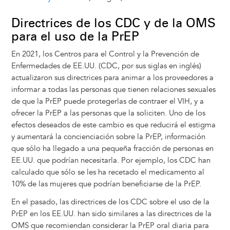
Directrices de los CDC y de la OMS
para el uso de la PrEP
En 2021, los Centros para el Control y la Prevención de
Enfermedades de EE.UU. (CDC, por sus siglas en inglés)
actualizaron sus directrices para animar a los proveedores a
informar a todas las personas que tienen relaciones sexuales
de que la PrEP puede protegerlas de contraer el VIH, y a
ofrecer la PrEP a las personas que la soliciten. Uno de los
efectos deseados de este cambio es que reducirá el estigma
y aumentará la concienciación sobre la PrEP, información
que sólo ha llegado a una pequeña fracción de personas en
EE.UU. que podrían necesitarla. Por ejemplo, los CDC han
calculado que sólo se les ha recetado el medicamento al
10% de las mujeres que podrían beneficiarse de la PrEP.
En el pasado, las directrices de los CDC sobre el uso de la
PrEP en los EE.UU. han sido similares a las directrices de la
OMS que recomiendan considerar la PrEP oral diaria para