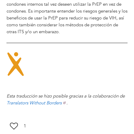
condones internos tal vez deseen utilizar la PrEP en vez de
condones. Es importante entender los riesgos generales y los
beneficios de usar la PrEP para reducir su riesgo de VIH, así
como también considerar los métodos de protección de
otras ITS y/o un embarazo.
Image
Esta traducción se hizo posible gracias a la colaboración de
Translators Without Borders
.
1