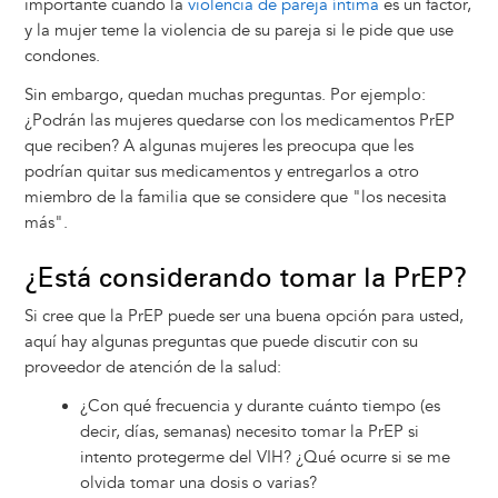
importante cuando la
violencia de pareja íntima
es un factor,
y la mujer teme la violencia de su pareja si le pide que use
condones.
Sin embargo, quedan muchas preguntas. Por ejemplo:
¿Podrán las mujeres quedarse con los medicamentos PrEP
que reciben? A algunas mujeres les preocupa que les
podrían quitar sus medicamentos y entregarlos a otro
miembro de la familia que se considere que "los necesita
más".
¿Está considerando tomar la PrEP?
Si cree que la PrEP puede ser una buena opción para usted,
aquí hay algunas preguntas que puede discutir con su
proveedor de atención de la salud:
¿Con qué frecuencia y durante cuánto tiempo (es
decir, días, semanas) necesito tomar la PrEP si
intento protegerme del VIH? ¿Qué ocurre si se me
olvida tomar una dosis o varias?