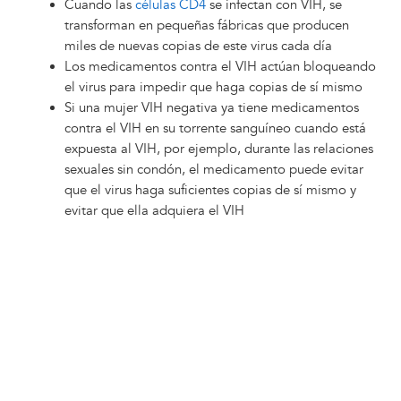
Cuando las
células CD4
se infectan con VIH, se
transforman en pequeñas fábricas que producen
miles de nuevas copias de este virus cada día
Los medicamentos contra el VIH actúan bloqueando
el virus para impedir que haga copias de sí mismo
Si una mujer VIH negativa ya tiene medicamentos
contra el VIH en su torrente sanguíneo cuando está
expuesta al VIH, por ejemplo, durante las relaciones
sexuales sin condón, el medicamento puede evitar
que el virus haga suficientes copias de sí mismo y
evitar que ella adquiera el VIH