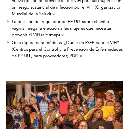
nueva opción de prevención del VIH para las mujeres con
un riesgo sustancial de infección por el VIH (Organización
Mundial de la Salud)
La decisión del regulador de EE.UU. sobre el anillo
vaginal niega la elección a las mujeres que necesitan
prevenir el VIH (aidsmap)
Guía rápida para médicos: ¿Qué es la PrEP para el VIH?
(Centros para el Control y la Prevención de Enfermedades
de EE.UU., para proveedores; PDF)
Image