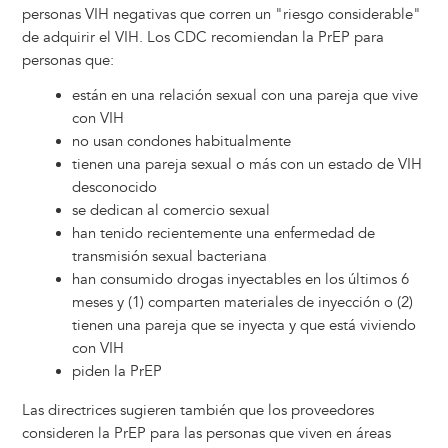
personas VIH negativas que corren un "riesgo considerable"
de adquirir el VIH. Los CDC recomiendan la PrEP para
personas que:
están en una relación sexual con una pareja que vive
con VIH
no usan condones habitualmente
tienen una pareja sexual o más con un estado de VIH
desconocido
se dedican al comercio sexual
han tenido recientemente una enfermedad de
transmisión sexual bacteriana
han consumido drogas inyectables en los últimos 6
meses y (1) comparten materiales de inyección o (2)
tienen una pareja que se inyecta y que está viviendo
con VIH
piden la PrEP
Las directrices sugieren también que los proveedores
consideren la PrEP para las personas que viven en áreas