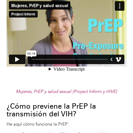
Mujeres, PrEP y salud sexual (Project Inform y HIVE)
¿Cómo previene la PrEP la
transmisión del VIH?
He aquí cómo funciona la PrEP: