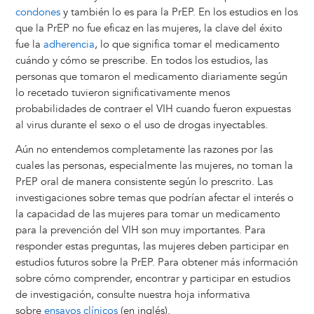
condones
y también lo es para la PrEP. En los estudios en los
que la PrEP no fue eficaz en las mujeres, la clave del éxito
fue la
adherencia
, lo que significa tomar el medicamento
cuándo y cómo se prescribe. En todos los estudios, las
personas que tomaron el medicamento diariamente según
lo recetado tuvieron significativamente menos
probabilidades de contraer el VIH cuando fueron expuestas
al virus durante el sexo o el uso de drogas inyectables.
Aún no entendemos completamente las razones por las
cuales las personas, especialmente las mujeres, no toman la
PrEP oral de manera consistente según lo prescrito. Las
investigaciones sobre temas que podrían afectar el interés o
la capacidad de las mujeres para tomar un medicamento
para la prevención del VIH son muy importantes. Para
responder estas preguntas, las mujeres deben participar en
estudios futuros sobre la PrEP. Para obtener más información
sobre cómo comprender, encontrar y participar en estudios
de investigación, consulte nuestra hoja informativa
sobre
ensayos clínicos
(en inglés).