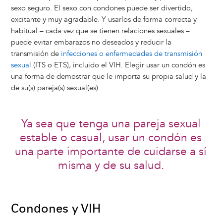
sexo seguro. El sexo con condones puede ser divertido,
excitante y muy agradable. Y usarlos de forma correcta y
habitual – cada vez que se tienen relaciones sexuales –
puede evitar embarazos no deseados y reducir la
transmisión de
infecciones o enfermedades de transmisión
sexual
(ITS o ETS), incluido el VIH. Elegir usar un condón es
una forma de demostrar que le importa su propia salud y la
de su(s) pareja(s) sexual(es).
Ya sea que tenga una pareja sexual
estable o casual, usar un condón es
una parte importante de cuidarse a sí
misma y de su salud.
Condones y VIH