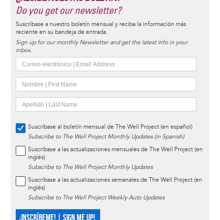
Do you get our newsletter?
Suscríbase a nuestro boletín mensual y reciba la información más
reciente en su bandeja de entrada.
Sign up for our monthly Newsletter and get the latest info in your
inbox.
Suscríbase al boletín mensual de The Well Project (en español)
Subscribe to The Well Project Monthly Updates (in Spanish)
Suscríbase a las actualizaciones mensuales de The Well Project (en
inglés)
Subscribe to The Well Project Monthly Updates
Suscríbase a las actualizaciones semanales de The Well Project (en
inglés)
Subscribe to The Well Project Weekly Auto Updates
¡INSCRÍBEME! | SIGN ME UP!