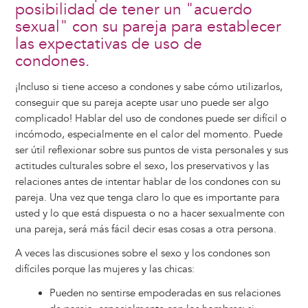
posibilidad de tener un "acuerdo
sexual" con su pareja para establecer
las expectativas de uso de
condones.
¡Incluso si tiene acceso a condones y sabe cómo utilizarlos,
conseguir que su pareja acepte usar uno puede ser algo
complicado! Hablar del uso de condones puede ser difícil o
incómodo, especialmente en el calor del momento. Puede
ser útil reflexionar sobre sus puntos de vista personales y sus
actitudes culturales sobre el sexo, los preservativos y las
relaciones antes de intentar hablar de los condones con su
pareja. Una vez que tenga claro lo que es importante para
usted y lo que está dispuesta o no a hacer sexualmente con
una pareja, será más fácil decir esas cosas a otra persona.
A veces las discusiones sobre el sexo y los condones son
difíciles porque las mujeres y las chicas:
Pueden no sentirse empoderadas en sus relaciones