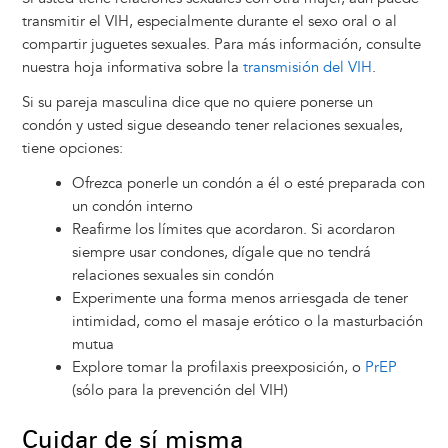
transmitir el VIH, especialmente durante el sexo oral o al
compartir juguetes sexuales. Para más información, consulte
nuestra hoja informativa sobre la
transmisión del VIH
.
Si su pareja masculina dice que no quiere ponerse un
condón y usted sigue deseando tener relaciones sexuales,
tiene opciones:
Ofrezca ponerle un condón a él o esté preparada con
un condón interno
Reafirme los límites que acordaron. Si acordaron
siempre usar condones, dígale que no tendrá
relaciones sexuales sin condón
Experimente una forma menos arriesgada de tener
intimidad, como el masaje erótico o la masturbación
mutua
Explore tomar la profilaxis preexposición, o
PrEP
(sólo para la prevención del VIH)
Cuidar de sí misma