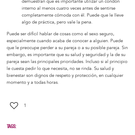
demuestran que es importante utilizar un condón
interno al menos cuatro veces antes de sentirse
completamente cómoda con él. Puede que le lleve
algo de práctica, pero vale la pena.
Puede ser difícil hablar de cosas como el sexo seguro,
especialmente cuando acaba de conocer a alguien. Puede
que le preocupe perder a su pareja o a su posible pareja. Sin
embargo, es importante que su salud y seguridad y la de su
pareja sean las principales prioridades. Incluso si al principio
le cuesta pedir lo que necesita, no se rinda. Su salud y
bienestar son dignos de respeto y protección, en cualquier
momento y a todas horas.
1
TAGS