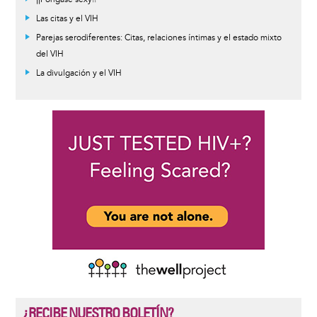
Las citas y el VIH
Parejas serodiferentes: Citas, relaciones íntimas y el estado mixto
del VIH
La divulgación y el VIH
¿RECIBE NUESTRO BOLETÍN?