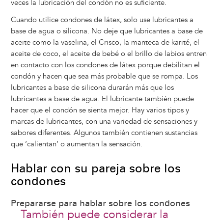
veces la lubricación del condón no es suficiente.
Cuando utilice condones de látex, solo use lubricantes a
base de agua o silicona. No deje que lubricantes a base de
aceite como la vaselina, el Crisco, la manteca de karité, el
aceite de coco, el aceite de bebé o el brillo de labios entren
en contacto con los condones de látex porque debilitan el
condón y hacen que sea más probable que se rompa. Los
lubricantes a base de silicona durarán más que los
lubricantes a base de agua. El lubricante también puede
hacer que el condón se sienta mejor. Hay varios tipos y
marcas de lubricantes, con una variedad de sensaciones y
sabores diferentes. Algunos también contienen sustancias
que ‘calientan’ o aumentan la sensación.
Hablar con su pareja sobre los
condones
Prepararse para hablar sobre los condones
También puede considerar la