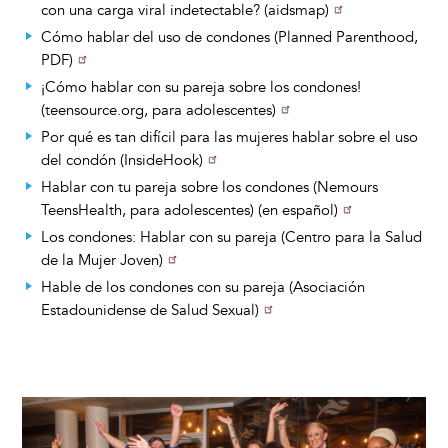
con una carga viral indetectable? (aidsmap)
Cómo hablar del uso de condones (Planned Parenthood,
PDF)
¡Cómo hablar con su pareja sobre los condones!
(teensource.org, para adolescentes)
Por qué es tan difícil para las mujeres hablar sobre el uso
del condón (InsideHook)
Hablar con tu pareja sobre los condones (Nemours
TeensHealth, para adolescentes) (en español)
Los condones: Hablar con su pareja (Centro para la Salud
de la Mujer Joven)
Hable de los condones con su pareja (Asociación
Estadounidense de Salud Sexual)
Image