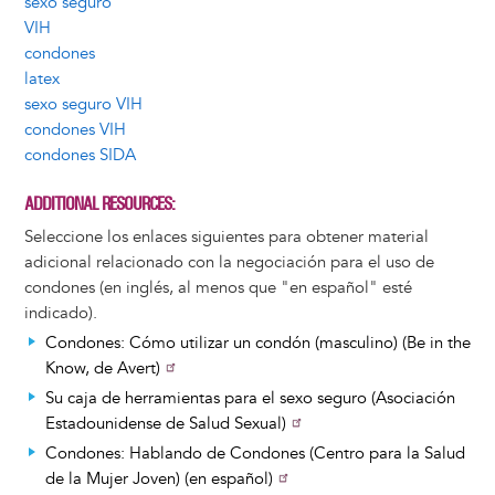
sexo seguro
VIH
condones
latex
sexo seguro VIH
condones VIH
condones SIDA
ADDITIONAL RESOURCES
Seleccione los enlaces siguientes para obtener material
adicional relacionado con la negociación para el uso de
condones (en inglés, al menos que "en español" esté
indicado).
Condones: Cómo utilizar un condón (masculino) (Be in the
Know, de Avert)
Su caja de herramientas para el sexo seguro (Asociación
Estadounidense de Salud Sexual)
Condones: Hablando de Condones (Centro para la Salud
de la Mujer Joven) (en español)