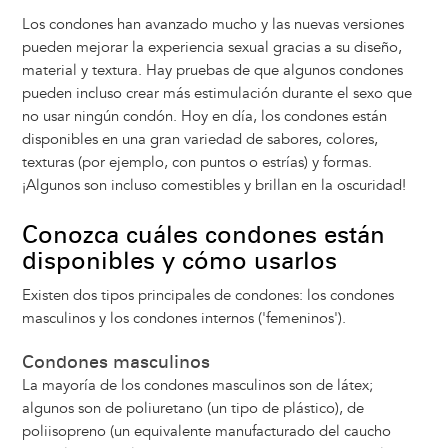
Los condones han avanzado mucho y las nuevas versiones
pueden mejorar la experiencia sexual gracias a su diseño,
material y textura. Hay pruebas de que algunos condones
pueden incluso crear más estimulación durante el sexo que
no usar ningún condón. Hoy en día, los condones están
disponibles en una gran variedad de sabores, colores,
texturas (por ejemplo, con puntos o estrías) y formas.
¡Algunos son incluso comestibles y brillan en la oscuridad!
Conozca cuáles condones están
disponibles y cómo usarlos
Existen dos tipos principales de condones: los condones
masculinos y los condones internos ('femeninos').
Condones masculinos
La mayoría de los condones masculinos son de látex;
algunos son de poliuretano (un tipo de plástico), de
poliisopreno (un equivalente manufacturado del caucho