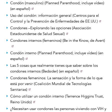
Condón (masculino) (Planned Parenthood; incluye vídeo)
(en español)
Uso del condón: información general (Centros para el
Control y la Prevención de Enfermedades de EE.UU.)
Condones –Explorando las opciones (Asociación
Estadounidense de Salud Sexual)
Condones internos (femeninos) (Be in the Know, de Avert)
Condón interno (Planned Parenthood; incluye vídeo) (en
español)
Las 5 cosas que realmente tienes que saber sobre los
condones internos (Bedsider) (en español)
Condones femeninos: La sensación y la forma de lo que
está por venir (Coalición Mundial de Tecnologías
Sanitarias)
Cómo utilizar un condón interno (Terrence Higgins Trust,
Reino Unido)
¿Necesitan usar condones las personas viviendo con VIH y