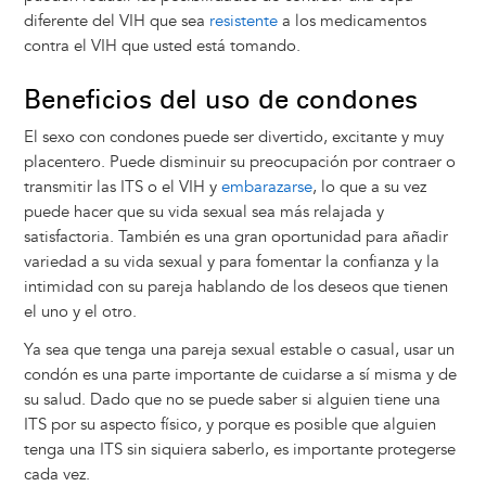
diferente del VIH que sea
resistente
a los medicamentos
contra el VIH que usted está tomando.
Beneficios del uso de condones
El sexo con condones puede ser divertido, excitante y muy
placentero. Puede disminuir su preocupación por contraer o
transmitir las ITS o el VIH y
embarazarse
, lo que a su vez
puede hacer que su vida sexual sea más relajada y
satisfactoria. También es una gran oportunidad para añadir
variedad a su vida sexual y para fomentar la confianza y la
intimidad con su pareja hablando de los deseos que tienen
el uno y el otro.
Ya sea que tenga una pareja sexual estable o casual, usar un
condón es una parte importante de cuidarse a sí misma y de
su salud. Dado que no se puede saber si alguien tiene una
ITS por su aspecto físico, y porque es posible que alguien
tenga una ITS sin siquiera saberlo, es importante protegerse
cada vez.