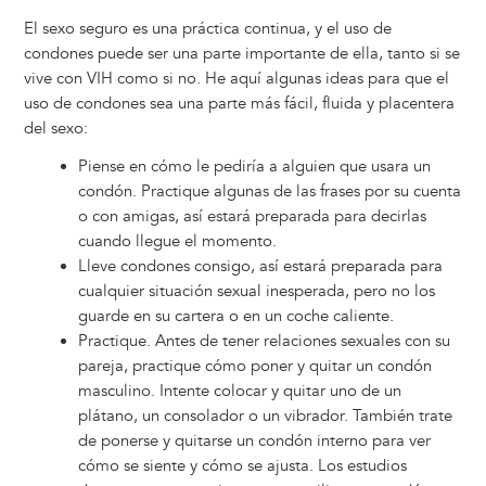
El sexo seguro es una práctica continua, y el uso de
condones puede ser una parte importante de ella, tanto si se
vive con VIH como si no. He aquí algunas ideas para que el
uso de condones sea una parte más fácil, fluida y placentera
del sexo:
Piense en cómo le pediría a alguien que usara un
condón. Practique algunas de las frases por su cuenta
o con amigas, así estará preparada para decirlas
cuando llegue el momento.
Lleve condones consigo, así estará preparada para
cualquier situación sexual inesperada, pero no los
guarde en su cartera o en un coche caliente.
Practique. Antes de tener relaciones sexuales con su
pareja, practique cómo poner y quitar un condón
masculino. Intente colocar y quitar uno de un
plátano, un consolador o un vibrador. También trate
de ponerse y quitarse un condón interno para ver
cómo se siente y cómo se ajusta. Los estudios