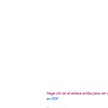
Haga clic en el enlace arriba para ver
en PDF