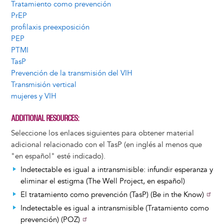
Tratamiento como prevención
PrEP
profilaxis preexposición
PEP
PTMI
TasP
Prevención de la transmisión del VIH
Transmisión vertical
mujeres y VIH
ADDITIONAL RESOURCES
Seleccione los enlaces siguientes para obtener material
adicional relacionado con el TasP (en inglés al menos que
"en español" esté indicado).
Indetectable es igual a intransmisible: infundir esperanza y
eliminar el estigma (The Well Project, en español)
El tratamiento como prevención (TasP) (Be in the Know)
Indetectable es igual a intransmisible (Tratamiento como
prevención) (POZ)