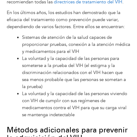
recomiendan todas las
directrices de tratamiento del VIH
.
En los últimos años, los estudios han demostrado que la
eficacia del tratamiento como prevención puede variar,
dependiendo de varios factores. Entre ellos se encuentran:
Sistemas de atención de la salud capaces de
proporcionar pruebas, conexión a la atención médica
y medicamentos para el VIH
La voluntad y la capacidad de las personas para
someterse a la prueba del VIH (el estigma y la
discriminación relacionados con el VIH hacen que
sea menos probable que las personas se sometan a
la prueba)
La voluntad y la capacidad de las personas viviendo
con VIH de cumplir con sus regímenes de
medicamentos contra el VIH para que su carga viral
se mantenga indetectable
Métodos adicionales para prevenir