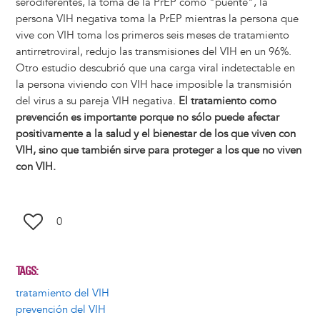
serodiferentes, la toma de la PrEP como "puente", la
persona VIH negativa toma la PrEP mientras la persona que
vive con VIH toma los primeros seis meses de tratamiento
antirretroviral, redujo las transmisiones del VIH en un 96%.
Otro estudio descubrió que una carga viral indetectable en
la persona viviendo con VIH hace imposible la transmisión
del virus a su pareja VIH negativa.
El tratamiento como
prevención es importante porque no sólo puede afectar
positivamente a la salud y el bienestar de los que viven con
VIH, sino que también sirve para proteger a los que no viven
con VIH.
0
TAGS
tratamiento del VIH
prevención del VIH