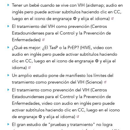
Tener un bebé cuando se vive con VIH (aidsmap; audio en
inglés pero puede activar subtítulos haciendo clic en CC,
luego en el icono de engranaje ⚙️ y elija el idioma)
El tratamiento del VIH como prevención (Centros
Estadounidenses para el Control y la Prevención de
Enfermedades)
¿Qué es mejor: ¿El TasP o la PrEP? (HIVE, video con
audio en inglés pero puede activar subtítulos haciendo
clic en CC, luego en el icono de engranaje ⚙️ y elija el
idioma)
Un amplio estudio pone de manifiesto los límites del
tratamiento como prevención del VIH (Science)
El tratamiento como prevención del VIH (Centros
Estadounidenses para el Control y la Prevención de
Enfermedades, video con audio en inglés pero puede
activar subtítulos haciendo clic en CC, luego en el icono
de engranaje ⚙️ y elija el idioma)
El gran estudio de "pruebas y tratamiento" no logra