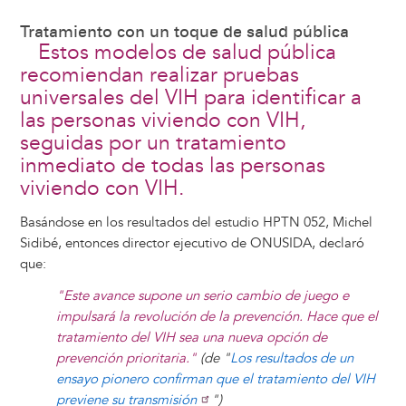
Tratamiento con un toque de salud pública
Estos modelos de salud pública
recomiendan realizar pruebas
universales del VIH para identificar a
las personas viviendo con VIH,
seguidas por un tratamiento
inmediato de todas las personas
viviendo con VIH.
Basándose en los resultados del estudio HPTN 052, Michel
Sidibé, entonces director ejecutivo de ONUSIDA, declaró
que:
"Este avance supone un serio cambio de juego e
impulsará la revolución de la prevención. Hace que el
tratamiento del VIH sea una nueva opción de
prevención prioritaria."
(de "
Los resultados de un
ensayo pionero confirman que el tratamiento del VIH
previene su transmisión
")