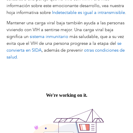
información sobre este emocionante desarrollo, vea nuestra
hoja informativa sobre
Indetectable es igual a intransmisible
.
Mantener una carga viral baja también ayuda a las personas
viviendo con VIH a sentirse mejor. Una carga viral baja
significa un
sistema inmunitario
más saludable, que a su vez
evita que el VIH de una persona progrese a la etapa del
se
convierta en SIDA
, además de prevenir
otras condiciones de
salud.