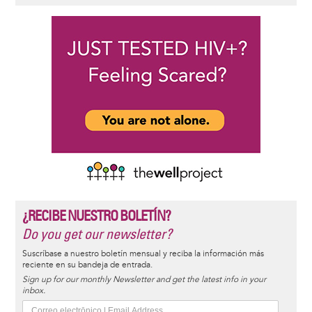
¿RECIBE NUESTRO BOLETÍN?
Do you get our newsletter?
Suscríbase a nuestro boletín mensual y reciba la información más
reciente en su bandeja de entrada.
Sign up for our monthly Newsletter and get the latest info in your
inbox.