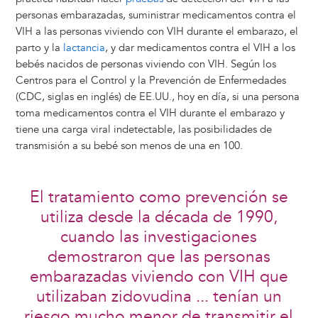
personas embarazadas, suministrar medicamentos contra el
VIH a las personas viviendo con VIH durante el embarazo, el
parto y la
lactancia
, y dar medicamentos contra el VIH a los
bebés nacidos de personas viviendo con VIH. Según los
Centros para el Control y la Prevención de Enfermedades
(CDC, siglas en inglés) de EE.UU., hoy en día, si una persona
toma medicamentos contra el VIH durante el embarazo y
tiene una carga viral indetectable, las posibilidades de
transmisión a su bebé son menos de una en 100.
El tratamiento como prevención se
utiliza desde la década de 1990,
cuando las investigaciones
demostraron que las personas
embarazadas viviendo con VIH que
utilizaban zidovudina ... tenían un
riesgo mucho menor de transmitir el