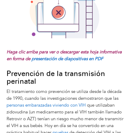
Haga clic arriba para ver o descargar esta hoja informativa
en forma de
presentación de diapositivas en PDF
Prevención de la transmisión
perinatal
El tratamiento como prevención se utiliza desde la década
de 1990, cuando las investigaciones demostraron que las
personas embarazadas viviendo con VIH
que utilizaban
zidovudina (un medicamento para el VIH también llamado
Retrovir o AZT) tenían un riesgo mucho menor de transmitir
el VIH a sus bebés. Hoy en día se ha convertido en una
práctica habitual hacer
pruebas
de detección del VIH a las