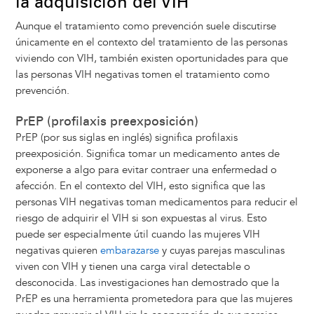
la adquisición del VIH
Aunque el tratamiento como prevención suele discutirse
únicamente en el contexto del tratamiento de las personas
viviendo con VIH, también existen oportunidades para que
las personas VIH negativas tomen el tratamiento como
prevención.
PrEP (profilaxis preexposición)
PrEP (por sus siglas en inglés) significa profilaxis
preexposición. Significa tomar un medicamento antes de
exponerse a algo para evitar contraer una enfermedad o
afección. En el contexto del VIH, esto significa que las
personas VIH negativas toman medicamentos para reducir el
riesgo de adquirir el VIH si son expuestas al virus. Esto
puede ser especialmente útil cuando las mujeres VIH
negativas quieren
embarazarse
y cuyas parejas masculinas
viven con VIH y tienen una carga viral detectable o
desconocida. Las investigaciones han demostrado que la
PrEP es una herramienta prometedora para que las mujeres