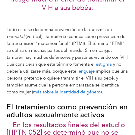
VIH a sus bebés.
Todo esto se denomina prevención de la transmisión
perinatal
(vertical). También se conoce como prevención de
la transmisión "maternoinfantil" (PTMI). El término "PTMI"
se utiliza en muchas partes del mundo. Sin embargo,
también hay muchos defensores y personas viviendo con VIH
que consideran que este término fomenta el
estigma
y no
debería utilizarse más, porque este
lenguaje
implica que una
persona pretende o quiere transmitir el VIH a su bebé, y
también asume que la persona embarazada se identifica
como mujer (
más sobre la identidad de género
).
El tratamiento como prevención en
adultos sexualmente activos
En los resultados finales del estudio
[HPTN 052] se determinó que no se