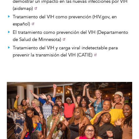
demostrar un impacto en las nuevas infecciones por VIH
(aidsmap)
Tratamiento del VIH como prevención (HIV.gov, en
español)
El tratamiento como prevención del VIH (Departamento
de Salud de Minnesota)
Tratamiento del VIH y carga viral indetectable para
prevenir la transmisión del VIH (CATIE)
Image