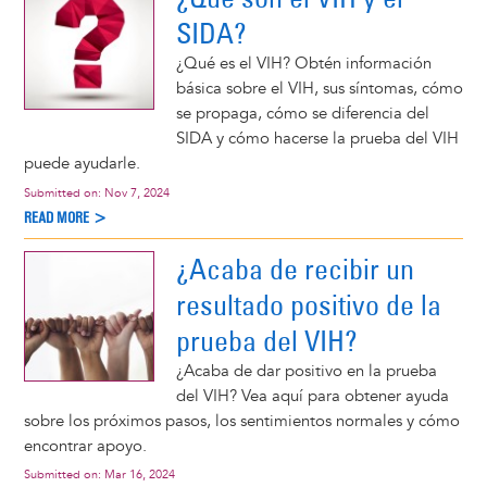
SIDA?
¿Qué es el VIH? Obtén información
básica sobre el VIH, sus síntomas, cómo
se propaga, cómo se diferencia del
SIDA y cómo hacerse la prueba del VIH
puede ayudarle.
Submitted on:
Nov 7, 2024
READ MORE >
¿Acaba de recibir un
resultado positivo de la
prueba del VIH?
¿Acaba de dar positivo en la prueba
del VIH? Vea aquí para obtener ayuda
sobre los próximos pasos, los sentimientos normales y cómo
encontrar apoyo.
Submitted on:
Mar 16, 2024