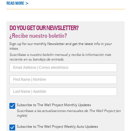
READ MORE >
DO YOU GET OUR NEWSLETTER?
¿Recibe nuestro boletín?
Sign up for our monthly Newsletter and get the latest info in your
inbox.
Suscríbase a nuestro boletín mensual y reciba la información más
reciente en su bandeja de entrada.
Subscribe to The Well Project Monthly Updates
Suscríbase a las actualizaciones mensuales de The Well Project (en
inglés)
Subscribe to The Well Project Weekly Auto Updates