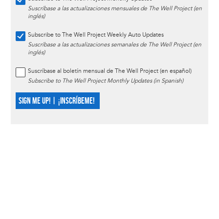
Suscríbase a las actualizaciones mensuales de The Well Project (en
inglés)
Subscribe to The Well Project Weekly Auto Updates
Suscríbase a las actualizaciones semanales de The Well Project (en
inglés)
Suscríbase al boletín mensual de The Well Project (en español)
Subscribe to The Well Project Monthly Updates (in Spanish)
SIGN ME UP! | ¡INSCRÍBEME!