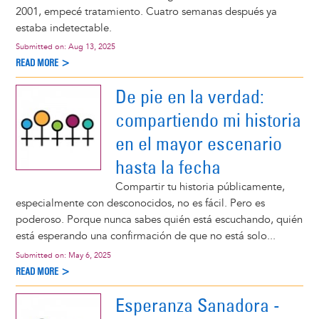
2001, empecé tratamiento. Cuatro semanas después ya
estaba indetectable.
Submitted on:
Aug 13, 2025
READ MORE >
De pie en la verdad:
compartiendo mi historia
en el mayor escenario
hasta la fecha
Compartir tu historia públicamente,
especialmente con desconocidos, no es fácil. Pero es
poderoso. Porque nunca sabes quién está escuchando, quién
está esperando una confirmación de que no está solo...
Submitted on:
May 6, 2025
READ MORE >
Esperanza Sanadora -