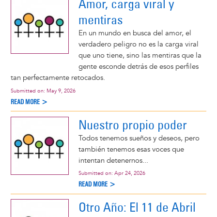
Amor, carga viral y
mentiras
En un mundo en busca del amor, el
verdadero peligro no es la carga viral
que uno tiene, sino las mentiras que la
gente esconde detrás de esos perfiles
tan perfectamente retocados.
Submitted on:
May 9, 2026
READ MORE >
Nuestro propio poder
Todos tenemos sueños y deseos, pero
también tenemos esas voces que
intentan detenernos...
Submitted on:
Apr 24, 2026
READ MORE >
Otro Año: El 11 de Abril