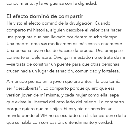
conocimiento, y la vergüenza con la dignidad.
El efecto dominó de compartir
He visto el efecto dominó de la divulgación. Cuando
comparto mi historia, alguien descubre el valor para hacer
una pregunta que han llevado por dentro mucho tiempo.
Una madre toma sus medicamentos más consistentemente.
Una persona joven decide hacerse la prueba. Una amiga se
convierte en defensora. Divulgar mi estado no se trata de mí
—se trata de construir un puente para que otras personas
crucen hacia un lugar de sanación, comunidad y fortaleza.
A menudo pienso en la joven que era antes—la que temía
ser "descubierta". Lo comparto porque quiero que esa
versión joven de mí misma, y cada mujer como ella, sepa
que existe la libertad del otro lado del miedo. Lo comparto
porque quiero que mis hijas, hijos y nietos hereden un
mundo donde el VIH no es ocultado en el silencio pero de lo
que se habla con compasión, entendimiento y verdad.