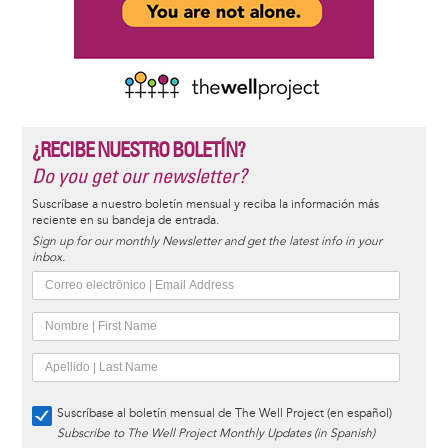
¿RECIBE NUESTRO BOLETÍN?
Do you get our newsletter?
Suscríbase a nuestro boletín mensual y reciba la información más
reciente en su bandeja de entrada.
Sign up for our monthly Newsletter and get the latest info in your
inbox.
Suscríbase al boletín mensual de The Well Project (en español)
Subscribe to The Well Project Monthly Updates (in Spanish)