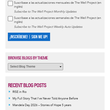
Suscríbase a las actualizaciones mensuales de The Well Project (en
inglés)
Subscribe to The Well Project Monthly Updates
Suscríbase a las actualizaciones semanales de The Well Project (en
inglés)
Subscribe to The Well Project Weekly Auto Updates
¡INSCRÍBEME! | SIGN ME UP!
BROWSE BLOGS BY THEME
RECENT BLOG POSTS
RISE in Rio
My Full Story That I've Never Told Anyone Before
Mandela Day 2026 – Stories of Hope 5 years