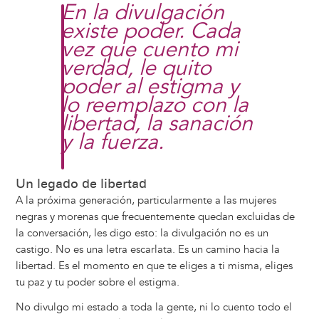
En la divulgación
existe poder. Cada
vez que cuento mi
verdad, le quito
poder al estigma y
lo reemplazo con la
libertad, la sanación
y la fuerza.
Un legado de libertad
A la próxima generación, particularmente a las mujeres
negras y morenas que frecuentemente quedan excluidas de
la conversación, les digo esto: la divulgación no es un
castigo. No es una letra escarlata. Es un camino hacia la
libertad. Es el momento en que te eliges a ti misma, eliges
tu paz y tu poder sobre el estigma.
No divulgo mi estado a toda la gente, ni lo cuento todo el