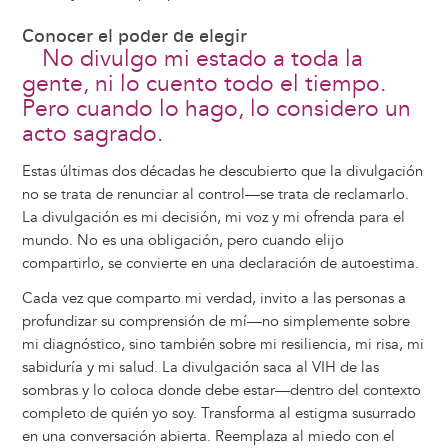
Conocer el poder de elegir
No divulgo mi estado a toda la
gente, ni lo cuento todo el tiempo.
Pero cuando lo hago, lo considero un
acto sagrado.
Estas últimas dos décadas he descubierto que la divulgación
no se trata de renunciar al control—se trata de reclamarlo.
La divulgación es mi decisión, mi voz y mi ofrenda para el
mundo. No es una obligación, pero cuando elijo
compartirlo, se convierte en una declaración de autoestima.
Cada vez que comparto mi verdad, invito a las personas a
profundizar su comprensión de mí—no simplemente sobre
mi diagnóstico, sino también sobre mi resiliencia, mi risa, mi
sabiduría y mi salud. La divulgación saca al VIH de las
sombras y lo coloca donde debe estar—dentro del contexto
completo de quién yo soy. Transforma al estigma susurrado
en una conversación abierta. Reemplaza al miedo con el