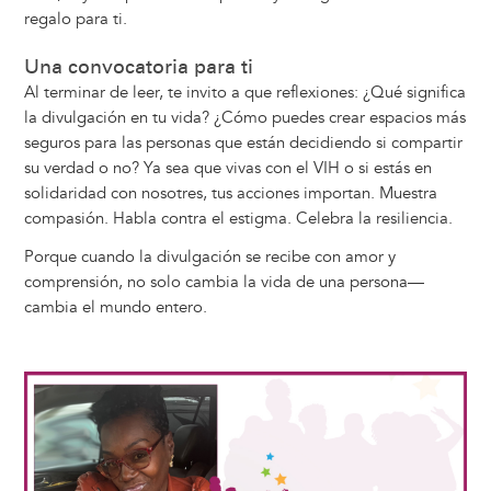
regalo para ti.
Una convocatoria para ti
Al terminar de leer, te invito a que reflexiones: ¿Qué significa
la divulgación en tu vida? ¿Cómo puedes crear espacios más
seguros para las personas que están decidiendo si compartir
su verdad o no? Ya sea que vivas con el VIH o si estás en
solidaridad con nosotres, tus acciones importan. Muestra
compasión. Habla contra el estigma. Celebra la resiliencia.
Porque cuando la divulgación se recibe con amor y
comprensión, no solo cambia la vida de una persona—
cambia el mundo entero.
Image