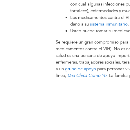
con cual algunas infecciones p
fortalece), enfermedades y mue
Los medicamentos contra el VIH 
daño a su
sistema inmunitario
.
Usted puede tomar su medicac
Se requiere un gran compromiso para 
medicamentos contra el VIH). No es ne
salud es una persona de apoyo import
enfermeras, trabajadores sociales, ter
a un
grupo de apoyo
para personas vi
línea,
Una Chica Como Yo
. La familia