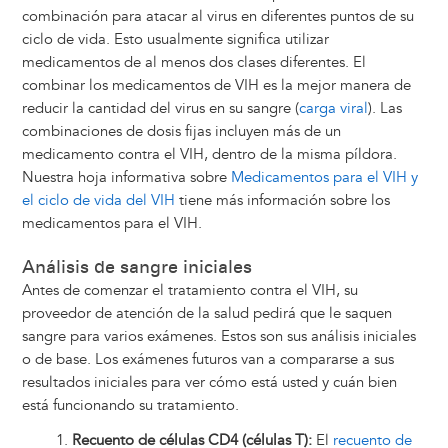
combinación para atacar al virus en diferentes puntos de su
ciclo de vida. Esto usualmente significa utilizar
medicamentos de al menos dos clases diferentes. El
combinar los medicamentos de VIH es la mejor manera de
reducir la cantidad del virus en su sangre (
carga viral
). Las
combinaciones de dosis fijas incluyen más de un
medicamento contra el VIH, dentro de la misma píldora.
Nuestra hoja informativa sobre
Medicamentos para el VIH y
el ciclo de vida del VIH
tiene más información sobre los
medicamentos para el VIH.
Análisis de sangre iniciales
Antes de comenzar el tratamiento contra el VIH, su
proveedor de atención de la salud pedirá que le saquen
sangre para varios exámenes. Estos son sus análisis iniciales
o de base. Los exámenes futuros van a compararse a sus
resultados iniciales para ver cómo está usted y cuán bien
está funcionando su tratamiento.
Recuento de células CD4 (células T):
El
recuento de