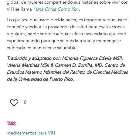
global de mujeres compartiendo sus historias sobre vivir con
VIH se llama
"Una Chica Como Yo"
.
Lo que sea que usted decida hacer, es importante que usted
continúe yendo a su proveedor de salud para evaluaciones
regulares; hable sobre cualquier efecto secundario que esté
experimentando para que se pueda tratar; y manténgase
enfocada en mantenerse saludable.
Traducido y adaptado por: Minorka Figueroa Dávila MSII,
Valeria Martínez MSII & Carmen D. Zorrilla, MD. Centro de
Estudios Materno Infantiles del Recinto de Ciencias Médicas
de la Universidad de Puerto Rico.
0
TAGS
medicamentos para VIH