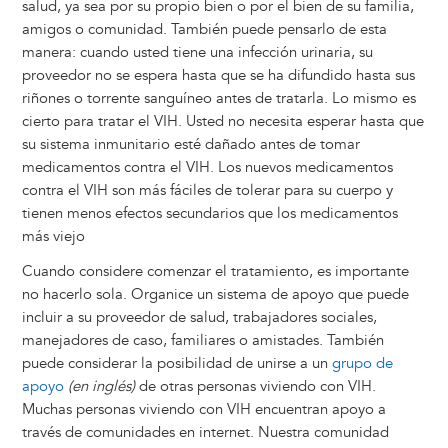
salud, ya sea por su propio bien o por el bien de su familia,
amigos o comunidad. También puede pensarlo de esta
manera: cuando usted tiene una infección urinaria, su
proveedor no se espera hasta que se ha difundido hasta sus
riñones o torrente sanguíneo antes de tratarla. Lo mismo es
cierto para tratar el VIH. Usted no necesita esperar hasta que
su sistema inmunitario esté dañado antes de tomar
medicamentos contra el VIH. Los nuevos medicamentos
contra el VIH son más fáciles de tolerar para su cuerpo y
tienen menos efectos secundarios que los medicamentos
más viejo
Cuando considere comenzar el tratamiento, es importante
no hacerlo sola. Organice un sistema de apoyo que puede
incluir a su proveedor de salud, trabajadores sociales,
manejadores de caso, familiares o amistades. También
puede considerar la posibilidad de unirse a un
grupo de
apoyo
(en inglés)
de otras personas viviendo con VIH.
Muchas personas viviendo con VIH encuentran apoyo a
través de comunidades en internet. Nuestra comunidad