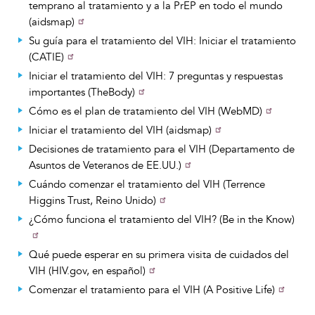
temprano al tratamiento y a la PrEP en todo el mundo
(aidsmap)
Su guía para el tratamiento del VIH: Iniciar el tratamiento
(CATIE)
Iniciar el tratamiento del VIH: 7 preguntas y respuestas
importantes (TheBody)
Cómo es el plan de tratamiento del VIH (WebMD)
Iniciar el tratamiento del VIH (aidsmap)
Decisiones de tratamiento para el VIH (Departamento de
Asuntos de Veteranos de EE.UU.)
Cuándo comenzar el tratamiento del VIH (Terrence
Higgins Trust, Reino Unido)
¿Cómo funciona el tratamiento del VIH? (Be in the Know)
Qué puede esperar en su primera visita de cuidados del
VIH (HIV.gov, en español)
Comenzar el tratamiento para el VIH (A Positive Life)