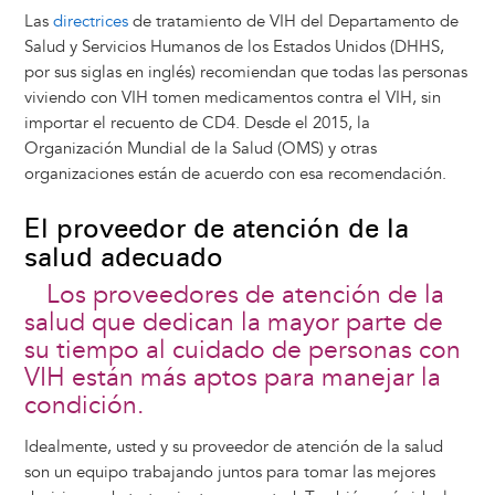
Las
directrices
de tratamiento de VIH del Departamento de
Salud y Servicios Humanos de los Estados Unidos (DHHS,
por sus siglas en inglés) recomiendan que todas las personas
viviendo con VIH tomen medicamentos contra el VIH, sin
importar el recuento de CD4. Desde el 2015, la
Organización Mundial de la Salud (OMS) y otras
organizaciones están de acuerdo con esa recomendación.
El proveedor de atención de la
salud adecuado
Los proveedores de atención de la
salud que dedican la mayor parte de
su tiempo al cuidado de personas con
VIH están más aptos para manejar la
condición.
Idealmente, usted y su proveedor de atención de la salud
son un equipo trabajando juntos para tomar las mejores