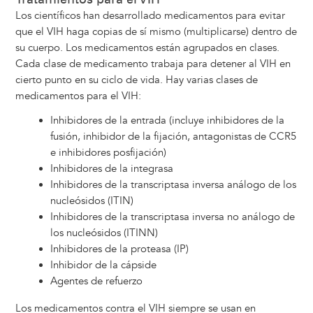
Los científicos han desarrollado medicamentos para evitar
que el VIH haga copias de sí mismo (multiplicarse) dentro de
su cuerpo. Los medicamentos están agrupados en clases.
Cada clase de medicamento trabaja para detener al VIH en
cierto punto en su ciclo de vida. Hay varias clases de
medicamentos para el VIH:
Inhibidores de la entrada (incluye inhibidores de la
fusión, inhibidor de la fijación, antagonistas de CCR5
e inhibidores posfijación)
Inhibidores de la integrasa
Inhibidores de la transcriptasa inversa análogo de los
nucleósidos (ITIN)
Inhibidores de la transcriptasa inversa no análogo de
los nucleósidos (ITINN)
Inhibidores de la proteasa (IP)
Inhibidor de la cápside
Agentes de refuerzo
Los medicamentos contra el VIH siempre se usan en