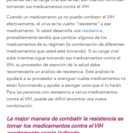
tomando sus medicamentos contra el VIH.
Cuando un medicamento ya no puede combatir el VIH
efectivamente, el virus se ha vuelto "resistente" a ese
medicamento. Si usted desarrolla una
resistencia
,
probablemente tendrá que cambiar algunos de los
medicamentos de su régimen (la combinación de diferentes
medicamentos que usted está tomando). Si su carga viral
sube mientras sigue tomando sus medicamentos contra el
VIH, su proveedor de atención de la salud debe
recomendarle un análisis de resistencia. Este análisis le
ayudará a su proveedor a averiguar cuáles medicamentos no
están funcionando y ayudar a escoger unos que sí lo harán.
Para las personas con resistencia a varios medicamentos
contra el VIH, puede ser difícil encontrar una nueva
combinación.
La mejor manera de combatir la resistencia es
tomar los medicamentos contra el VIH
exactamente según indicado.