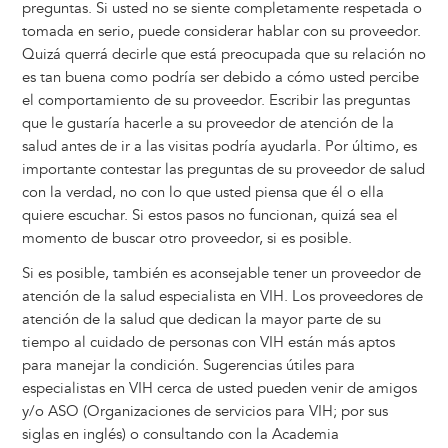
preguntas. Si usted no se siente completamente respetada o
tomada en serio, puede considerar hablar con su proveedor.
Quizá querrá decirle que está preocupada que su relación no
es tan buena como podría ser debido a cómo usted percibe
el comportamiento de su proveedor. Escribir las preguntas
que le gustaría hacerle a su proveedor de atención de la
salud antes de ir a las visitas podría ayudarla. Por último, es
importante contestar las preguntas de su proveedor de salud
con la verdad, no con lo que usted piensa que él o ella
quiere escuchar. Si estos pasos no funcionan, quizá sea el
momento de buscar otro proveedor, si es posible.
Si es posible, también es aconsejable tener un proveedor de
atención de la salud especialista en VIH. Los proveedores de
atención de la salud que dedican la mayor parte de su
tiempo al cuidado de personas con VIH están más aptos
para manejar la condición. Sugerencias útiles para
especialistas en VIH cerca de usted pueden venir de amigos
y/o ASO (Organizaciones de servicios para VIH; por sus
siglas en inglés) o consultando con la Academia