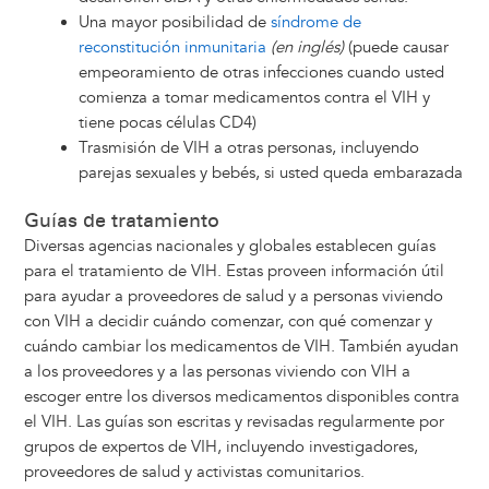
Una mayor posibilidad de
síndrome de
reconstitución inmunitaria
(en inglés)
(puede causar
empeoramiento de otras infecciones cuando usted
comienza a tomar medicamentos contra el VIH y
tiene pocas células CD4)
Trasmisión de VIH a otras personas, incluyendo
parejas sexuales y bebés, si usted queda embarazada
Guías de tratamiento
Diversas agencias nacionales y globales establecen guías
para el tratamiento de VIH. Estas proveen información útil
para ayudar a proveedores de salud y a personas viviendo
con VIH a decidir cuándo comenzar, con qué comenzar y
cuándo cambiar los medicamentos de VIH. También ayudan
a los proveedores y a las personas viviendo con VIH a
escoger entre los diversos medicamentos disponibles contra
el VIH. Las guías son escritas y revisadas regularmente por
grupos de expertos de VIH, incluyendo investigadores,
proveedores de salud y activistas comunitarios.