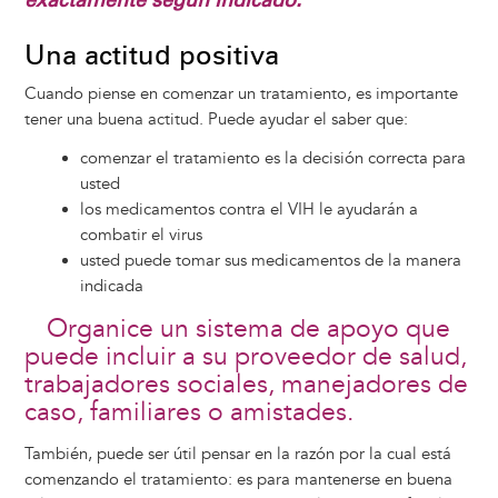
Una actitud positiva
Cuando piense en comenzar un tratamiento, es importante
tener una buena actitud. Puede ayudar el saber que:
comenzar el tratamiento es la decisión correcta para
usted
los medicamentos contra el VIH le ayudarán a
combatir el virus
usted puede tomar sus medicamentos de la manera
indicada
Organice un sistema de apoyo que
puede incluir a su proveedor de salud,
trabajadores sociales, manejadores de
caso, familiares o amistades.
También, puede ser útil pensar en la razón por la cual está
comenzando el tratamiento: es para mantenerse en buena