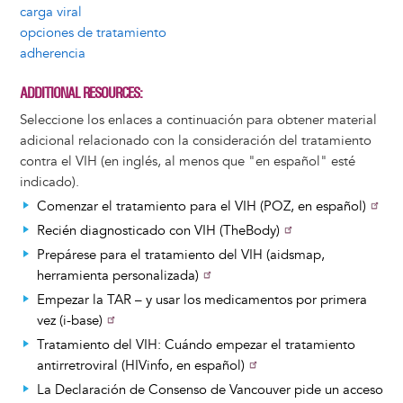
carga viral
opciones de tratamiento
adherencia
ADDITIONAL RESOURCES
Seleccione los enlaces a continuación para obtener material
adicional relacionado con la consideración del tratamiento
contra el VIH (en inglés, al menos que "en español" esté
indicado).
Comenzar el tratamiento para el VIH (POZ, en español)
Recién diagnosticado con VIH (TheBody)
Prepárese para el tratamiento del VIH (aidsmap,
herramienta personalizada)
Empezar la TAR – y usar los medicamentos por primera
vez (i-base)
Tratamiento del VIH: Cuándo empezar el tratamiento
antirretroviral (HIVinfo, en español)
La Declaración de Consenso de Vancouver pide un acceso