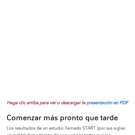
Haga clic arriba para ver o descargar la
presentación en PDF
Comenzar más pronto que tarde
Los resultados de un estudio llamado START (por sus siglas