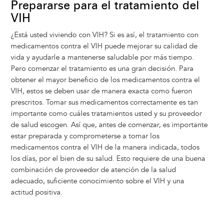
Prepararse para el tratamiento del
VIH
¿Está usted viviendo con VIH? Si es así, el tratamiento con
medicamentos contra el VIH puede mejorar su calidad de
vida y ayudarle a mantenerse saludable por más tiempo.
Pero comenzar el tratamiento es una gran decisión. Para
obtener el mayor beneficio de los medicamentos contra el
VIH, estos se deben usar de manera exacta como fueron
prescritos. Tomar sus medicamentos correctamente es tan
importante como cuáles tratamientos usted y su proveedor
de salud escogen. Así que, antes de comenzar, es importante
estar preparada y comprometerse a tomar los
medicamentos contra el VIH de la manera indicada, todos
los días, por el bien de su salud. Esto requiere de una buena
combinación de proveedor de atención de la salud
adecuado, suficiente conocimiento sobre el VIH y una
actitud positiva.