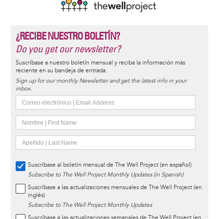
¿RECIBE NUESTRO BOLETÍN?
Do you get our newsletter?
Suscríbase a nuestro boletín mensual y reciba la información más
reciente en su bandeja de entrada.
Sign up for our monthly Newsletter and get the latest info in your
inbox.
Suscríbase al boletín mensual de The Well Project (en español)
Subscribe to The Well Project Monthly Updates (in Spanish)
Suscríbase a las actualizaciones mensuales de The Well Project (en
inglés)
Subscribe to The Well Project Monthly Updates
Suscríbase a las actualizaciones semanales de The Well Project (en