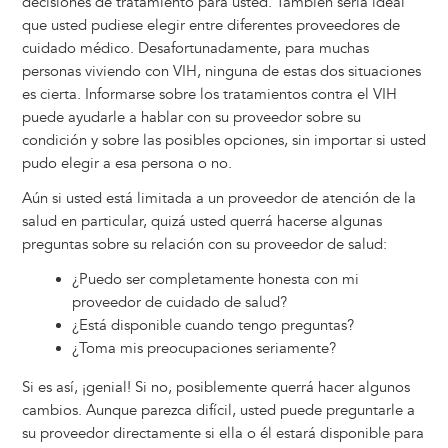
decisiones de tratamiento para usted. También sería ideal
que usted pudiese elegir entre diferentes proveedores de
cuidado médico. Desafortunadamente, para muchas
personas viviendo con VIH, ninguna de estas dos situaciones
es cierta. Informarse sobre los tratamientos contra el VIH
puede ayudarle a hablar con su proveedor sobre su
condición y sobre las posibles opciones, sin importar si usted
pudo elegir a esa persona o no.
Aún si usted está limitada a un proveedor de atención de la
salud en particular, quizá usted querrá hacerse algunas
preguntas sobre su relación con su proveedor de salud:
¿Puedo ser completamente honesta con mi
proveedor de cuidado de salud?
¿Está disponible cuando tengo preguntas?
¿Toma mis preocupaciones seriamente?
Si es así, ¡genial! Si no, posiblemente querrá hacer algunos
cambios. Aunque parezca difícil, usted puede preguntarle a
su proveedor directamente si ella o él estará disponible para