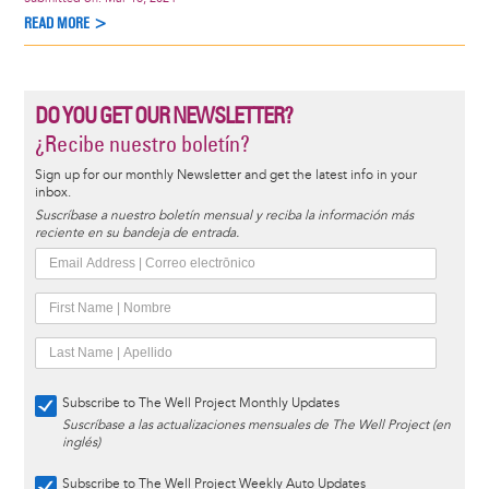
READ MORE >
DO YOU GET OUR NEWSLETTER?
¿Recibe nuestro boletín?
Sign up for our monthly Newsletter and get the latest info in your
inbox.
Suscríbase a nuestro boletín mensual y reciba la información más
reciente en su bandeja de entrada.
Subscribe to The Well Project Monthly Updates
Suscríbase a las actualizaciones mensuales de The Well Project (en
inglés)
Subscribe to The Well Project Weekly Auto Updates