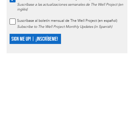
Suscríbase a las actualizaciones semanales de The Well Project (en
inglés)
Suscríbase al boletín mensual de The Well Project (en español)
Subscribe to The Well Project Monthly Updates (in Spanish)
SIGN ME UP! | ¡INSCRÍBEME!