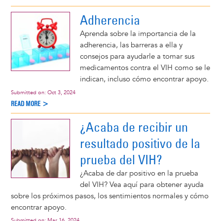
Adherencia
Aprenda sobre la importancia de la
adherencia, las barreras a ella y
consejos para ayudarle a tomar sus
medicamentos contra el VIH como se le
indican, incluso cómo encontrar apoyo.
Submitted on:
Oct 3, 2024
READ MORE >
¿Acaba de recibir un
resultado positivo de la
prueba del VIH?
¿Acaba de dar positivo en la prueba
del VIH? Vea aquí para obtener ayuda
sobre los próximos pasos, los sentimientos normales y cómo
encontrar apoyo.
Submitted on:
Mar 16, 2024