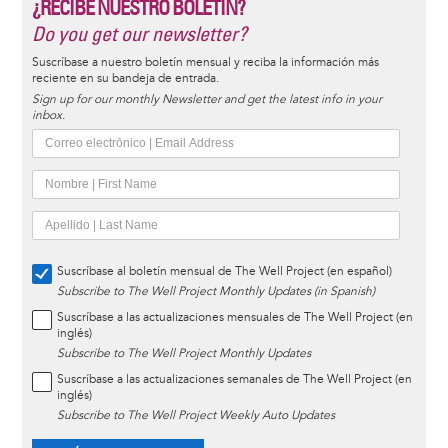
¿RECIBE NUESTRO BOLETÍN?
Do you get our newsletter?
Suscríbase a nuestro boletín mensual y reciba la información más
reciente en su bandeja de entrada.
Sign up for our monthly Newsletter and get the latest info in your
inbox.
Suscríbase al boletín mensual de The Well Project (en español)
Subscribe to The Well Project Monthly Updates (in Spanish)
Suscríbase a las actualizaciones mensuales de The Well Project (en
inglés)
Subscribe to The Well Project Monthly Updates
Suscríbase a las actualizaciones semanales de The Well Project (en
inglés)
Subscribe to The Well Project Weekly Auto Updates