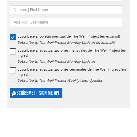
Suscríbase al boletín mensual de The Well Project (en español)
Subscribe to The Well Project Monthly Updates (in Spanish)
Suscríbase a las actualizaciones mensuales de The Well Project (en
inglés)
Subscribe to The Well Project Monthly Updates
Suscríbase a las actualizaciones semanales de The Well Project (en
inglés)
Subscribe to The Well Project Weekly Auto Updates
¡INSCRÍBEME! | SIGN ME UP!