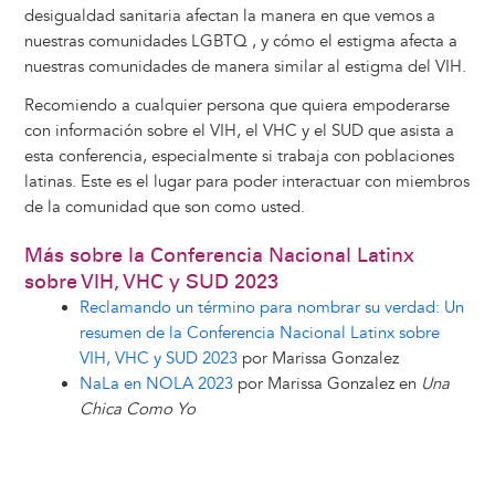
desigualdad sanitaria afectan la manera en que vemos a
nuestras comunidades LGBTQ , y cómo el estigma afecta a
nuestras comunidades de manera similar al estigma del VIH.
Recomiendo a cualquier persona que quiera empoderarse
con información sobre el VIH, el VHC y el SUD que asista a
esta conferencia, especialmente si trabaja con poblaciones
latinas. Este es el lugar para poder interactuar con miembros
de la comunidad que son como usted.
Más sobre la Conferencia Nacional Latinx
sobre VIH, VHC y SUD 2023
Reclamando un término para nombrar su verdad: Un
resumen de la Conferencia Nacional Latinx sobre
VIH, VHC y SUD 2023
por Marissa Gonzalez
NaLa en NOLA 2023
por Marissa Gonzalez en
Una
Chica Como Yo