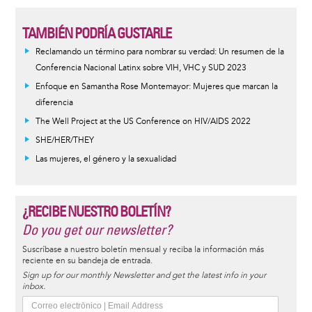
TAMBIÉN PODRÍA GUSTARLE
Reclamando un término para nombrar su verdad: Un resumen de la
Conferencia Nacional Latinx sobre VIH, VHC y SUD 2023
Enfoque en Samantha Rose Montemayor: Mujeres que marcan la
diferencia
The Well Project at the US Conference on HIV/AIDS 2022
SHE/HER/THEY
Las mujeres, el género y la sexualidad
¿RECIBE NUESTRO BOLETÍN?
Do you get our newsletter?
Suscríbase a nuestro boletín mensual y reciba la información más
reciente en su bandeja de entrada.
Sign up for our monthly Newsletter and get the latest info in your
inbox.