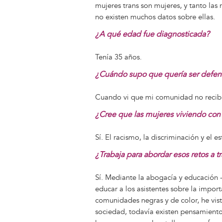
mujeres trans son mujeres, y tanto las
no existen muchos datos sobre ellas.
¿A qué edad fue diagnosticada?
Tenía 35 años.
¿Cuándo supo que quería ser defen
Cuando vi que mi comunidad no recib
¿Cree que las mujeres viviendo con 
Sí. El racismo, la discriminación y el 
¿Trabaja para abordar esos retos a t
Sí. Mediante la abogacía y educación -
educar a los asistentes sobre la import
comunidades negras y de color, he vis
sociedad, todavía existen pensamiento