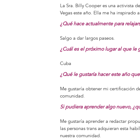
La Sra. Billy Cooper es una activista 
Vegas este año. Ella me ha inspirado a
¿Qué hace actualmente para relajar
Salgo a dar largos paseos.
¿Cuál es el próximo lugar al que le g
Cuba
¿Qué le gustaría hacer este año qu
Me gustaría obtener mi certificación 
comunidad.
Si pudiera aprender algo nuevo, ¿qu
Me gustaría aprender a redactar propu
las personas trans adquieran esta ha
nuestra comunidad.