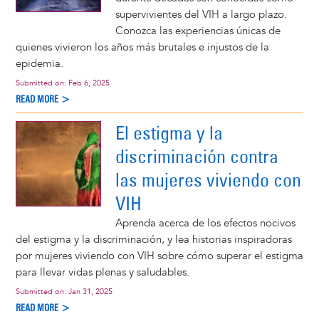
supervivientes del VIH a largo plazo.
Conozca las experiencias únicas de
quienes vivieron los años más brutales e injustos de la
epidemia.
Submitted on:
Feb 6, 2025
READ MORE >
El estigma y la
discriminación contra
las mujeres viviendo con
VIH
Aprenda acerca de los efectos nocivos
del estigma y la discriminación, y lea historias inspiradoras
por mujeres viviendo con VIH sobre cómo superar el estigma
para llevar vidas plenas y saludables.
Submitted on:
Jan 31, 2025
READ MORE >