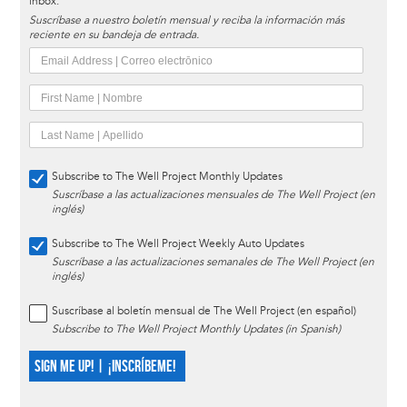
inbox.
Suscríbase a nuestro boletín mensual y reciba la información más
reciente en su bandeja de entrada.
Subscribe to The Well Project Monthly Updates
Suscríbase a las actualizaciones mensuales de The Well Project (en
inglés)
Subscribe to The Well Project Weekly Auto Updates
Suscríbase a las actualizaciones semanales de The Well Project (en
inglés)
Suscríbase al boletín mensual de The Well Project (en español)
Subscribe to The Well Project Monthly Updates (in Spanish)
SIGN ME UP! | ¡INSCRÍBEME!