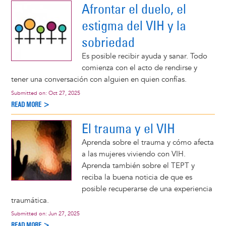
Afrontar el duelo, el
estigma del VIH y la
sobriedad
Es posible recibir ayuda y sanar. Todo
comienza con el acto de rendirse y
tener una conversación con alguien en quien confías.
Submitted on:
Oct 27, 2025
READ MORE >
El trauma y el VIH
Aprenda sobre el trauma y cómo afecta
a las mujeres viviendo con VIH.
Aprenda también sobre el TEPT y
reciba la buena noticia de que es
posible recuperarse de una experiencia
traumática.
Submitted on:
Jun 27, 2025
READ MORE >