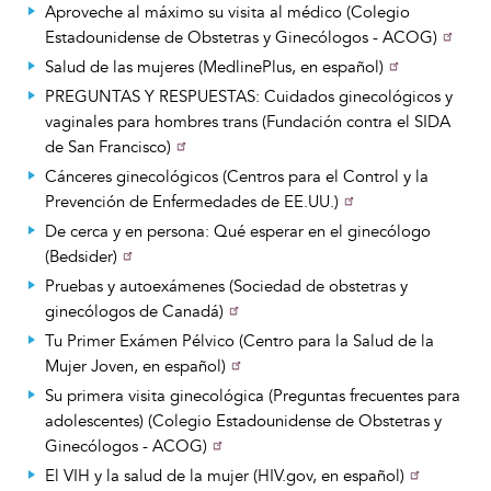
Aproveche al máximo su visita al médico (Colegio
Estadounidense de Obstetras y Ginecólogos - ACOG)
Salud de las mujeres (MedlinePlus, en español)
PREGUNTAS Y RESPUESTAS: Cuidados ginecológicos y
vaginales para hombres trans (Fundación contra el SIDA
de San Francisco)
Cánceres ginecológicos (Centros para el Control y la
Prevención de Enfermedades de EE.UU.)
De cerca y en persona: Qué esperar en el ginecólogo
(Bedsider)
Pruebas y autoexámenes (Sociedad de obstetras y
ginecólogos de Canadá)
Tu Primer Exámen Pélvico (Centro para la Salud de la
Mujer Joven, en español)
Su primera visita ginecológica (Preguntas frecuentes para
adolescentes) (Colegio Estadounidense de Obstetras y
Ginecólogos - ACOG)
El VIH y la salud de la mujer (HIV.gov, en español)