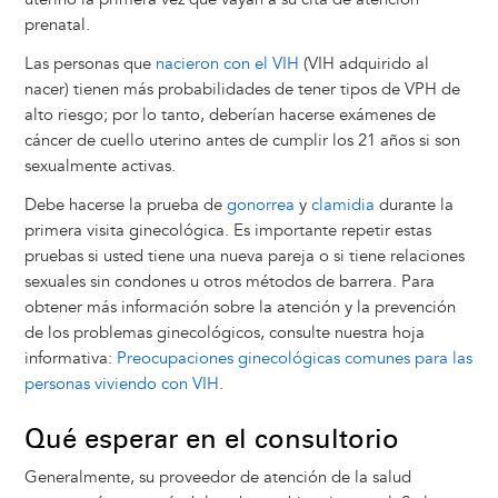
prenatal.
Las personas que
nacieron con el VIH
(VIH adquirido al
nacer) tienen más probabilidades de tener tipos de VPH de
alto riesgo; por lo tanto, deberían hacerse exámenes de
cáncer de cuello uterino antes de cumplir los 21 años si son
sexualmente activas.
Debe hacerse la prueba de
gonorrea
y
clamidia
durante la
primera visita ginecológica. Es importante repetir estas
pruebas si usted tiene una nueva pareja o si tiene relaciones
sexuales sin condones u otros métodos de barrera. Para
obtener más información sobre la atención y la prevención
de los problemas ginecológicos, consulte nuestra hoja
informativa:
Preocupaciones ginecológicas comunes para las
personas viviendo con VIH
.
Qué esperar en el consultorio
Generalmente, su proveedor de atención de la salud