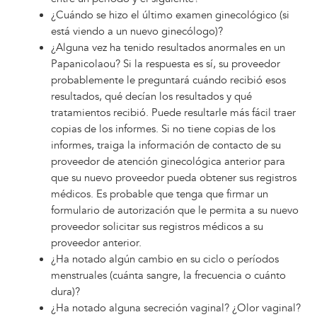
¿Cuándo se hizo el último examen ginecológico (si
está viendo a un nuevo ginecólogo)?
¿Alguna vez ha tenido resultados anormales en un
Papanicolaou? Si la respuesta es sí, su proveedor
probablemente le preguntará cuándo recibió esos
resultados, qué decían los resultados y qué
tratamientos recibió. Puede resultarle más fácil traer
copias de los informes. Si no tiene copias de los
informes, traiga la información de contacto de su
proveedor de atención ginecológica anterior para
que su nuevo proveedor pueda obtener sus registros
médicos. Es probable que tenga que firmar un
formulario de autorización que le permita a su nuevo
proveedor solicitar sus registros médicos a su
proveedor anterior.
¿Ha notado algún cambio en su ciclo o períodos
menstruales (cuánta sangre, la frecuencia o cuánto
dura)?
¿Ha notado alguna secreción vaginal? ¿Olor vaginal?