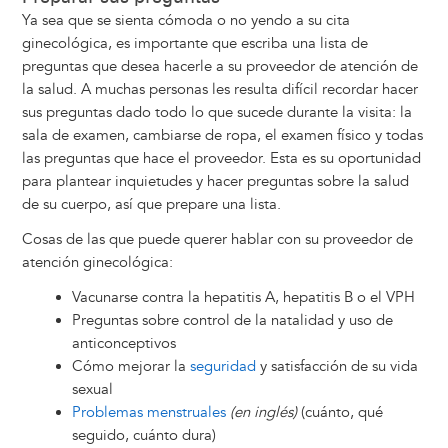
Ya sea que se sienta cómoda o no yendo a su cita
ginecológica, es importante que escriba una lista de
preguntas que desea hacerle a su proveedor de atención de
la salud. A muchas personas les resulta difícil recordar hacer
sus preguntas dado todo lo que sucede durante la visita: la
sala de examen, cambiarse de ropa, el examen físico y todas
las preguntas que hace el proveedor. Esta es su oportunidad
para plantear inquietudes y hacer preguntas sobre la salud
de su cuerpo, así que prepare una lista.
Cosas de las que puede querer hablar con su proveedor de
atención ginecológica:
Vacunarse contra la hepatitis A, hepatitis B o el VPH
Preguntas sobre control de la natalidad y uso de
anticonceptivos
Cómo mejorar la
seguridad
y satisfacción de su vida
sexual
Problemas menstruales
(en inglés)
(cuánto, qué
seguido, cuánto dura)