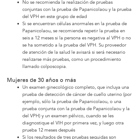
No se recomienda la realización de pruebas
conjuntas con la prueba de Papanicolaou y la prueba
del VPH en este grupo de edad
Si se encuentran células anormales en la prueba de
Papanicolaou, se recomienda repetir la prueba en
seis a 12 meses si la persona es negativa al VPH o no
se ha sometido a la prueba del VPH. Su proveedor
de atención de la salud le avisará si será necesario
realizarse más pruebas, como un procedimiento
llamado colposcopia.
Mujeres de 30 años o más
Un examen ginecológico completo, que incluya una
prueba de detección de cáncer de cuello uterino (por
ejemplo, sólo la prueba de Papanicolaou, o una
prueba conjunta con la prueba de Papanicolaou y la
del VPH) y un examen pélvico, cuando se les
diagnostique el VIH por primera vez, y luego otra
prueba 12 meses después
Si los resultados de tres pruebas seguidas son