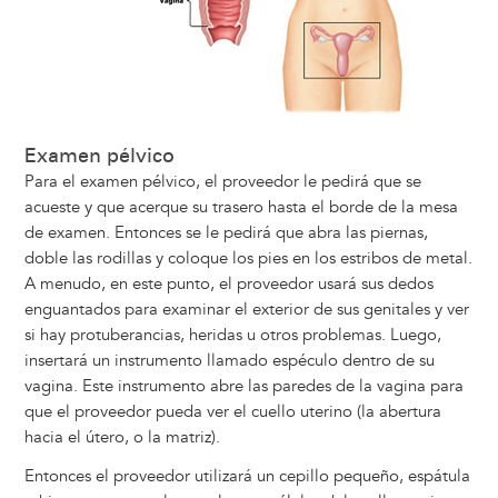
Examen pélvico
Para el examen pélvico, el proveedor le pedirá que se
acueste y que acerque su trasero hasta el borde de la mesa
de examen. Entonces se le pedirá que abra las piernas,
doble las rodillas y coloque los pies en los estribos de metal.
A menudo, en este punto, el proveedor usará sus dedos
enguantados para examinar el exterior de sus genitales y ver
si hay protuberancias, heridas u otros problemas. Luego,
insertará un instrumento llamado espéculo dentro de su
vagina. Este instrumento abre las paredes de la vagina para
que el proveedor pueda ver el cuello uterino (la abertura
hacia el útero, o la matriz).
Entonces el proveedor utilizará un cepillo pequeño, espátula