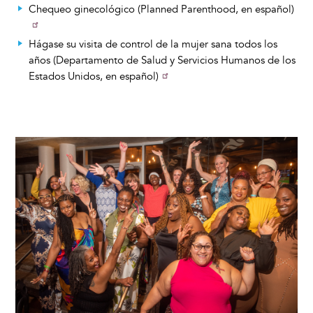
Chequeo ginecológico (Planned Parenthood, en español)
Hágase su visita de control de la mujer sana todos los
años (Departamento de Salud y Servicios Humanos de los
Estados Unidos, en español)
Image