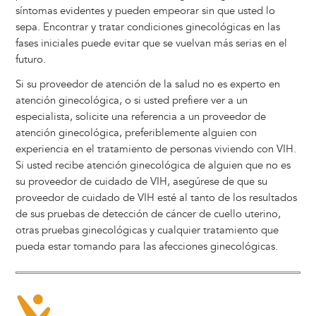
síntomas evidentes y pueden empeorar sin que usted lo
sepa. Encontrar y tratar condiciones ginecológicas en las
fases iniciales puede evitar que se vuelvan más serias en el
futuro.
Si su proveedor de atención de la salud no es experto en
atención ginecológica, o si usted prefiere ver a un
especialista, solicite una referencia a un proveedor de
atención ginecológica, preferiblemente alguien con
experiencia en el tratamiento de personas viviendo con VIH.
Si usted recibe atención ginecológica de alguien que no es
su proveedor de cuidado de VIH, asegúrese de que su
proveedor de cuidado de VIH esté al tanto de los resultados
de sus pruebas de detección de cáncer de cuello uterino,
otras pruebas ginecológicas y cualquier tratamiento que
pueda estar tomando para las afecciones ginecológicas.
Image