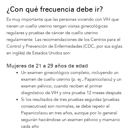
¿Con qué frecuencia debe ir?
Es muy importante que las personas viviendo con VIH que
tienen un cuello uterino tengan visitas ginecológicas
regulares y pruebas de cáncer de cuello uterino
regularmente. Las recomendaciones de los Centros para el
Control y Prevención de Enfermedades (CDC, por sus siglas
en inglés) de Estados Unidos son:
Mujeres de 21 a 29 años de edad
Un examen ginecológico completo, incluyendo un
examen de cuello uterino (p. ej., Papanicolaou) y un
examen pélvico, cuando reciben el primer
diagnóstico de VIH y otra prueba 12 meses después
Si los resultados de tres pruebas seguidas (pruebas
consecutivas) son normales, se debe repetir el
Papanicolaou en tres años, aunque por lo general
seguirán haciéndose un examen pélvico y mamario
cada año