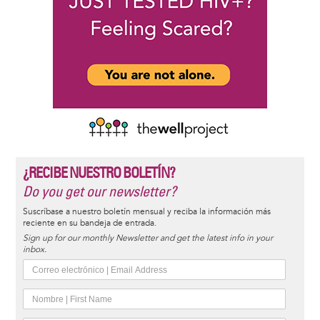
¿RECIBE NUESTRO BOLETÍN?
Do you get our newsletter?
Suscríbase a nuestro boletín mensual y reciba la información más
reciente en su bandeja de entrada.
Sign up for our monthly Newsletter and get the latest info in your
inbox.