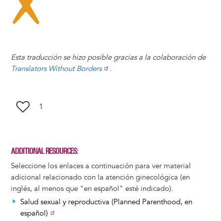
Esta traducción se hizo posible gracias a la colaboración de
Translators Without Borders
.
1
ADDITIONAL RESOURCES
Seleccione los enlaces a continuación para ver material
adicional relacionado con la atención ginecológica (en
inglés, al menos que "en español" esté indicado).
Salud sexual y reproductiva (Planned Parenthood, en
español)