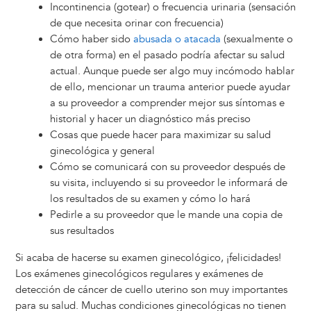
Incontinencia (gotear) o frecuencia urinaria (sensación
de que necesita orinar con frecuencia)
Cómo haber sido
abusada o atacada
(sexualmente o
de otra forma) en el pasado podría afectar su salud
actual. Aunque puede ser algo muy incómodo hablar
de ello, mencionar un trauma anterior puede ayudar
a su proveedor a comprender mejor sus síntomas e
historial y hacer un diagnóstico más preciso
Cosas que puede hacer para maximizar su salud
ginecológica y general
Cómo se comunicará con su proveedor después de
su visita, incluyendo si su proveedor le informará de
los resultados de su examen y cómo lo hará
Pedirle a su proveedor que le mande una copia de
sus resultados
Si acaba de hacerse su examen ginecológico, ¡felicidades!
Los exámenes ginecológicos regulares y exámenes de
detección de cáncer de cuello uterino son muy importantes
para su salud. Muchas condiciones ginecológicas no tienen