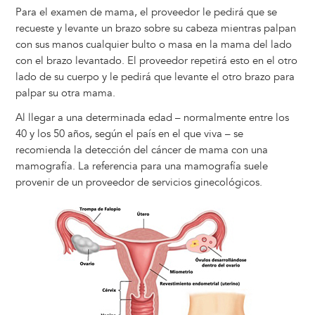
Para el examen de mama, el proveedor le pedirá que se
recueste y levante un brazo sobre su cabeza mientras palpan
con sus manos cualquier bulto o masa en la mama del lado
con el brazo levantado. El proveedor repetirá esto en el otro
lado de su cuerpo y le pedirá que levante el otro brazo para
palpar su otra mama.
Al llegar a una determinada edad – normalmente entre los
40 y los 50 años, según el país en el que viva – se
recomienda la detección del cáncer de mama con una
mamografía. La referencia para una mamografía suele
provenir de un proveedor de servicios ginecológicos.
Image