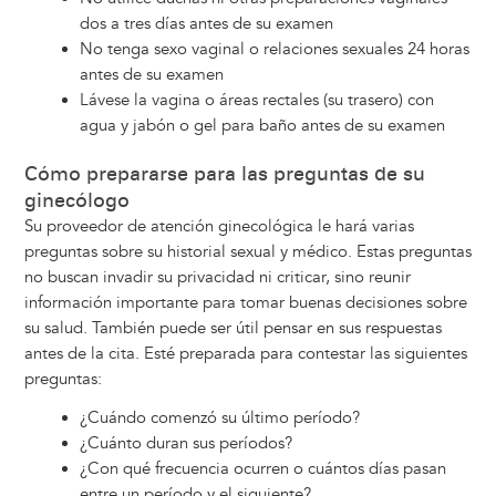
dos a tres días antes de su examen
No tenga sexo vaginal o relaciones sexuales 24 horas
antes de su examen
Lávese la vagina o áreas rectales (su trasero) con
agua y jabón o gel para baño antes de su examen
Cómo prepararse para las preguntas de su
ginecólogo
Su proveedor de atención ginecológica le hará varias
preguntas sobre su historial sexual y médico. Estas preguntas
no buscan invadir su privacidad ni criticar, sino reunir
información importante para tomar buenas decisiones sobre
su salud. También puede ser útil pensar en sus respuestas
antes de la cita. Esté preparada para contestar las siguientes
preguntas:
¿Cuándo comenzó su último período?
¿Cuánto duran sus períodos?
¿Con qué frecuencia ocurren o cuántos días pasan
entre un período y el siguiente?