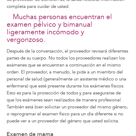
completa para cuidar de usted.
Muchas personas encuentran el
examen pélvico y bimanual
ligeramente incómodo y
vergonzoso.
Después de la conversación, el proveedor revisará diferentes
partes de su cuerpo. No todos los proveedores realizan los
exámenes que se encuentran a continuación en el mismo
orden. El proveedor, a menudo, le pide a un miembro del
personal de salud (generalmente un asistente médico o una
enfermera) que esté presente durante los exámenes físicos.
Esto es para la protección de todos y para asegurarse de
que los exámenes sean realizados de manera profesional.
También está bien solicitar un proveedor del mismo género,
o reprogramar el examen físico para un día diferente si no
puede ver a un proveedor del género que usted solicita.
Examen de mama