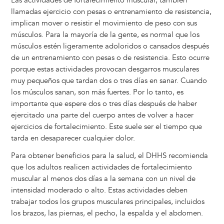
Las actividades de fortalecimiento muscular, también
llamadas ejercicio con pesas o entrenamiento de resistencia,
implican mover o resistir el movimiento de peso con sus
músculos. Para la mayoría de la gente, es normal que los
músculos estén ligeramente adoloridos o cansados después
de un entrenamiento con pesas o de resistencia. Esto ocurre
porque estas actividades provocan desgarros musculares
muy pequeños que tardan dos o tres días en sanar. Cuando
los músculos sanan, son más fuertes. Por lo tanto, es
importante que espere dos o tres días después de haber
ejercitado una parte del cuerpo antes de volver a hacer
ejercicios de fortalecimiento. Este suele ser el tiempo que
tarda en desaparecer cualquier dolor.
Para obtener beneficios para la salud, el DHHS recomienda
que los adultos realicen actividades de fortalecimiento
muscular al menos dos días a la semana con un nivel de
intensidad moderado o alto. Estas actividades deben
trabajar todos los grupos musculares principales, incluidos
los brazos, las piernas, el pecho, la espalda y el abdomen.