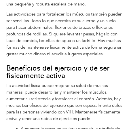
una pequeña y robusta escalera de mano.
Las actividades para fortalecer los músculos también pueden
ser sencillas. Todo lo que necesita es su cuerpo y un suelo
para hacer abdominales, flexiones de brazos o flexiones
profundas de rodillas. Si quiere levantar pesas, hágalo con
latas de comida, botellas de agua o un ladrillo. Hay muchas
formas de mantenerse físicamente activa de forma segura sin
gastar mucho dinero ni acudir a lugares especiales.
Beneficios del ejercicio y de ser
físicamente activa
La actividad física puede mejorar su salud de muchas
maneras: puede desarrollar y mantener los músculos,
aumentar su resistencia y fortalecer el corazón. Además, hay
muchos beneficios del ejercicio que son especialmente útiles
para las personas viviendo con VIH. Mantenerse físicamente
activa y tener una rutina de ejercicios puede:
Aumentar la masa muscular y prevenir la pérdida de