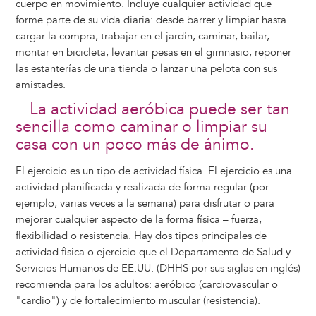
cuerpo en movimiento. Incluye cualquier actividad que
forme parte de su vida diaria: desde barrer y limpiar hasta
cargar la compra, trabajar en el jardín, caminar, bailar,
montar en bicicleta, levantar pesas en el gimnasio, reponer
las estanterías de una tienda o lanzar una pelota con sus
amistades.
La actividad aeróbica puede ser tan
sencilla como caminar o limpiar su
casa con un poco más de ánimo.
El ejercicio es un tipo de actividad física. El ejercicio es una
actividad planificada y realizada de forma regular (por
ejemplo, varias veces a la semana) para disfrutar o para
mejorar cualquier aspecto de la forma física – fuerza,
flexibilidad o resistencia. Hay dos tipos principales de
actividad física o ejercicio que el Departamento de Salud y
Servicios Humanos de EE.UU. (DHHS por sus siglas en inglés)
recomienda para los adultos: aeróbico (cardiovascular o
"cardio") y de fortalecimiento muscular (resistencia).