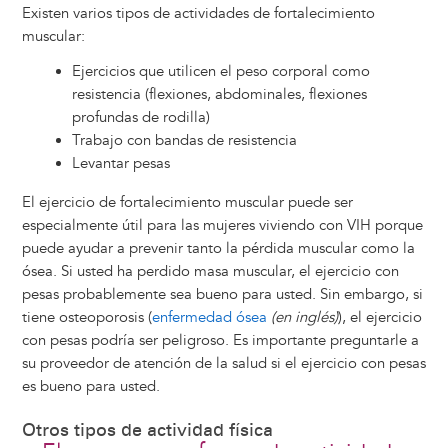
Existen varios tipos de actividades de fortalecimiento
muscular:
Ejercicios que utilicen el peso corporal como
resistencia (flexiones, abdominales, flexiones
profundas de rodilla)
Trabajo con bandas de resistencia
Levantar pesas
El ejercicio de fortalecimiento muscular puede ser
especialmente útil para las mujeres viviendo con VIH porque
puede ayudar a prevenir tanto la pérdida muscular como la
ósea. Si usted ha perdido masa muscular, el ejercicio con
pesas probablemente sea bueno para usted. Sin embargo, si
tiene osteoporosis (
enfermedad ósea
(en inglés)
), el ejercicio
con pesas podría ser peligroso. Es importante preguntarle a
su proveedor de atención de la salud si el ejercicio con pesas
es bueno para usted.
Otros tipos de actividad física