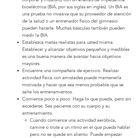
bioeléctrica (BIA, por sus siglas en inglés). Un BIA es
una prueba no invasiva que su proveedor de atención
de la salud o un entrenador físico del gimnasio
pueden hacerle. Muchas básculas también pueden
medir la BIA.
Establezca metas realistas para usted misma.
Establecer y alcanzar objetivos pequeños y medibles
es una buena manera de avanzar hacia objetivos
mayores.
Encuentre una compañera de ejercicio. Realizar
actividad física con amistades puede mantenerla
motivada y hacer que sea menos probable que se
salte los entrenamientos.
Comience poco a poco. Haga lo que pueda, pero sin
excederse. Sea paciente con su cuerpo y su
entrenamiento.
Cuando comience una actividad aeróbica,
camine o trote a un ritmo en el que pueda hablar
pero no se quede sin aliento. Puede empezar