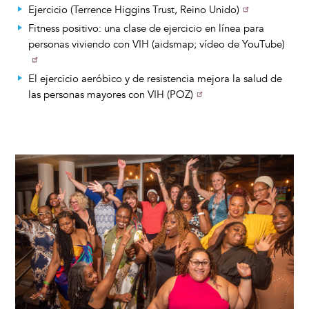
Ejercicio (Terrence Higgins Trust, Reino Unido)
Fitness positivo: una clase de ejercicio en línea para
personas viviendo con VIH (aidsmap; vídeo de YouTube)
El ejercicio aeróbico y de resistencia mejora la salud de
las personas mayores con VIH (POZ)
Image