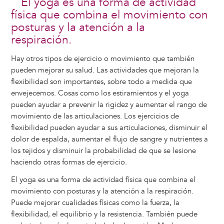
El yoga es una forma de actividad
física que combina el movimiento con
posturas y la atención a la
respiración.
Hay otros tipos de ejercicio o movimiento que también
pueden mejorar su salud. Las actividades que mejoran la
flexibilidad son importantes, sobre todo a medida que
envejecemos. Cosas como los estiramientos y el yoga
pueden ayudar a prevenir la rigidez y aumentar el rango de
movimiento de las articulaciones. Los ejercicios de
flexibilidad pueden ayudar a sus articulaciones, disminuir el
dolor de espalda, aumentar el flujo de sangre y nutrientes a
los tejidos y disminuir la probabilidad de que se lesione
haciendo otras formas de ejercicio.
El yoga es una forma de actividad física que combina el
movimiento con posturas y la atención a la respiración.
Puede mejorar cualidades físicas como la fuerza, la
flexibilidad, el equilibrio y la resistencia. También puede