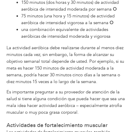
150 minutos (dos horas y 30 minutos) de actividad
aeróbica de intensidad moderada por semana
O
75 minutos (una hora y 15 minutos) de actividad
aeróbica de intensidad vigorosa a la semana
O
una combinación equivalente de actividades
aeróbicas de intensidad moderada y vigorosa
La actividad aeróbica debe realizarse durante al menos diez
minutos cada vez; sin embargo, la forma de alcanzar su
objetivo semanal total depende de usted. Por ejemplo, si su
meta es hacer 150 minutos de actividad moderada a la
semana, podría hacer 30 minutos cinco días a la semana o
diez minutos 15 veces a lo largo de la semana.
Es importante preguntar a su proveedor de atención de la
salud si tiene alguna condición que pueda hacer que sea una
mala idea hacer actividad aeróbica – especialmente atrofia
muscular o muy poca grasa corporal.
Actividades de fortalecimiento muscular