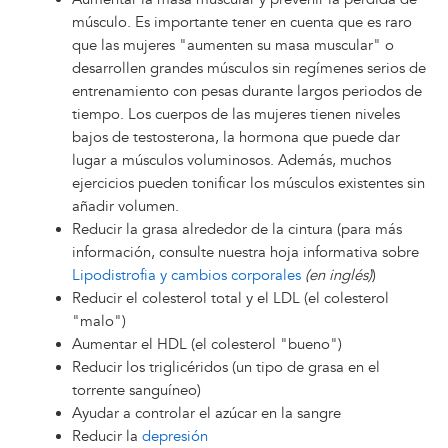
músculo. Es importante tener en cuenta que es raro
que las mujeres "aumenten su masa muscular" o
desarrollen grandes músculos sin regímenes serios de
entrenamiento con pesas durante largos periodos de
tiempo. Los cuerpos de las mujeres tienen niveles
bajos de testosterona, la hormona que puede dar
lugar a músculos voluminosos. Además, muchos
ejercicios pueden tonificar los músculos existentes sin
añadir volumen.
Reducir la grasa alrededor de la cintura (para más
información, consulte nuestra hoja informativa sobre
Lipodistrofia y cambios corporales
(en inglés)
)
Reducir el colesterol total y el LDL (el colesterol
"malo")
Aumentar el HDL (el colesterol "bueno")
Reducir los triglicéridos (un tipo de grasa en el
torrente sanguíneo)
Ayudar a controlar el azúcar en la sangre
Reducir la
depresión