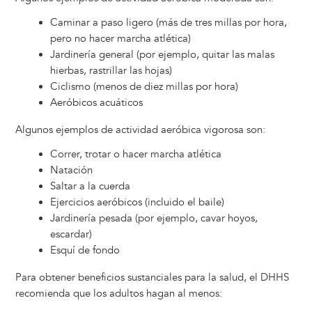
Caminar a paso ligero (más de tres millas por hora,
pero no hacer marcha atlética)
Jardinería general (por ejemplo, quitar las malas
hierbas, rastrillar las hojas)
Ciclismo (menos de diez millas por hora)
Aeróbicos acuáticos
Algunos ejemplos de actividad aeróbica vigorosa son:
Correr, trotar o hacer marcha atlética
Natación
Saltar a la cuerda
Ejercicios aeróbicos (incluido el baile)
Jardinería pesada (por ejemplo, cavar hoyos,
escardar)
Esquí de fondo
Para obtener beneficios sustanciales para la salud, el DHHS
recomienda que los adultos hagan al menos: