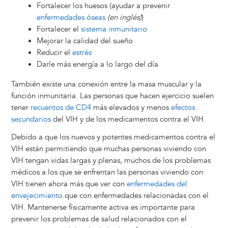
Fortalecer los huesos (ayudar a prevenir
enfermedades óseas
(en inglés)
)
Fortalecer el
sistema inmunitario
Mejorar la calidad del sueño
Reducir el
estrés
Darle más energía a lo largo del día
También existe una conexión entre la masa muscular y la
función inmunitaria. Las personas que hacen ejercicio suelen
tener
recuentos de CD4
más elevados y menos
efectos
secundarios
del VIH y de los medicamentos contra el VIH.
Debido a que los nuevos y potentes medicamentos contra el
VIH están permitiendo que muchas personas viviendo con
VIH tengan vidas largas y plenas, muchos de los problemas
médicos a los que se enfrentan las personas viviendo con
VIH tienen ahora más que ver con
enfermedades del
envejecimiento
que con enfermedades relacionadas con el
VIH. Mantenerse físicamente activa es importante para
prevenir los problemas de salud relacionados con el