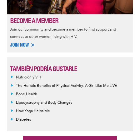
BECOME A MEMBER
Join our community and become a member to find support and
connect to other women living with HIV.
JOIN NOW >
TAMBIÉN PODRÍA GUSTARLE
Nutrición y VIH
The Holistic Benefits of Physical Activity: A Girl Like Me LIVE
Bone Health
Lipodystrophy and Body Changes
How Yoga Helps Me
Diabetes