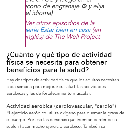
icono de engranaje ⚙️ y elija
el idioma)
Ver otros episodios de la
serie Estar bien en casa
(en
inglés) de The Well Project
¿Cuánto y qué tipo de actividad
física se necesita para obtener
beneficios para la salud?
Hay dos tipos de actividad física que los adultos necesitan
cada semana para mejorar su salud: las actividades
aeróbicas y las de fortalecimiento muscular.
Actividad aeróbica (cardiovascular, "cardio")
El ejercicio aeróbico utiliza oxígeno para quemar la grasa de
su cuerpo. Por eso las personas que intentan perder peso
suelen hacer mucho ejercicio aeróbico. También se