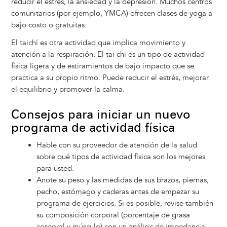
reducir el estrés, la ansiedad y la depresión. Muchos centros
comunitarios (por ejemplo, YMCA) ofrecen clases de yoga a
bajo costo o gratuitas.
El taichí es otra actividad que implica movimiento y
atención a la respiración. El tai chi es un tipo de actividad
física ligera y de estiramientos de bajo impacto que se
practica a su propio ritmo. Puede reducir el estrés, mejorar
el equilibrio y promover la calma.
Consejos para iniciar un nuevo
programa de actividad física
Hable con su proveedor de atención de la salud
sobre qué tipos de actividad física son los mejores
para usted.
Anote su peso y las medidas de sus brazos, piernas,
pecho, estómago y caderas antes de empezar su
programa de ejercicios. Si es posible, revise también
su composición corporal (porcentaje de grasa
corporal y músculo) con un análisis de impedancia