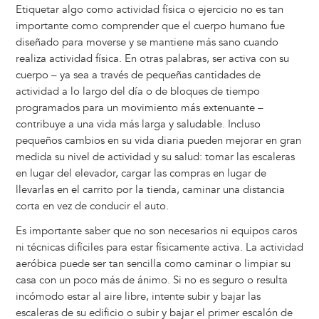
Etiquetar algo como actividad física o ejercicio no es tan
importante como comprender que el cuerpo humano fue
diseñado para moverse y se mantiene más sano cuando
realiza actividad física. En otras palabras, ser activa con su
cuerpo – ya sea a través de pequeñas cantidades de
actividad a lo largo del día o de bloques de tiempo
programados para un movimiento más extenuante –
contribuye a una vida más larga y saludable. Incluso
pequeños cambios en su vida diaria pueden mejorar en gran
medida su nivel de actividad y su salud: tomar las escaleras
en lugar del elevador, cargar las compras en lugar de
llevarlas en el carrito por la tienda, caminar una distancia
corta en vez de conducir el auto.
Es importante saber que no son necesarios ni equipos caros
ni técnicas difíciles para estar físicamente activa. La actividad
aeróbica puede ser tan sencilla como caminar o limpiar su
casa con un poco más de ánimo. Si no es seguro o resulta
incómodo estar al aire libre, intente subir y bajar las
escaleras de su edificio o subir y bajar el primer escalón de