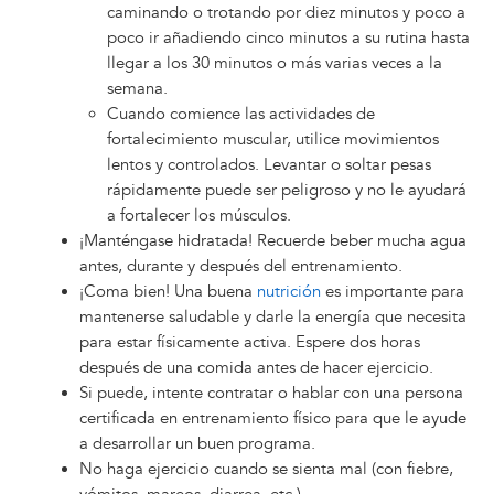
caminando o trotando por diez minutos y poco a
poco ir añadiendo cinco minutos a su rutina hasta
llegar a los 30 minutos o más varias veces a la
semana.
Cuando comience las actividades de
fortalecimiento muscular, utilice movimientos
lentos y controlados. Levantar o soltar pesas
rápidamente puede ser peligroso y no le ayudará
a fortalecer los músculos.
¡Manténgase hidratada! Recuerde beber mucha agua
antes, durante y después del entrenamiento.
¡Coma bien! Una buena
nutrición
es importante para
mantenerse saludable y darle la energía que necesita
para estar físicamente activa. Espere dos horas
después de una comida antes de hacer ejercicio.
Si puede, intente contratar o hablar con una persona
certificada en entrenamiento físico para que le ayude
a desarrollar un buen programa.
No haga ejercicio cuando se sienta mal (con fiebre,