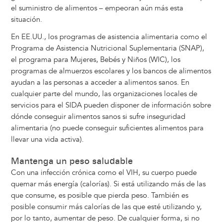
el suministro de alimentos – empeoran aún más esta
situación.
En EE.UU., los programas de asistencia alimentaria como el
Programa de Asistencia Nutricional Suplementaria (SNAP),
el programa para Mujeres, Bebés y Niños (WIC), los
programas de almuerzos escolares y los bancos de alimentos
ayudan a las personas a acceder a alimentos sanos. En
cualquier parte del mundo, las organizaciones locales de
servicios para el SIDA pueden disponer de información sobre
dónde conseguir alimentos sanos si sufre inseguridad
alimentaria (no puede conseguir suficientes alimentos para
llevar una vida activa).
Mantenga un peso saludable
Con una infección crónica como el VIH, su cuerpo puede
quemar más energía (calorías). Si está utilizando más de las
que consume, es posible que pierda peso. También es
posible consumir más calorías de las que esté utilizando y,
por lo tanto, aumentar de peso. De cualquier forma, si no