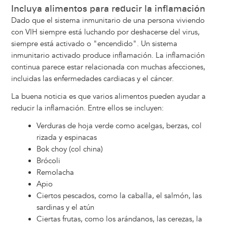
Incluya alimentos para reducir la inflamación
Dado que el sistema inmunitario de una persona viviendo
con VIH siempre está luchando por deshacerse del virus,
siempre está activado o "encendido". Un sistema
inmunitario activado produce inflamación. La inflamación
continua parece estar relacionada con muchas afecciones,
incluidas las enfermedades cardiacas y el cáncer.
La buena noticia es que varios alimentos pueden ayudar a
reducir la inflamación. Entre ellos se incluyen:
Verduras de hoja verde como acelgas, berzas, col
rizada y espinacas
Bok choy (col china)
Brócoli
Remolacha
Apio
Ciertos pescados, como la caballa, el salmón, las
sardinas y el atún
Ciertas frutas, como los arándanos, las cerezas, la