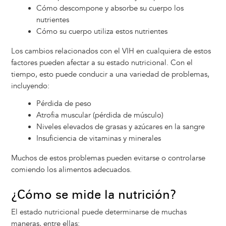
Cómo descompone y absorbe su cuerpo los
nutrientes
Cómo su cuerpo utiliza estos nutrientes
Los cambios relacionados con el VIH en cualquiera de estos
factores pueden afectar a su estado nutricional. Con el
tiempo, esto puede conducir a una variedad de problemas,
incluyendo:
Pérdida de peso
Atrofia muscular (pérdida de músculo)
Niveles elevados de grasas y azúcares en la sangre
Insuficiencia de vitaminas y minerales
Muchos de estos problemas pueden evitarse o controlarse
comiendo los alimentos adecuados.
¿Cómo se mide la nutrición?
El estado nutricional puede determinarse de muchas
maneras, entre ellas: