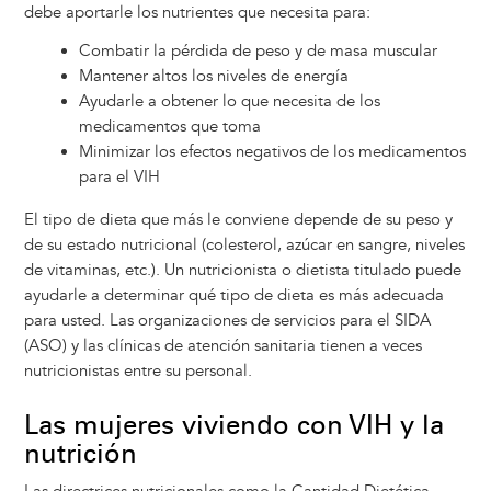
debe aportarle los nutrientes que necesita para:
Combatir la pérdida de peso y de masa muscular
Mantener altos los niveles de energía
Ayudarle a obtener lo que necesita de los
medicamentos que toma
Minimizar los efectos negativos de los medicamentos
para el VIH
El tipo de dieta que más le conviene depende de su peso y
de su estado nutricional (colesterol, azúcar en sangre, niveles
de vitaminas, etc.). Un nutricionista o dietista titulado puede
ayudarle a determinar qué tipo de dieta es más adecuada
para usted. Las organizaciones de servicios para el SIDA
(ASO) y las clínicas de atención sanitaria tienen a veces
nutricionistas entre su personal.
Las mujeres viviendo con VIH y la
nutrición