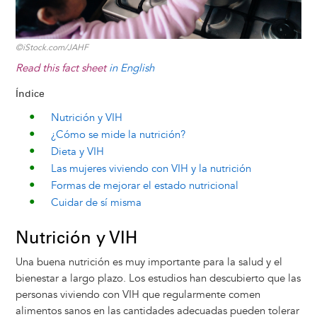
©iStock.com/JAHF
Read this fact sheet
in English
Índice
Nutrición y VIH
¿Cómo se mide la nutrición?
Dieta y VIH
Las mujeres viviendo con VIH y la nutrición
Formas de mejorar el estado nutricional
Cuidar de sí misma
Nutrición y VIH
Una buena nutrición es muy importante para la salud y el
bienestar a largo plazo. Los estudios han descubierto que las
personas viviendo con VIH que regularmente comen
alimentos sanos en las cantidades adecuadas pueden tolerar