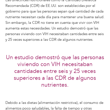
Las directrices nutricionales como la Cantidad Dietética
Recomendada (CDR) de EE.UU. son establecidas por el
gobierno para que las personas sepan qué cantidad de cada
nutriente necesitan cada día para mantener una buena salud.
Sin embargo, la CDR no tiene en cuenta que vivir con VIH
aumenta estas necesidades. Un estudio demostró que las
personas viviendo con VIH necesitaban cantidades entre seis
y 25 veces superiores a las CDR de algunos nutrientes.
Un estudio demostró que las personas
viviendo con VIH necesitaban
cantidades entre seis y 25 veces
superiores a las CDR de algunos
nutrientes.
Debido a las dietas (alimentación restrictiva), el consumo de
alimentos poco saludables, la falta de tiempo y otras