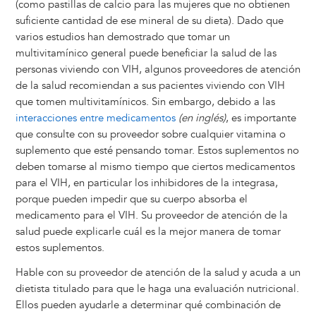
(como pastillas de calcio para las mujeres que no obtienen
suficiente cantidad de ese mineral de su dieta). Dado que
varios estudios han demostrado que tomar un
multivitamínico general puede beneficiar la salud de las
personas viviendo con VIH, algunos proveedores de atención
de la salud recomiendan a sus pacientes viviendo con VIH
que tomen multivitamínicos. Sin embargo, debido a las
interacciones entre medicamentos
(en inglés)
, es importante
que consulte con su proveedor sobre cualquier vitamina o
suplemento que esté pensando tomar. Estos suplementos no
deben tomarse al mismo tiempo que ciertos medicamentos
para el VIH, en particular los inhibidores de la integrasa,
porque pueden impedir que su cuerpo absorba el
medicamento para el VIH. Su proveedor de atención de la
salud puede explicarle cuál es la mejor manera de tomar
estos suplementos.
Hable con su proveedor de atención de la salud y acuda a un
dietista titulado para que le haga una evaluación nutricional.
Ellos pueden ayudarle a determinar qué combinación de