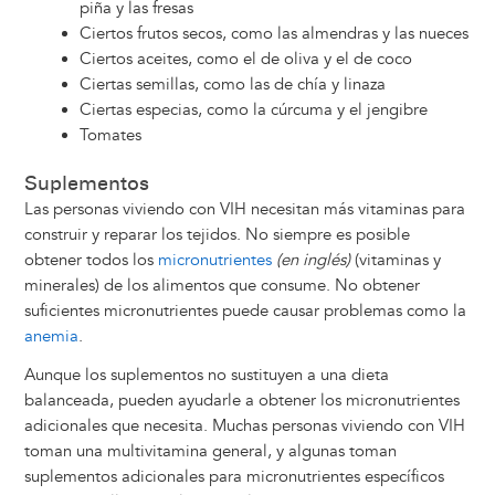
piña y las fresas
Ciertos frutos secos, como las almendras y las nueces
Ciertos aceites, como el de oliva y el de coco
Ciertas semillas, como las de chía y linaza
Ciertas especias, como la cúrcuma y el jengibre
Tomates
Suplementos
Las personas viviendo con VIH necesitan más vitaminas para
construir y reparar los tejidos. No siempre es posible
obtener todos los
micronutrientes
(en inglés)
(vitaminas y
minerales) de los alimentos que consume. No obtener
suficientes micronutrientes puede causar problemas como la
anemia
.
Aunque los suplementos no sustituyen a una dieta
balanceada, pueden ayudarle a obtener los micronutrientes
adicionales que necesita. Muchas personas viviendo con VIH
toman una multivitamina general, y algunas toman
suplementos adicionales para micronutrientes específicos