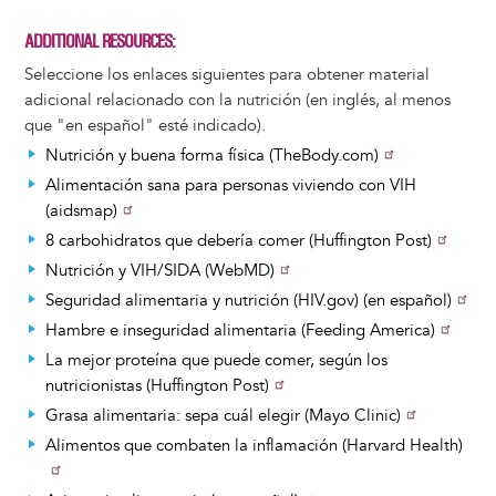
ADDITIONAL RESOURCES
Seleccione los enlaces siguientes para obtener material
adicional relacionado con la nutrición (en inglés, al menos
que "en español" esté indicado).
Nutrición y buena forma física (TheBody.com)
Alimentación sana para personas viviendo con VIH
(aidsmap)
8 carbohidratos que debería comer (Huffington Post)
Nutrición y VIH/SIDA (WebMD)
Seguridad alimentaria y nutrición (HIV.gov) (en español)
Hambre e inseguridad alimentaria (Feeding America)
La mejor proteína que puede comer, según los
nutricionistas (Huffington Post)
Grasa alimentaria: sepa cuál elegir (Mayo Clinic)
Alimentos que combaten la inflamación (Harvard Health)