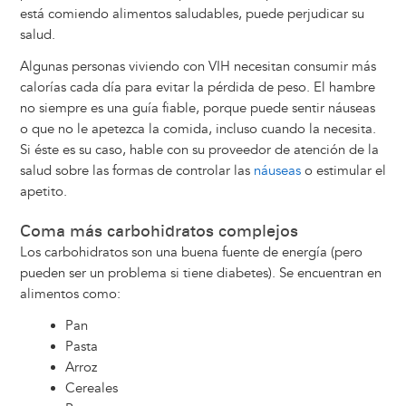
está comiendo alimentos saludables, puede perjudicar su
salud.
Algunas personas viviendo con VIH necesitan consumir más
calorías cada día para evitar la pérdida de peso. El hambre
no siempre es una guía fiable, porque puede sentir náuseas
o que no le apetezca la comida, incluso cuando la necesita.
Si éste es su caso, hable con su proveedor de atención de la
salud sobre las formas de controlar las
náuseas
o estimular el
apetito.
Coma más carbohidratos complejos
Los carbohidratos son una buena fuente de energía (pero
pueden ser un problema si tiene diabetes). Se encuentran en
alimentos como:
Pan
Pasta
Arroz
Cereales