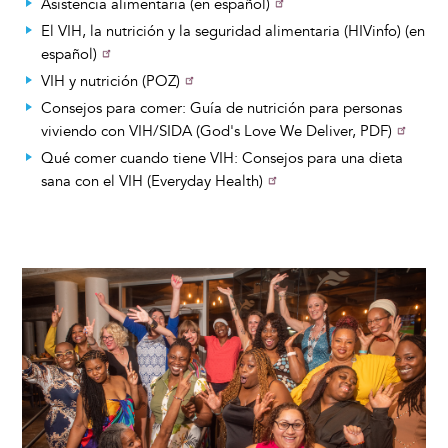
Asistencia alimentaria (en español)
El VIH, la nutrición y la seguridad alimentaria (HIVinfo) (en
español)
VIH y nutrición (POZ)
Consejos para comer: Guía de nutrición para personas
viviendo con VIH/SIDA (God's Love We Deliver, PDF)
Qué comer cuando tiene VIH: Consejos para una dieta
sana con el VIH (Everyday Health)
Image