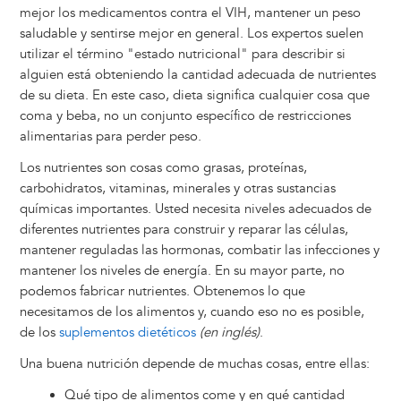
mejor los medicamentos contra el VIH, mantener un peso
saludable y sentirse mejor en general. Los expertos suelen
utilizar el término "estado nutricional" para describir si
alguien está obteniendo la cantidad adecuada de nutrientes
de su dieta. En este caso, dieta significa cualquier cosa que
coma y beba, no un conjunto específico de restricciones
alimentarias para perder peso.
Los nutrientes son cosas como grasas, proteínas,
carbohidratos, vitaminas, minerales y otras sustancias
químicas importantes. Usted necesita niveles adecuados de
diferentes nutrientes para construir y reparar las células,
mantener reguladas las hormonas, combatir las infecciones y
mantener los niveles de energía. En su mayor parte, no
podemos fabricar nutrientes. Obtenemos lo que
necesitamos de los alimentos y, cuando eso no es posible,
de los
suplementos dietéticos
(en inglés)
.
Una buena nutrición depende de muchas cosas, entre ellas:
Qué tipo de alimentos come y en qué cantidad