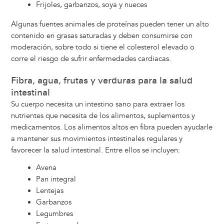
Frijoles, garbanzos, soya y nueces
Algunas fuentes animales de proteínas pueden tener un alto
contenido en grasas saturadas y deben consumirse con
moderación, sobre todo si tiene el colesterol elevado o
corre el riesgo de sufrir enfermedades cardiacas.
Fibra, agua, frutas y verduras para la salud
intestinal
Su cuerpo necesita un intestino sano para extraer los
nutrientes que necesita de los alimentos, suplementos y
medicamentos. Los alimentos altos en fibra pueden ayudarle
a mantener sus movimientos intestinales regulares y
favorecer la salud intestinal. Entre ellos se incluyen:
Avena
Pan integral
Lentejas
Garbanzos
Legumbres