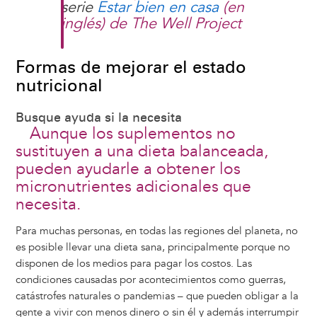
serie
Estar bien en casa
(en
inglés) de The Well Project
Formas de mejorar el estado
nutricional
Busque ayuda si la necesita
Aunque los suplementos no
sustituyen a una dieta balanceada,
pueden ayudarle a obtener los
micronutrientes adicionales que
necesita.
Para muchas personas, en todas las regiones del planeta, no
es posible llevar una dieta sana, principalmente porque no
disponen de los medios para pagar los costos. Las
condiciones causadas por acontecimientos como guerras,
catástrofes naturales o pandemias – que pueden obligar a la
gente a vivir con menos dinero o sin él y además interrumpir