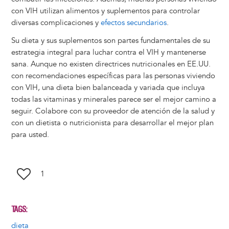
con VIH utilizan alimentos y suplementos para controlar
diversas complicaciones y
efectos secundarios
.
Su dieta y sus suplementos son partes fundamentales de su
estrategia integral para luchar contra el VIH y mantenerse
sana. Aunque no existen directrices nutricionales en EE.UU.
con recomendaciones específicas para las personas viviendo
con VIH, una dieta bien balanceada y variada que incluya
todas las vitaminas y minerales parece ser el mejor camino a
seguir. Colabore con su proveedor de atención de la salud y
con un dietista o nutricionista para desarrollar el mejor plan
para usted.
1
TAGS
dieta