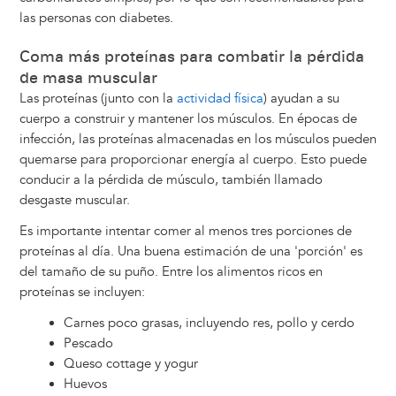
las personas con diabetes.
Coma más proteínas para combatir la pérdida
de masa muscular
Las proteínas (junto con la
actividad física
) ayudan a su
cuerpo a construir y mantener los músculos. En épocas de
infección, las proteínas almacenadas en los músculos pueden
quemarse para proporcionar energía al cuerpo. Esto puede
conducir a la pérdida de músculo, también llamado
desgaste muscular.
Es importante intentar comer al menos tres porciones de
proteínas al día. Una buena estimación de una 'porción' es
del tamaño de su puño. Entre los alimentos ricos en
proteínas se incluyen:
Carnes poco grasas, incluyendo res, pollo y cerdo
Pescado
Queso cottage y yogur
Huevos