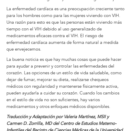
La enfermedad cardíaca es una preocupación creciente tanto
para los hombres como para las mujeres viviendo con VIH.
Una razón para esto es que las personas están viviendo más
tiempo con el VIH debido al uso generalizado de
medicamentos eficaces contra el VIH. El riesgo de
enfermedad cardíaca aumenta de forma natural a medida
que envejecemos.
La buena noticia es que hay muchas cosas que puede hacer
para ayudar a prevenir y controlar las enfermedades del
corazón. Las opciones de un estilo de vida saludable, como
dejar de fumar, mejorar su dieta, realizarse chequeos
médicos con regularidad y mantenerse físicamente activa,
pueden ayudarla a cuidar su corazón. Cuando los cambios
en el estilo de vida no son suficientes, hay varios
medicamentos y otros enfoques médicos disponibles.
Traducción y Adaptación por Valeria Martínez, MSII y
Carmen D. Zorrilla, MD del Centro de Estudios Materno-
Infantiles del Recinto de Ciencias Médicas de la Universidad