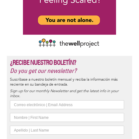
¿RECIBE NUESTRO BOLETÍN?
Do you get our newsletter?
Suscríbase a nuestro boletín mensual y reciba la información más
reciente en su bandeja de entrada.
Sign up for our monthly Newsletter and get the latest info in your
inbox.