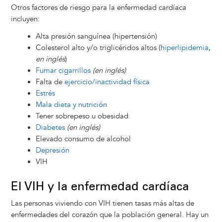
Otros factores de riesgo para la enfermedad cardíaca
incluyen:
Alta presión sanguínea (hipertensión)
Colesterol alto y/o triglicéridos altos (
hiperlipidemia
,
en inglés
)
Fumar cigarrillos
(en inglés)
Falta de
ejercicio/inactividad física
Estrés
Mala dieta y nutrición
Tener sobrepeso u obesidad
Diabetes
(en inglés)
Elevado consumo de alcohol
Depresión
VIH
El VIH y la enfermedad cardíaca
Las personas viviendo con VIH tienen tasas más altas de
enfermedades del corazón que la población general. Hay un