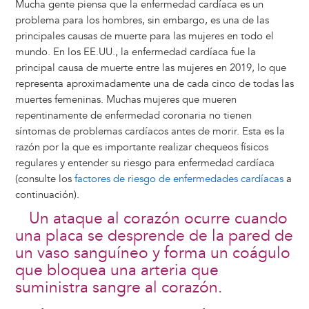
Mucha gente piensa que la enfermedad cardíaca es un
problema para los hombres, sin embargo, es una de las
principales causas de muerte para las mujeres en todo el
mundo. En los EE.UU., la enfermedad cardíaca fue la
principal causa de muerte entre las mujeres en 2019, lo que
representa aproximadamente una de cada cinco de todas las
muertes femeninas. Muchas mujeres que mueren
repentinamente de enfermedad coronaria no tienen
síntomas de problemas cardíacos antes de morir. Esta es la
razón por la que es importante realizar chequeos físicos
regulares y entender su riesgo para enfermedad cardíaca
(consulte los
factores de riesgo de enfermedades cardíacas
a
continuación).
Un ataque al corazón ocurre cuando
una placa se desprende de la pared de
un vaso sanguíneo y forma un coágulo
que bloquea una arteria que
suministra sangre al corazón.