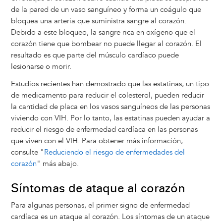
de la pared de un vaso sanguíneo y forma un coágulo que
bloquea una arteria que suministra sangre al corazón.
Debido a este bloqueo, la sangre rica en oxígeno que el
corazón tiene que bombear no puede llegar al corazón. El
resultado es que parte del músculo cardíaco puede
lesionarse o morir.
Estudios recientes han demostrado que las estatinas, un tipo
de medicamento para reducir el colesterol, pueden reducir
la cantidad de placa en los vasos sanguíneos de las personas
viviendo con VIH. Por lo tanto, las estatinas pueden ayudar a
reducir el riesgo de enfermedad cardíaca en las personas
que viven con el VIH. Para obtener más información,
consulte "
Reduciendo el riesgo de enfermedades del
corazón
" más abajo.
Síntomas de ataque al corazón
Para algunas personas, el primer signo de enfermedad
cardíaca es un ataque al corazón. Los síntomas de un ataque