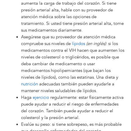
aumenta la carga de trabajo del corazón. Si tiene
presión arterial alta, hable con su proveedor de
atención médica sobre las opciones de
tratamiento. Si usted tiene presión arterial alta, tome
sus medicamentos diariamente.
Asegúrese que su proveedor de atención médica
compruebe sus niveles de
lípidos
(en inglés)
: si los
medicamentos contra el VIH hacen que aumenten los
niveles de colesterol o triglicéridos, es posible que
deba cambiar de medicamento o usar
medicamentos hipolipemiantes (que bajan los
niveles de lípidos), como las estatinas. Una dieta y
nutrición
adecuadas también pueden ayudarle a
mantener niveles saludables de lípidos.
Haga
ejercicio
regularmente: estar físicamente activa
puede ayudar a reducir el riesgo de enfermedades
del corazón. También puede ayudar a reducir el
colesterol y la presión arterial.
Evalúe su peso: si tiene sobrepeso, es más probable