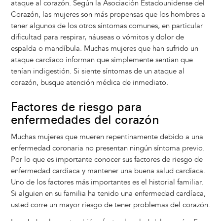
ataque al corazón. Según la Asociación Estadounidense del
Corazón, las mujeres son más propensas que los hombres a
tener algunos de los otros síntomas comunes, en particular
dificultad para respirar, náuseas o vómitos y dolor de
espalda o mandíbula. Muchas mujeres que han sufrido un
ataque cardíaco informan que simplemente sentían que
tenían indigestión. Si siente síntomas de un ataque al
corazón, busque atención médica de inmediato.
Factores de riesgo para
enfermedades del corazón
Muchas mujeres que mueren repentinamente debido a una
enfermedad coronaria no presentan ningún síntoma previo.
Por lo que es importante conocer sus factores de riesgo de
enfermedad cardíaca y mantener una buena salud cardíaca.
Uno de los factores más importantes es el historial familiar.
Si alguien en su familia ha tenido una enfermedad cardíaca,
usted corre un mayor riesgo de tener problemas del corazón.