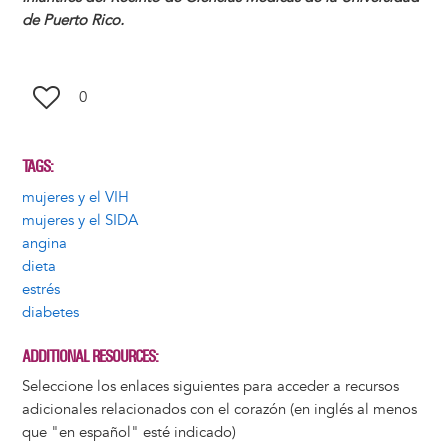
de Puerto Rico.
0
TAGS
mujeres y el VIH
mujeres y el SIDA
angina
dieta
estrés
diabetes
ADDITIONAL RESOURCES
Seleccione los enlaces siguientes para acceder a recursos
adicionales relacionados con el corazón (en inglés al menos
que "en español" esté indicado)