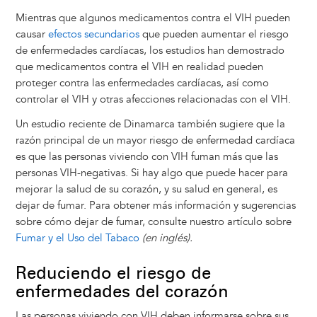
Mientras que algunos medicamentos contra el VIH pueden
causar
efectos secundarios
que pueden aumentar el riesgo
de enfermedades cardíacas, los estudios han demostrado
que medicamentos contra el VIH en realidad pueden
proteger contra las enfermedades cardíacas, así como
controlar el VIH y otras afecciones relacionadas con el VIH.
Un estudio reciente de Dinamarca también sugiere que la
razón principal de un mayor riesgo de enfermedad cardíaca
es que las personas viviendo con VIH fuman más que las
personas VIH-negativas. Si hay algo que puede hacer para
mejorar la salud de su corazón, y su salud en general, es
dejar de fumar. Para obtener más información y sugerencias
sobre cómo dejar de fumar, consulte nuestro artículo sobre
Fumar y el Uso del Tabaco
(en inglés).
Reduciendo el riesgo de
enfermedades del corazón
Las personas viviendo con VIH deben informarse sobre sus