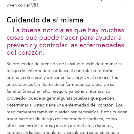
viven con el VIH.
Cuidando de sí misma
La buena noticia es que hay muchas
cosas que puede hacer para ayudar a
prevenir y controlar las enfermedades
del corazón.
Su proveedor de atención de la salud puede determinar su
riesgo de enfermedad cardíaca al controlar su presión
arterial, colesterol y azúcar en la sangre, y al conocer los
antecedentes familiares de enfermedad cardíaca de su
familia. Si está en alto riesgo o ya tiene síntomas, su
proveedor puede sugerir algunas pruebas que pueden
determinar si usted tiene una enfermedad del corazón. Los
medicamentos también pueden ser necesarios. Estos pueden
tratar factores de riesgo de enfermedad cardíaca, como
altos niveles de lípidos, presión arterial alta, diabetes,
latidos cardíacos irregulares y circulación sanguínea baja.