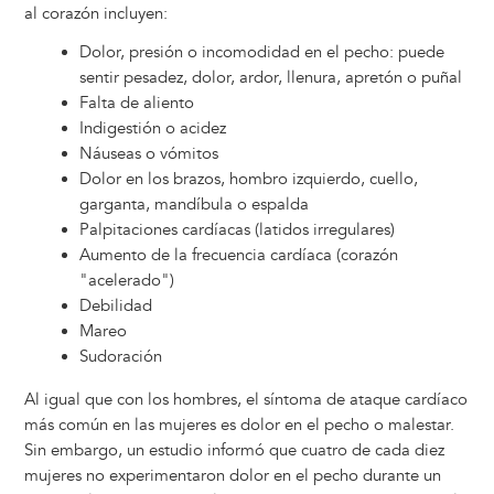
al corazón incluyen:
Dolor, presión o incomodidad en el pecho: puede
sentir pesadez, dolor, ardor, llenura, apretón o puñal
Falta de aliento
Indigestión o acidez
Náuseas o vómitos
Dolor en los brazos, hombro izquierdo, cuello,
garganta, mandíbula o espalda
Palpitaciones cardíacas (latidos irregulares)
Aumento de la frecuencia cardíaca (corazón
"acelerado")
Debilidad
Mareo
Sudoración
Al igual que con los hombres, el síntoma de ataque cardíaco
más común en las mujeres es dolor en el pecho o malestar.
Sin embargo, un estudio informó que cuatro de cada diez
mujeres no experimentaron dolor en el pecho durante un