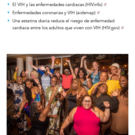
El VIH y las enfermedades cardiacas (HIVinfo)
Enfermedades coronarias y VIH (aidsmap)
Una estatina diaria reduce el riesgo de enfermedad
cardiaca entre los adultos que viven con VIH (HIV.gov)
Image