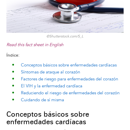
©Shutterstock.com/S_L
Read this fact sheet
in English
Índice:
Conceptos básicos sobre enfermedades cardíacas
Síntomas de ataque al corazón
Factores de riesgo para enfermedades del corazón
El VIH y la enfermedad cardíaca
Reduciendo el riesgo de enfermedades del corazón
Cuidando de sí misma
Conceptos básicos sobre
enfermedades cardíacas