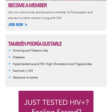
BECOME A MEMBER
Join our community and become a member to find support and
connect to other women living with HIV.
JOIN NOW >
TAMBIÉN PODRÍA GUSTARLE
Smoking and Tobacco Use
Diabetes
Hyperlipidemia and HIV: High Cholesterol and Triglycerides
Nutrición y VIH
Gestionar el estrés