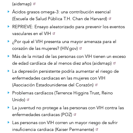
(aidsmap)
Ácidos grasos omega-3: una contribución esencial
(Escuela de Salud Pública T.H. Chan de Harvard)
REPRIEVE: Ensayo aleatorizado para prevenir los eventos
vasculares en el VIH
¿Por qué el VIH presenta una mayor amenaza para el
corazón de las mujeres? (HIV.gov)
Más de la mitad de las personas con VIH tienen un exceso
de edad cardíaca de al menos diez años (aidsmap)
La depresión persistente podría aumentar el riesgo de
enfermedades cardiacas en las mujeres con VIH
(Asociación Estadounidense del Corazón)
Problemas cardíacos (Terrence Higgins Trust, Reino
Unido)
La juventud no protege a las personas con VIH contra las
enfermedades cardiacas (POZ)
Las personas con VIH corren un mayor riesgo de sufrir
insuficiencia cardiaca (Kaiser Permanente)