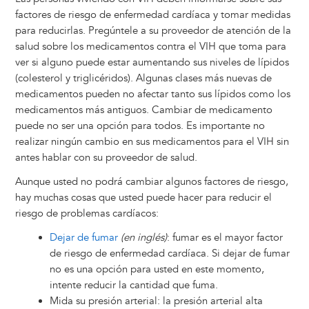
factores de riesgo de enfermedad cardíaca y tomar medidas
para reducirlas. Pregúntele a su proveedor de atención de la
salud sobre los medicamentos contra el VIH que toma para
ver si alguno puede estar aumentando sus niveles de lípidos
(colesterol y triglicéridos). Algunas clases más nuevas de
medicamentos pueden no afectar tanto sus lípidos como los
medicamentos más antiguos. Cambiar de medicamento
puede no ser una opción para todos. Es importante no
realizar ningún cambio en sus medicamentos para el VIH sin
antes hablar con su proveedor de salud.
Aunque usted no podrá cambiar algunos factores de riesgo,
hay muchas cosas que usted puede hacer para reducir el
riesgo de problemas cardíacos:
Dejar de fumar
(en inglés)
: fumar es el mayor factor
de riesgo de enfermedad cardíaca. Si dejar de fumar
no es una opción para usted en este momento,
intente reducir la cantidad que fuma.
Mida su presión arterial: la presión arterial alta