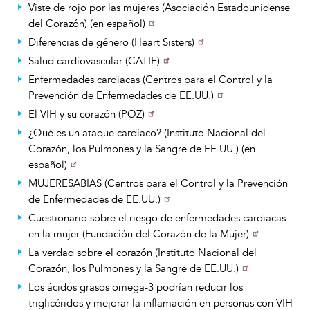
Viste de rojo por las mujeres (Asociación Estadounidense
del Corazón) (en español)
Diferencias de género (Heart Sisters)
Salud cardiovascular (CATIE)
Enfermedades cardiacas (Centros para el Control y la
Prevención de Enfermedades de EE.UU.)
El VIH y su corazón (POZ)
¿Qué es un ataque cardíaco? (Instituto Nacional del
Corazón, los Pulmones y la Sangre de EE.UU.) (en
español)
MUJERESABIAS (Centros para el Control y la Prevención
de Enfermedades de EE.UU.)
Cuestionario sobre el riesgo de enfermedades cardiacas
en la mujer (Fundación del Corazón de la Mujer)
La verdad sobre el corazón (Instituto Nacional del
Corazón, los Pulmones y la Sangre de EE.UU.)
Los ácidos grasos omega-3 podrían reducir los
triglicéridos y mejorar la inflamación en personas con VIH