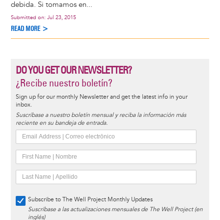
debida. Si tomamos en...
Submitted on:
Jul 23, 2015
READ MORE >
DO YOU GET OUR NEWSLETTER?
¿Recibe nuestro boletín?
Sign up for our monthly Newsletter and get the latest info in your
inbox.
Suscríbase a nuestro boletín mensual y reciba la información más
reciente en su bandeja de entrada.
Subscribe to The Well Project Monthly Updates
Suscríbase a las actualizaciones mensuales de The Well Project (en
inglés)