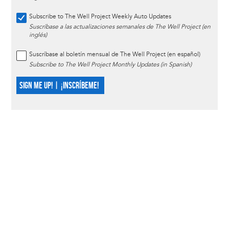
Subscribe to The Well Project Weekly Auto Updates
Suscríbase a las actualizaciones semanales de The Well Project (en
inglés)
Suscríbase al boletín mensual de The Well Project (en español)
Subscribe to The Well Project Monthly Updates (in Spanish)
SIGN ME UP! | ¡INSCRÍBEME!