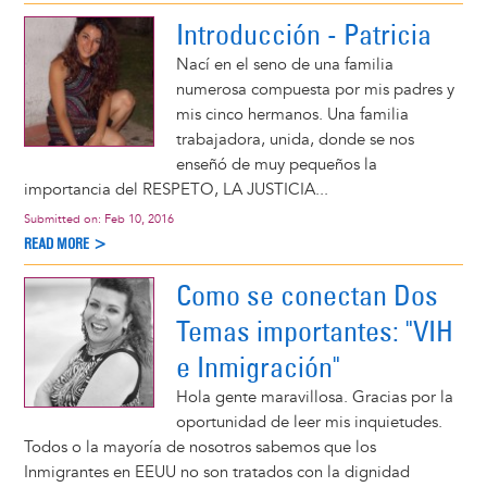
Introducción - Patricia
Nací en el seno de una familia
numerosa compuesta por mis padres y
mis cinco hermanos. Una familia
trabajadora, unida, donde se nos
enseñó de muy pequeños la
importancia del RESPETO, LA JUSTICIA...
Submitted on:
Feb 10, 2016
READ MORE >
Como se conectan Dos
Temas importantes: "VIH
e Inmigración"
Hola gente maravillosa. Gracias por la
oportunidad de leer mis inquietudes.
Todos o la mayoría de nosotros sabemos que los
Inmigrantes en EEUU no son tratados con la dignidad