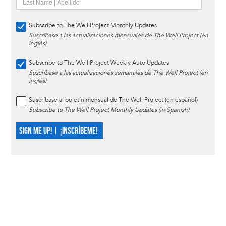
Subscribe to The Well Project Monthly Updates
Suscríbase a las actualizaciones mensuales de The Well Project (en
inglés)
Subscribe to The Well Project Weekly Auto Updates
Suscríbase a las actualizaciones semanales de The Well Project (en
inglés)
Suscríbase al boletín mensual de The Well Project (en español)
Subscribe to The Well Project Monthly Updates (in Spanish)
SIGN ME UP! | ¡INSCRÍBEME!