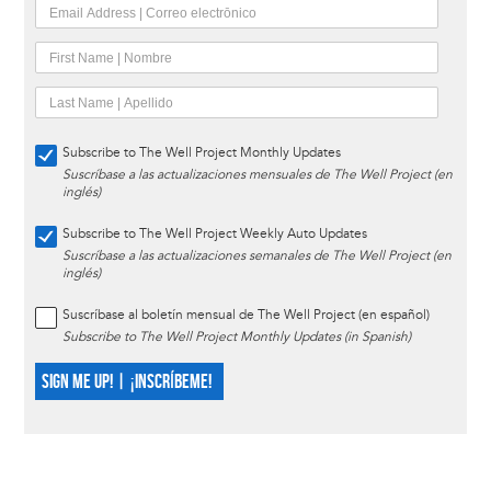
Subscribe to The Well Project Monthly Updates
Suscríbase a las actualizaciones mensuales de The Well Project (en
inglés)
Subscribe to The Well Project Weekly Auto Updates
Suscríbase a las actualizaciones semanales de The Well Project (en
inglés)
Suscríbase al boletín mensual de The Well Project (en español)
Subscribe to The Well Project Monthly Updates (in Spanish)
SIGN ME UP! | ¡INSCRÍBEME!