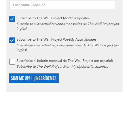
Subscribe to The Well Project Monthly Updates
Suscríbase a las actualizaciones mensuales de The Well Project (en
inglés)
Subscribe to The Well Project Weekly Auto Updates
Suscríbase a las actualizaciones semanales de The Well Project (en
inglés)
Suscríbase al boletín mensual de The Well Project (en español)
Subscribe to The Well Project Monthly Updates (in Spanish)
SIGN ME UP! | ¡INSCRÍBEME!