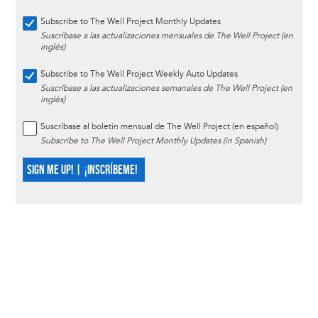
Subscribe to The Well Project Monthly Updates
Suscríbase a las actualizaciones mensuales de The Well Project (en
inglés)
Subscribe to The Well Project Weekly Auto Updates
Suscríbase a las actualizaciones semanales de The Well Project (en
inglés)
Suscríbase al boletín mensual de The Well Project (en español)
Subscribe to The Well Project Monthly Updates (in Spanish)
SIGN ME UP! | ¡INSCRÍBEME!