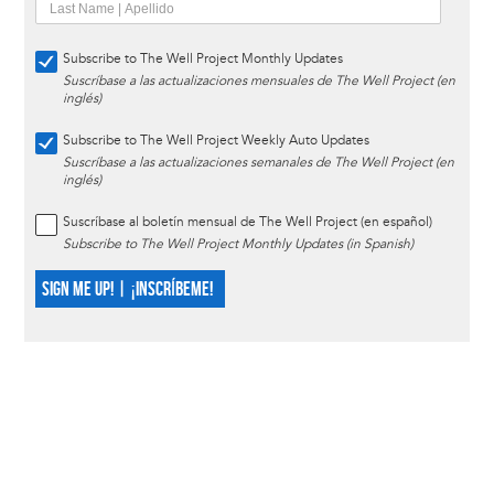
Subscribe to The Well Project Monthly Updates
Suscríbase a las actualizaciones mensuales de The Well Project (en
inglés)
Subscribe to The Well Project Weekly Auto Updates
Suscríbase a las actualizaciones semanales de The Well Project (en
inglés)
Suscríbase al boletín mensual de The Well Project (en español)
Subscribe to The Well Project Monthly Updates (in Spanish)
SIGN ME UP! | ¡INSCRÍBEME!