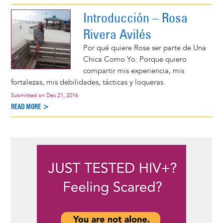
Introducción – Rosa
Rivera Avilés
Por qué quiere Rosa ser parte de Una
Chica Como Yo: Porque quiero
compartir mis experiencia, mis
fortalezas, mis debilidades, tácticas y loqueras.
Submitted on
Dec 21, 2016
READ MORE >