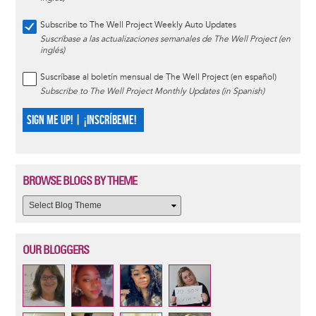
Subscribe to The Well Project Weekly Auto Updates
Suscríbase a las actualizaciones semanales de The Well Project (en
inglés)
Suscríbase al boletín mensual de The Well Project (en español)
Subscribe to The Well Project Monthly Updates (in Spanish)
SIGN ME UP! | ¡INSCRÍBEME!
BROWSE BLOGS BY THEME
OUR BLOGGERS