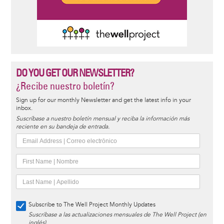
DO YOU GET OUR NEWSLETTER?
¿Recibe nuestro boletín?
Sign up for our monthly Newsletter and get the latest info in your
inbox.
Suscríbase a nuestro boletín mensual y reciba la información más
reciente en su bandeja de entrada.
Subscribe to The Well Project Monthly Updates
Suscríbase a las actualizaciones mensuales de The Well Project (en
inglés)