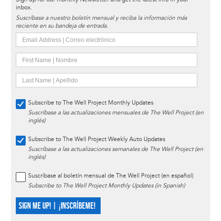
inbox.
Suscríbase a nuestro boletín mensual y reciba la información más
reciente en su bandeja de entrada.
Subscribe to The Well Project Monthly Updates
Suscríbase a las actualizaciones mensuales de The Well Project (en
inglés)
Subscribe to The Well Project Weekly Auto Updates
Suscríbase a las actualizaciones semanales de The Well Project (en
inglés)
Suscríbase al boletín mensual de The Well Project (en español)
Subscribe to The Well Project Monthly Updates (in Spanish)
SIGN ME UP! | ¡INSCRÍBEME!