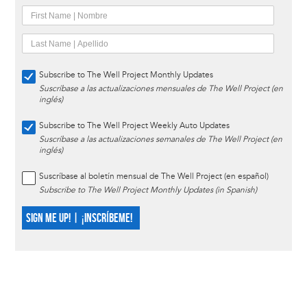
Subscribe to The Well Project Monthly Updates
Suscríbase a las actualizaciones mensuales de The Well Project (en
inglés)
Subscribe to The Well Project Weekly Auto Updates
Suscríbase a las actualizaciones semanales de The Well Project (en
inglés)
Suscríbase al boletín mensual de The Well Project (en español)
Subscribe to The Well Project Monthly Updates (in Spanish)
SIGN ME UP! | ¡INSCRÍBEME!