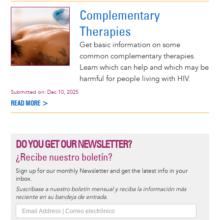
Complementary
Therapies
Get basic information on some
common complementary therapies.
Learn which can help and which may be
harmful for people living with HIV.
Submitted on:
Dec 10, 2025
READ MORE >
DO YOU GET OUR NEWSLETTER?
¿Recibe nuestro boletín?
Sign up for our monthly Newsletter and get the latest info in your
inbox.
Suscríbase a nuestro boletín mensual y reciba la información más
reciente en su bandeja de entrada.