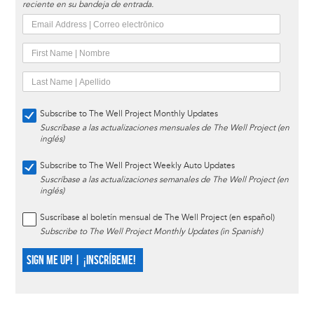
reciente en su bandeja de entrada.
Subscribe to The Well Project Monthly Updates
Suscríbase a las actualizaciones mensuales de The Well Project (en
inglés)
Subscribe to The Well Project Weekly Auto Updates
Suscríbase a las actualizaciones semanales de The Well Project (en
inglés)
Suscríbase al boletín mensual de The Well Project (en español)
Subscribe to The Well Project Monthly Updates (in Spanish)
SIGN ME UP! | ¡INSCRÍBEME!