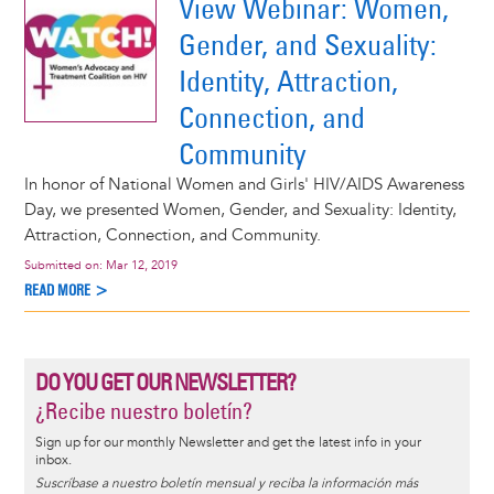
View Webinar: Women,
Gender, and Sexuality:
Identity, Attraction,
Connection, and
Community
In honor of National Women and Girls' HIV/AIDS Awareness
Day, we presented Women, Gender, and Sexuality: Identity,
Attraction, Connection, and Community.
Submitted on:
Mar 12, 2019
READ MORE >
DO YOU GET OUR NEWSLETTER?
¿Recibe nuestro boletín?
Sign up for our monthly Newsletter and get the latest info in your
inbox.
Suscríbase a nuestro boletín mensual y reciba la información más