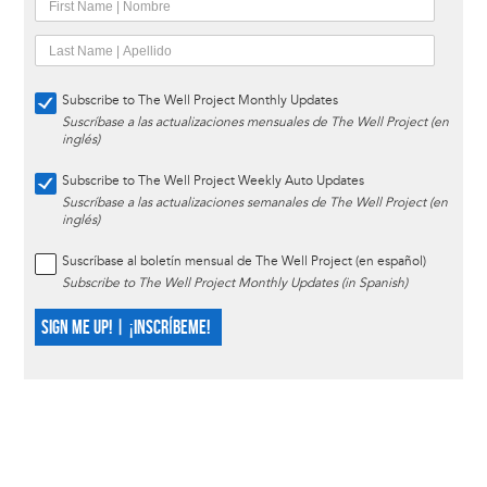
Subscribe to The Well Project Monthly Updates
Suscríbase a las actualizaciones mensuales de The Well Project (en
inglés)
Subscribe to The Well Project Weekly Auto Updates
Suscríbase a las actualizaciones semanales de The Well Project (en
inglés)
Suscríbase al boletín mensual de The Well Project (en español)
Subscribe to The Well Project Monthly Updates (in Spanish)
SIGN ME UP! | ¡INSCRÍBEME!