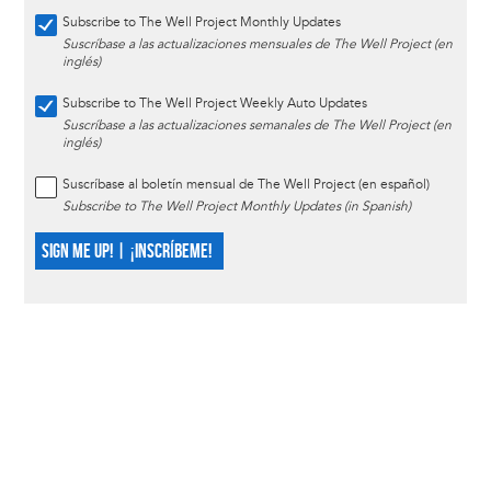
Subscribe to The Well Project Monthly Updates
Suscríbase a las actualizaciones mensuales de The Well Project (en
inglés)
Subscribe to The Well Project Weekly Auto Updates
Suscríbase a las actualizaciones semanales de The Well Project (en
inglés)
Suscríbase al boletín mensual de The Well Project (en español)
Subscribe to The Well Project Monthly Updates (in Spanish)
SIGN ME UP! | ¡INSCRÍBEME!