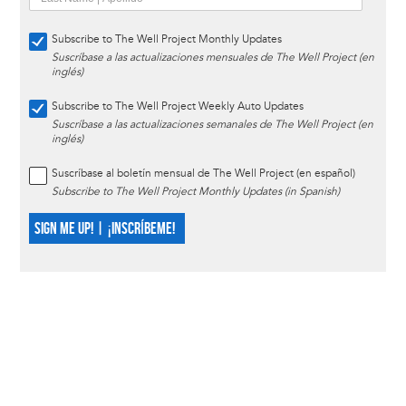
Subscribe to The Well Project Monthly Updates
Suscríbase a las actualizaciones mensuales de The Well Project (en
inglés)
Subscribe to The Well Project Weekly Auto Updates
Suscríbase a las actualizaciones semanales de The Well Project (en
inglés)
Suscríbase al boletín mensual de The Well Project (en español)
Subscribe to The Well Project Monthly Updates (in Spanish)
SIGN ME UP! | ¡INSCRÍBEME!