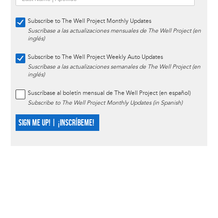
Subscribe to The Well Project Monthly Updates
Suscríbase a las actualizaciones mensuales de The Well Project (en
inglés)
Subscribe to The Well Project Weekly Auto Updates
Suscríbase a las actualizaciones semanales de The Well Project (en
inglés)
Suscríbase al boletín mensual de The Well Project (en español)
Subscribe to The Well Project Monthly Updates (in Spanish)
SIGN ME UP! | ¡INSCRÍBEME!