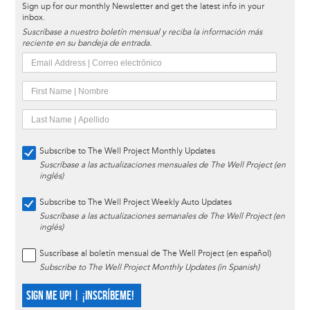
Sign up for our monthly Newsletter and get the latest info in your
inbox.
Suscríbase a nuestro boletín mensual y reciba la información más
reciente en su bandeja de entrada.
Subscribe to The Well Project Monthly Updates
Suscríbase a las actualizaciones mensuales de The Well Project (en
inglés)
Subscribe to The Well Project Weekly Auto Updates
Suscríbase a las actualizaciones semanales de The Well Project (en
inglés)
Suscríbase al boletín mensual de The Well Project (en español)
Subscribe to The Well Project Monthly Updates (in Spanish)
SIGN ME UP! | ¡INSCRÍBEME!