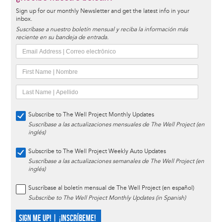
Sign up for our monthly Newsletter and get the latest info in your
inbox.
Suscríbase a nuestro boletín mensual y reciba la información más
reciente en su bandeja de entrada.
Subscribe to The Well Project Monthly Updates
Suscríbase a las actualizaciones mensuales de The Well Project (en
inglés)
Subscribe to The Well Project Weekly Auto Updates
Suscríbase a las actualizaciones semanales de The Well Project (en
inglés)
Suscríbase al boletín mensual de The Well Project (en español)
Subscribe to The Well Project Monthly Updates (in Spanish)
SIGN ME UP! | ¡INSCRÍBEME!