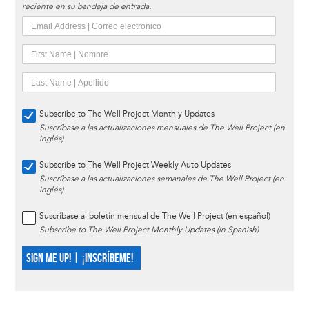
reciente en su bandeja de entrada.
Subscribe to The Well Project Monthly Updates
Suscríbase a las actualizaciones mensuales de The Well Project (en
inglés)
Subscribe to The Well Project Weekly Auto Updates
Suscríbase a las actualizaciones semanales de The Well Project (en
inglés)
Suscríbase al boletín mensual de The Well Project (en español)
Subscribe to The Well Project Monthly Updates (in Spanish)
SIGN ME UP! | ¡INSCRÍBEME!