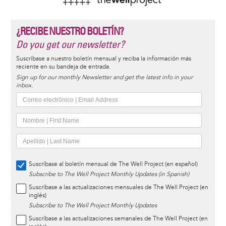
¿RECIBE NUESTRO BOLETÍN?
Do you get our newsletter?
Suscríbase a nuestro boletín mensual y reciba la información más
reciente en su bandeja de entrada.
Sign up for our monthly Newsletter and get the latest info in your
inbox.
Suscríbase al boletín mensual de The Well Project (en español)
Subscribe to The Well Project Monthly Updates (in Spanish)
Suscríbase a las actualizaciones mensuales de The Well Project (en
inglés)
Subscribe to The Well Project Monthly Updates
Suscríbase a las actualizaciones semanales de The Well Project (en