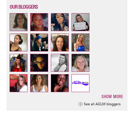
OUR BLOGGERS
SHOW MORE
Pagination
See all AGLM bloggers