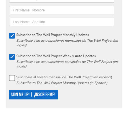
Subscribe to The Well Project Monthly Updates
Suscríbase a las actualizaciones mensuales de The Well Project (en
inglés)
Subscribe to The Well Project Weekly Auto Updates
Suscríbase a las actualizaciones semanales de The Well Project (en
inglés)
Suscríbase al boletín mensual de The Well Project (en español)
Subscribe to The Well Project Monthly Updates (in Spanish)
SIGN ME UP! | ¡INSCRÍBEME!