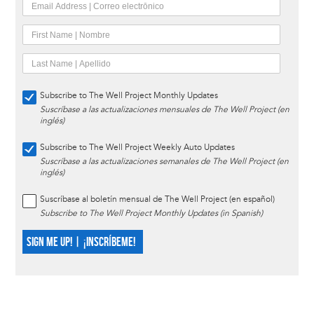
Subscribe to The Well Project Monthly Updates
Suscríbase a las actualizaciones mensuales de The Well Project (en
inglés)
Subscribe to The Well Project Weekly Auto Updates
Suscríbase a las actualizaciones semanales de The Well Project (en
inglés)
Suscríbase al boletín mensual de The Well Project (en español)
Subscribe to The Well Project Monthly Updates (in Spanish)
SIGN ME UP! | ¡INSCRÍBEME!