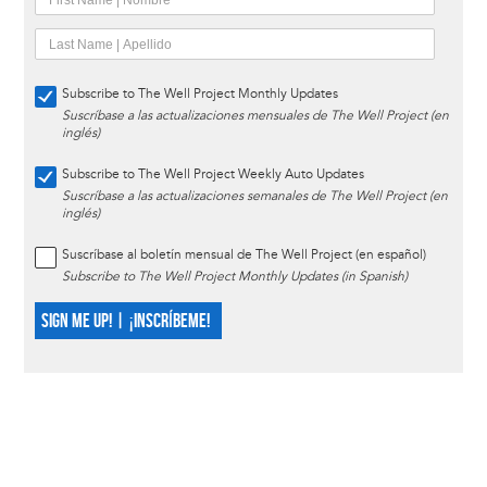
Subscribe to The Well Project Monthly Updates
Suscríbase a las actualizaciones mensuales de The Well Project (en
inglés)
Subscribe to The Well Project Weekly Auto Updates
Suscríbase a las actualizaciones semanales de The Well Project (en
inglés)
Suscríbase al boletín mensual de The Well Project (en español)
Subscribe to The Well Project Monthly Updates (in Spanish)
SIGN ME UP! | ¡INSCRÍBEME!