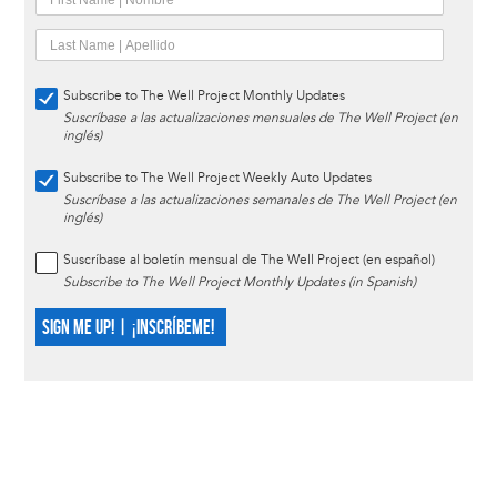
Subscribe to The Well Project Monthly Updates
Suscríbase a las actualizaciones mensuales de The Well Project (en
inglés)
Subscribe to The Well Project Weekly Auto Updates
Suscríbase a las actualizaciones semanales de The Well Project (en
inglés)
Suscríbase al boletín mensual de The Well Project (en español)
Subscribe to The Well Project Monthly Updates (in Spanish)
SIGN ME UP! | ¡INSCRÍBEME!